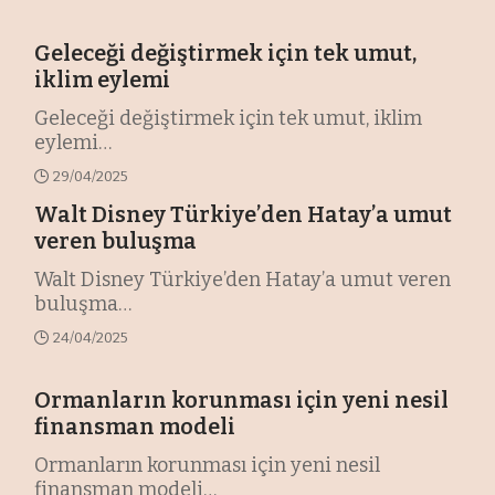
Geleceği değiştirmek için tek umut,
iklim eylemi
Geleceği değiştirmek için tek umut, iklim
eylemi
…
29/04/2025
Walt Disney Türkiye’den Hatay’a umut
veren buluşma
Walt Disney Türkiye’den Hatay’a umut veren
buluşma
…
24/04/2025
Ormanların korunması için yeni nesil
finansman modeli
Ormanların korunması için yeni nesil
finansman modeli
…