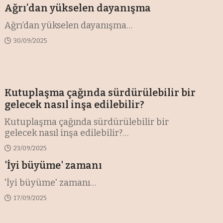
Ağrı’dan yükselen dayanışma
Ağrı’dan yükselen dayanışma
…
30/09/2025
Kutuplaşma çağında sürdürülebilir bir
gelecek nasıl inşa edilebilir?
Kutuplaşma çağında sürdürülebilir bir
gelecek nasıl inşa edilebilir?
…
23/09/2025
'İyi büyüme' zamanı
'İyi büyüme' zamanı
…
17/09/2025