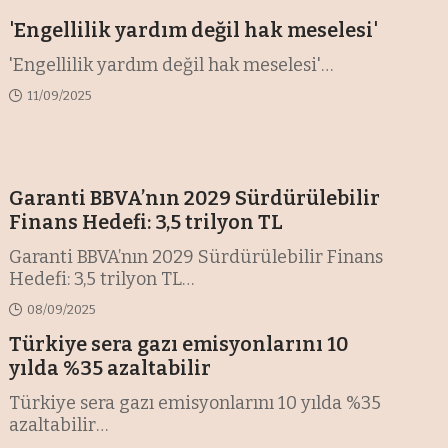
'Engellilik yardım değil hak meselesi'
'Engellilik yardım değil hak meselesi'
…
11/09/2025
Garanti BBVA’nın 2029 Sürdürülebilir
Finans Hedefi: 3,5 trilyon TL
Garanti BBVA’nın 2029 Sürdürülebilir Finans
Hedefi: 3,5 trilyon TL
…
08/09/2025
Türkiye sera gazı emisyonlarını 10
yılda %35 azaltabilir
Türkiye sera gazı emisyonlarını 10 yılda %35
azaltabilir
…