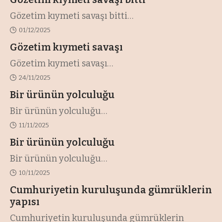
Gözetim kıymeti savaşı bitti
…
01/12/2025
Gözetim kıymeti savaşı
Gözetim kıymeti savaşı
…
24/11/2025
Bir ürünün yolculuğu
Bir ürünün yolculuğu
…
11/11/2025
Bir ürünün yolculuğu
Bir ürünün yolculuğu
…
10/11/2025
Cumhuriyetin kuruluşunda gümrüklerin
yapısı
Cumhuriyetin kuruluşunda gümrüklerin