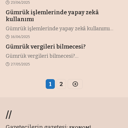
23/06/2025
Gümrük işlemlerinde yapay zekâ
kullanımı
Gümrük işlemlerinde yapay zekâ kullanımı
…
16/06/2025
Gümrük vergileri bilmecesi?
Gümrük vergileri bilmecesi?
…
27/05/2025
1
2
//
Gazetecilerin gazetesi:
EKONOMİ