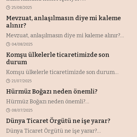
25/08/2025
Mevzuat, anlaşılmasın diye mi kaleme
alınır?
Mevzuat, anlaşılmasın diye mi kaleme alınır?
…
04/08/2025
Komşu ülkelerle ticaretimizde son
durum
Komşu ülkelerle ticaretimizde son durum
…
21/07/2025
Hürmüz Boğazı neden önemli?
Hürmüz Boğazı neden önemli?
…
08/07/2025
Dünya Ticaret Örgütü ne işe yarar?
Dünya Ticaret Örgütü ne işe yarar?
…