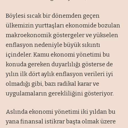
Böylesi sıcak bir dönemden geçen
ülkemizin yurttaşları ekonomide bozulan
makroekonomik göstergeler ve yükselen
enflasyon nedeniyle büyük sıkıntı
içindeler. Kamu ekonomi yönetimi bu
konuda gereken duyarlılığı gösterse de
yılın ilk dört aylık enflasyon verileri iyi
olmadığı gibi, bazı radikal karar ve
uygulamaların gerekliliğini gösteriyor.
Aslında ekonomi yönetimi iki yıldan bu
yana finansal istikrar başta olmak üzere