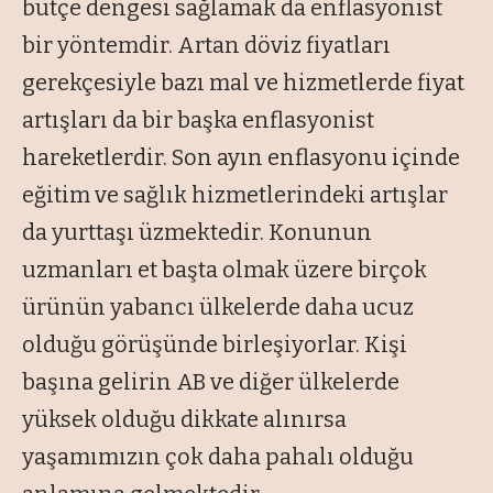
bütçe dengesi sağlamak da enflasyonist
bir yöntemdir. Artan döviz fiyatları
gerekçesiyle bazı mal ve hizmetlerde fiyat
artışları da bir başka enflasyonist
hareketlerdir. Son ayın enflasyonu içinde
eğitim ve sağlık hizmetlerindeki artışlar
da yurttaşı üzmektedir. Konunun
uzmanları et başta olmak üzere birçok
ürünün yabancı ülkelerde daha ucuz
olduğu görüşünde birleşiyorlar. Kişi
başına gelirin AB ve diğer ülkelerde
yüksek olduğu dikkate alınırsa
yaşamımızın çok daha pahalı olduğu