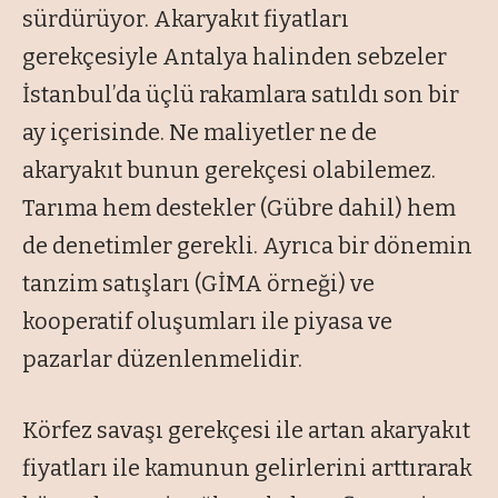
sürdürüyor. Akaryakıt fiyatları
gerekçesiyle Antalya halinden sebzeler
İstanbul’da üçlü rakamlara satıldı son bir
ay içerisinde. Ne maliyetler ne de
akaryakıt bunun gerekçesi olabilemez.
Tarıma hem destekler (Gübre dahil) hem
de denetimler gerekli. Ayrıca bir dönemin
tanzim satışları (GİMA örneği) ve
kooperatif oluşumları ile piyasa ve
pazarlar düzenlenmelidir.
Körfez savaşı gerekçesi ile artan akaryakıt
fiyatları ile kamunun gelirlerini arttırarak