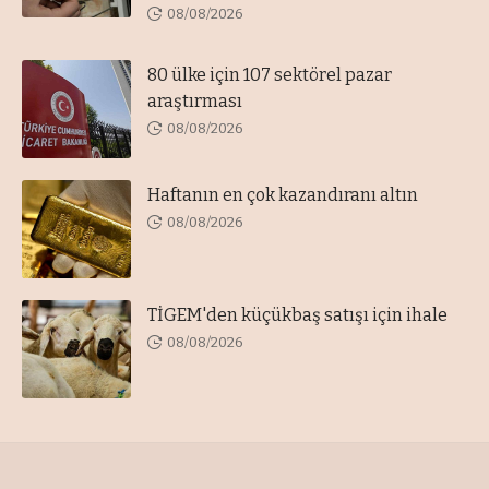
08/08/2026
80 ülke için 107 sektörel pazar
araştırması
08/08/2026
Haftanın en çok kazandıranı altın
08/08/2026
TİGEM'den küçükbaş satışı için ihale
08/08/2026