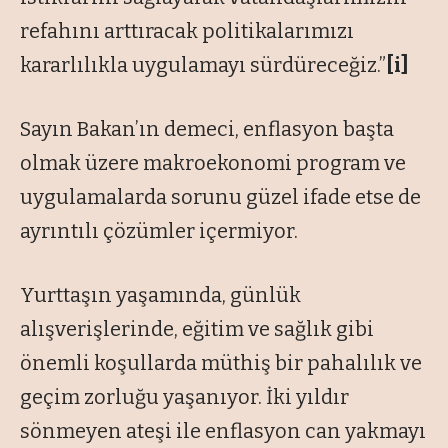
refahını arttıracak politikalarımızı
kararlılıkla uygulamayı sürdüreceğiz.”
[i]
Sayın Bakan’ın demeci, enflasyon başta
olmak üzere makroekonomi program ve
uygulamalarda sorunu güzel ifade etse de
ayrıntılı çözümler içermiyor.
Yurttaşın yaşamında, günlük
alışverişlerinde, eğitim ve sağlık gibi
önemli koşullarda müthiş bir pahalılık ve
geçim zorluğu yaşanıyor. İki yıldır
sönmeyen ateşi ile enflasyon can yakmayı