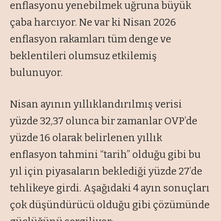
enflasyonu yenebilmek uğruna büyük
çaba harcıyor. Ne var ki Nisan 2026
enflasyon rakamları tüm denge ve
beklentileri olumsuz etkilemiş
bulunuyor.
Nisan ayının yıllıklandırılmış verisi
yüzde 32,37 olunca bir zamanlar OVP’de
yüzde 16 olarak belirlenen yıllık
enflasyon tahmini “tarih” olduğu gibi bu
yıl için piyasaların beklediği yüzde 27’de
tehlikeye girdi. Aşağıdaki 4 ayın sonuçları
çok düşündürücü olduğu gibi çözümünde