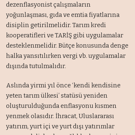
dezenflasyonist çalışmaların
yoğunlaşması, gıda ve emtia fiyatlarına
disiplin getirilmelidir. Tarım kredi
kooperatifleri ve TARİŞ gibi uygulamalar
desteklenmelidir. Bütçe konusunda denge
halka yansıtılırken vergi vb. uygulamalar
dışında tutulmalıdır.
Aslında yirmi yıl önce ‘kendi kendisine
yeten tarım ülkesi’ statüsü yeniden
oluşturulduğunda enflasyonu kısmen
yenmek olasıdır. İhracat, Uluslararası
yatırım, yurt içi ve yurt dışı yatırımlar