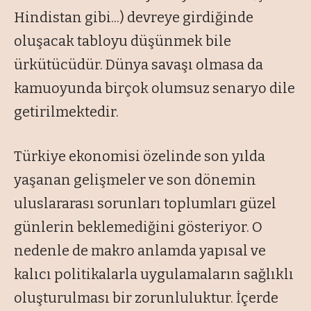
Hindistan gibi...) devreye girdiğinde
oluşacak tabloyu düşünmek bile
ürkütücüdür. Dünya savaşı olmasa da
kamuoyunda birçok olumsuz senaryo dile
getirilmektedir.
Türkiye ekonomisi özelinde son yılda
yaşanan gelişmeler ve son dönemin
uluslararası sorunları toplumları güzel
günlerin beklemediğini gösteriyor. O
nedenle de makro anlamda yapısal ve
kalıcı politikalarla uygulamaların sağlıklı
oluşturulması bir zorunluluktur. İçerde