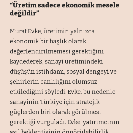
“Üretim sadece ekonomik mesele
değildir”
Murat Evke, üretimin yalnızca
ekonomik bir başlık olarak
değerlendirilmemesi gerektiğini
kaydederek, sanayi üretimindeki
düşüşün istihdamı, sosyal dengeyi ve
şehirlerin canlılığını olumsuz
etkilediğini söyledi. Evke, bu nedenle
sanayinin Türkiye için stratejik
güçlerden biri olarak görülmesi
gerektiği vurguladı. Evke, yatırımcının
asıl beklentisinin öngörülebilirlik,