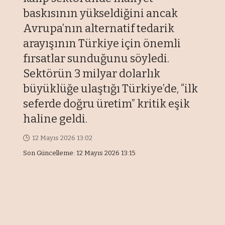
baskısının yükseldiğini ancak
Avrupa’nın alternatif tedarik
arayışının Türkiye için önemli
fırsatlar sunduğunu söyledi.
Sektörün 3 milyar dolarlık
büyüklüğe ulaştığı Türkiye’de, “ilk
seferde doğru üretim” kritik eşik
haline geldi.
12 Mayıs 2026 13:02
Son Güncelleme: 12 Mayıs 2026 13:15