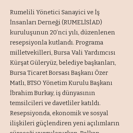
Rumelili Yönetici Sanayici ve İş
İnsanları Derneği (RUMELİSİAD)
kuruluşunun 20’nci yılı, düzenlenen
resepsiyonla kutlandı. Programa
milletvekilleri, Bursa Vali Yardımcısı
Kürşat Güleryüz, belediye başkanları,
Bursa Ticaret Borsası Başkanı Özer
Matlı, BTSO Yönetim Kurulu Başkanı
İbrahim Burkay, iş dünyasının
temsilcileri ve davetliler katıldı.
Resepsiyonda, ekonomik ve sosyal
ilişkileri güçlendiren yeni açılımların