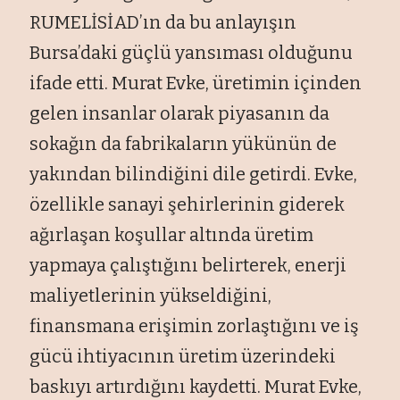
RUMELİSİAD’ın da bu anlayışın
Bursa’daki güçlü yansıması olduğunu
ifade etti. Murat Evke, üretimin içinden
gelen insanlar olarak piyasanın da
sokağın da fabrikaların yükünün de
yakından bilindiğini dile getirdi. Evke,
özellikle sanayi şehirlerinin giderek
ağırlaşan koşullar altında üretim
yapmaya çalıştığını belirterek, enerji
maliyetlerinin yükseldiğini,
finansmana erişimin zorlaştığını ve iş
gücü ihtiyacının üretim üzerindeki
baskıyı artırdığını kaydetti. Murat Evke,