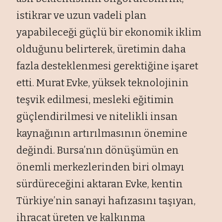
istikrar ve uzun vadeli plan
yapabileceği güçlü bir ekonomik iklim
olduğunu belirterek, üretimin daha
fazla desteklenmesi gerektiğine işaret
etti. Murat Evke, yüksek teknolojinin
teşvik edilmesi, mesleki eğitimin
güçlendirilmesi ve nitelikli insan
kaynağının artırılmasının önemine
değindi. Bursa’nın dönüşümün en
önemli merkezlerinden biri olmayı
sürdüreceğini aktaran Evke, kentin
Türkiye’nin sanayi hafızasını taşıyan,
ihracat üreten ve kalkınma