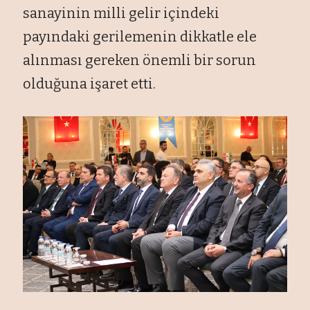
sanayinin milli gelir içindeki
payındaki gerilemenin dikkatle ele
alınması gereken önemli bir sorun
olduğuna işaret etti.