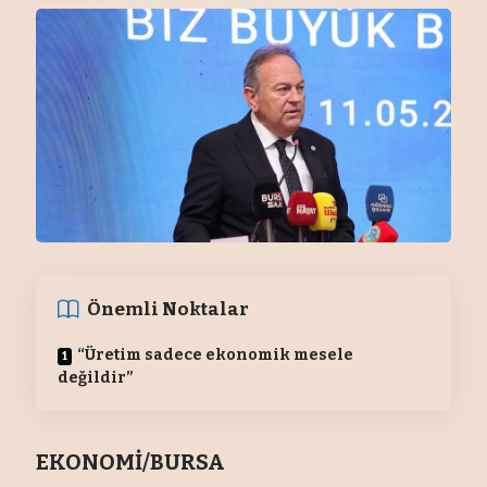
Önemli Noktalar
“Üretim sadece ekonomik mesele
değildir”
EKONOMİ/BURSA