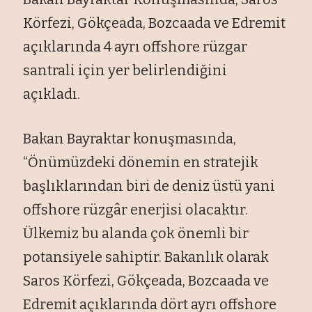
Körfezi, Gökçeada, Bozcaada ve Edremit
açıklarında 4 ayrı offshore rüzgar
santrali için yer belirlendiğini
açıkladı.
Bakan Bayraktar konuşmasında,
“Önümüzdeki dönemin en stratejik
başlıklarından biri de deniz üstü yani
offshore rüzgâr enerjisi olacaktır.
Ülkemiz bu alanda çok önemli bir
potansiyele sahiptir. Bakanlık olarak
Saros Körfezi, Gökçeada, Bozcaada ve
Edremit açıklarında dört ayrı offshore