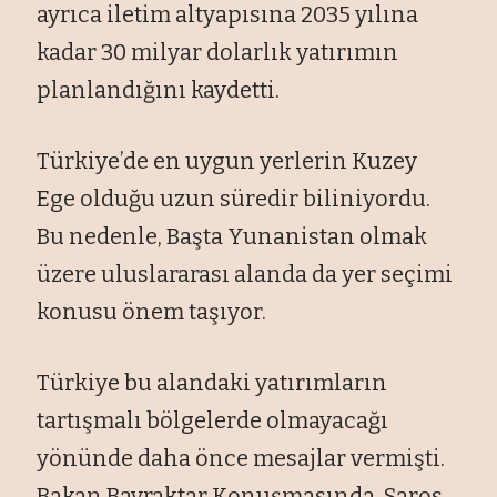
ayrıca iletim altyapısına 2035 yılına
kadar 30 milyar dolarlık yatırımın
planlandığını kaydetti.
Türkiye’de en uygun yerlerin Kuzey
Ege olduğu uzun süredir biliniyordu.
Bu nedenle, Başta Yunanistan olmak
üzere uluslararası alanda da yer seçimi
konusu önem taşıyor.
Türkiye bu alandaki yatırımların
tartışmalı bölgelerde olmayacağı
yönünde daha önce mesajlar vermişti.
Bakan Bayraktar Konuşmasında, Saros