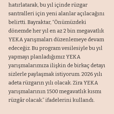
hatırlatarak, bu yıl içinde rüzgar
santralleri için yeni alanlar açılacağını
belirtti. Bayraktar, “Önümüzdeki
dönemde her yıl en az 2 bin megavatlık
YEKA yarışmaları düzenlemeye devam
edeceğiz. Bu program vesilesiyle bu yıl
yapmayı planladığımız YEKA
yarışmalarımıza ilişkin de birkaç detayı
sizlerle paylaşmak istiyorum. 2026 yılı
adeta rüzgarın yılı olacak. Zira YEKA
yarışmalarının 1500 megavatlık kısmı
rüzgâr olacak.” ifadelerini kullandı.