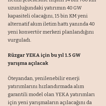
uzunluğundaki yatırımın 40 GW
kapasiteli olacağını, 15 bin KM yeni
alternatif akım iletim hattı yanında 40
yeni konvertör merkezi planlandığını
vurguladı.
Rüzgar YEKA için bu yıl 1.5 GW
yarışma açılacak
Öteyandan, yenilenebilir enerji
yatırımlarını hızlandırmada alım
garantili model olan YEKA yatırımları
için yeni yarışmaların açılacağını da