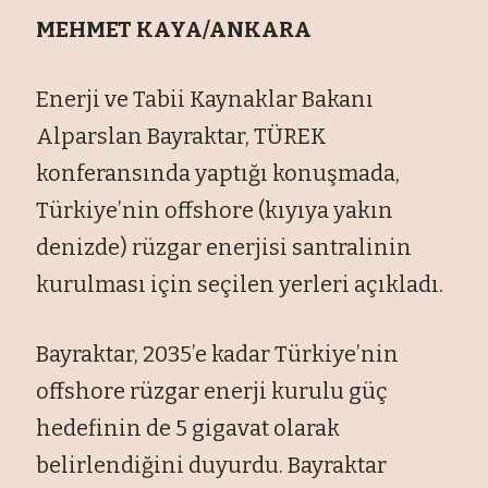
MEHMET KAYA/ANKARA
Enerji ve Tabii Kaynaklar Bakanı
Alparslan Bayraktar, TÜREK
konferansında yaptığı konuşmada,
Türkiye’nin offshore (kıyıya yakın
denizde) rüzgar enerjisi santralinin
kurulması için seçilen yerleri açıkladı.
Bayraktar, 2035’e kadar Türkiye’nin
offshore rüzgar enerji kurulu güç
hedefinin de 5 gigavat olarak
belirlendiğini duyurdu. Bayraktar