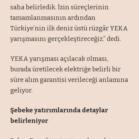
saha belirledik. İzin süreçlerinin
tamamlanmasının ardından
Türkiye’nin ilk deniz üstü rüzgâr YEKA
yarışmasını gerçekleştireceğiz.” dedi.
YEKA yarışması açılacak olması,
burada üretilecek elektriğe belirli bir
süre alım garantisi verileceği anlamına
geliyor.
Şebeke yatırımlarında detaylar
belirleniyor