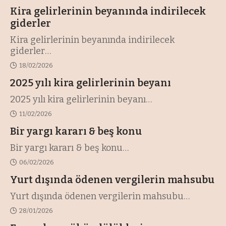
…
Kira gelirlerinin beyanında indirilecek
giderler
Kira gelirlerinin beyanında indirilecek
giderler
…
18/02/2026
2025 yılı kira gelirlerinin beyanı
2025 yılı kira gelirlerinin beyanı
…
11/02/2026
Bir yargı kararı & beş konu
Bir yargı kararı & beş konu
…
06/02/2026
Yurt dışında ödenen vergilerin mahsubu
Yurt dışında ödenen vergilerin mahsubu
…
28/01/2026