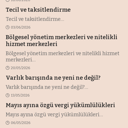
Tecil ve taksitlendirme
Tecil ve taksitlendirme
…
03/06/2026
Bölgesel yönetim merkezleri ve nitelikli
hizmet merkezleri
Bölgesel yönetim merkezleri ve nitelikli hizmet
merkezleri
…
20/05/2026
Varlık barışında ne yeni ne değil?
Varlık barışında ne yeni ne değil?
…
13/05/2026
Mayıs ayına özgü vergi yükümlülükleri
Mayıs ayına özgü vergi yükümlülükleri
…
06/05/2026