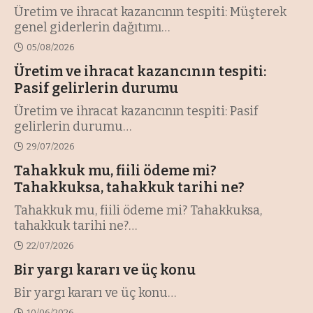
Üretim ve ihracat kazancının tespiti: Müşterek
genel giderlerin dağıtımı
…
05/08/2026
Üretim ve ihracat kazancının tespiti:
Pasif gelirlerin durumu
Üretim ve ihracat kazancının tespiti: Pasif
gelirlerin durumu
…
29/07/2026
Tahakkuk mu, fiili ödeme mi?
Tahakkuksa, tahakkuk tarihi ne?
Tahakkuk mu, fiili ödeme mi? Tahakkuksa,
tahakkuk tarihi ne?
…
22/07/2026
Bir yargı kararı ve üç konu
Bir yargı kararı ve üç konu
…
10/06/2026