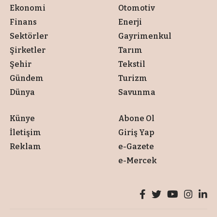
Ekonomi
Otomotiv
Finans
Enerji
Sektörler
Gayrimenkul
Şirketler
Tarım
Şehir
Tekstil
Gündem
Turizm
Dünya
Savunma
Künye
Abone Ol
İletişim
Giriş Yap
Reklam
e-Gazete
e-Mercek