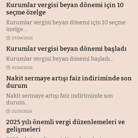
Kurumlar vergisi beyan dönemi için 10
seçme özelge
Kurumlar vergisi beyan dönemi için 10 seçme
özelge
…
29/04/2026
Kurumlar vergisi beyan dönemi başladı
Kurumlar vergisi beyan dönemi başladı
…
01/04/2026
Nakit sermaye artışı faiz indiriminde son
durum
Nakit sermaye artışı faiz indiriminde son
durum
…
25/03/2026
2025 yılı önemli vergi düzenlemeleri ve
gelişmeleri