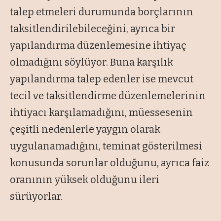
talep etmeleri durumunda borçlarının
taksitlendirilebileceğini, ayrıca bir
yapılandırma düzenlemesine ihtiyaç
olmadığını söylüyor. Buna karşılık
yapılandırma talep edenler ise mevcut
tecil ve taksitlendirme düzenlemelerinin
ihtiyacı karşılamadığını, müessesenin
çeşitli nedenlerle yaygın olarak
uygulanamadığını, teminat gösterilmesi
konusunda sorunlar olduğunu, ayrıca faiz
oranının yüksek olduğunu ileri
sürüyorlar.