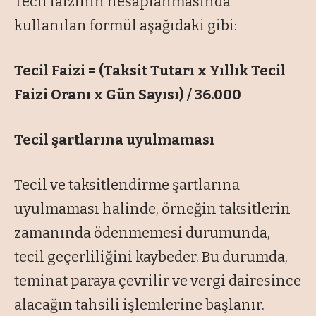
Tecil faizinin hesaplanmasında
kullanılan formül aşağıdaki gibi:
Tecil Faizi = (Taksit Tutarı x Yıllık Tecil
Faizi Oranı x Gün Sayısı) / 36.000
Tecil şartlarına uyulmaması
Tecil ve taksitlendirme şartlarına
uyulmaması halinde, örneğin taksitlerin
zamanında ödenmemesi durumunda,
tecil geçerliliğini kaybeder. Bu durumda,
teminat paraya çevrilir ve vergi dairesince
alacağın tahsili işlemlerine başlanır.