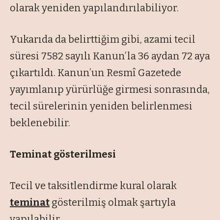
olarak yeniden yapılandırılabiliyor.
Yukarıda da belirttiğim gibi, azami tecil
süresi 7582 sayılı Kanun’la 36 aydan 72 aya
çıkartıldı. Kanun’un Resmî Gazetede
yayımlanıp yürürlüğe girmesi sonrasında,
tecil sürelerinin yeniden belirlenmesi
beklenebilir.
Teminat gösterilmesi
Tecil ve taksitlendirme kural olarak
teminat
gösterilmiş olmak şartıyla
yapılabilir.