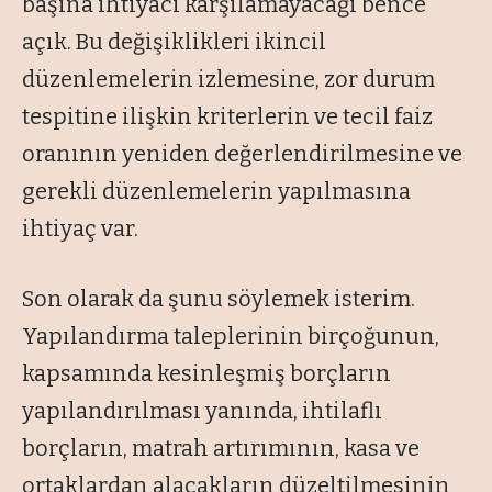
başına ihtiyacı karşılamayacağı bence
açık. Bu değişiklikleri ikincil
düzenlemelerin izlemesine, zor durum
tespitine ilişkin kriterlerin ve tecil faiz
oranının yeniden değerlendirilmesine ve
gerekli düzenlemelerin yapılmasına
ihtiyaç var.
Son olarak da şunu söylemek isterim.
Yapılandırma taleplerinin birçoğunun,
kapsamında kesinleşmiş borçların
yapılandırılması yanında, ihtilaflı
borçların, matrah artırımının, kasa ve
ortaklardan alacakların düzeltilmesinin