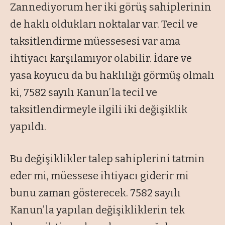
Zannediyorum her iki görüş sahiplerinin
de haklı oldukları noktalar var. Tecil ve
taksitlendirme müessesesi var ama
ihtiyacı karşılamıyor olabilir. İdare ve
yasa koyucu da bu haklılığı görmüş olmalı
ki, 7582 sayılı Kanun’la tecil ve
taksitlendirmeyle ilgili iki değişiklik
yapıldı.
Bu değişiklikler talep sahiplerini tatmin
eder mi, müessese ihtiyacı giderir mi
bunu zaman gösterecek. 7582 sayılı
Kanun’la yapılan değişikliklerin tek