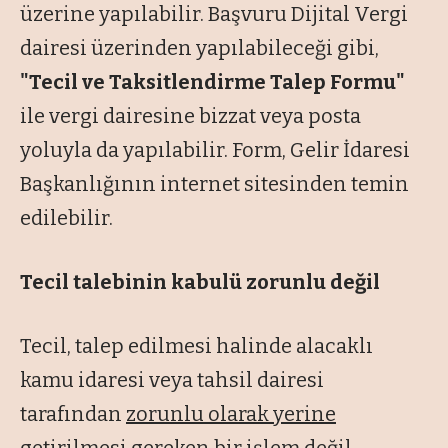
üzerine yapılabilir. Başvuru Dijital Vergi
dairesi üzerinden yapılabileceği gibi,
"Tecil ve Taksitlendirme Talep Formu"
ile vergi dairesine bizzat veya posta
yoluyla da yapılabilir. Form, Gelir İdaresi
Başkanlığının internet sitesinden temin
edilebilir.
Tecil talebinin kabulü zorunlu değil
Tecil, talep edilmesi halinde alacaklı
kamu idaresi veya tahsil dairesi
tarafından
zorunlu olarak yerine