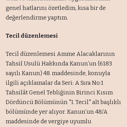
genel hatlarını özetledim, kısa bir de
değerlendirme yaptım.
Tecil düzenlemesi
Tecil düzenlemesi Amme Alacaklarının
Tahsil Usulü Hakkında Kanun’un (6183
sayılı Kanun) 48. maddesinde, konuyla
ilgili açıklamalar da Seri: A Sıra No:1
Tahsilât Genel Tebliğinin Birinci Kısım
Dördüncü Bölümünün "I. Tecil" alt başlıklı
bölümünde yer alıyor. Kanun’un 48/A
maddesinde de vergiye uyumlu