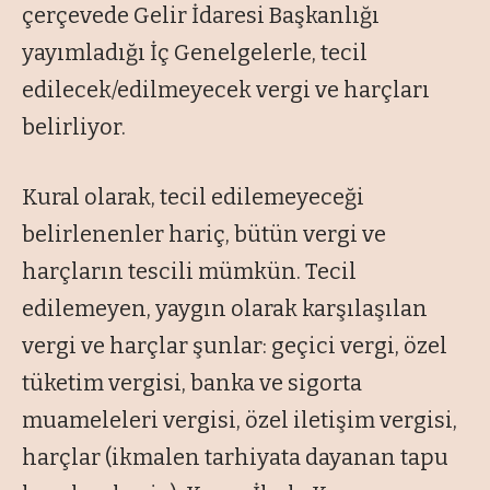
çerçevede Gelir İdaresi Başkanlığı
yayımladığı İç Genelgelerle, tecil
edilecek/edilmeyecek vergi ve harçları
belirliyor.
Kural olarak, tecil edilemeyeceği
belirlenenler hariç, bütün vergi ve
harçların tescili mümkün. Tecil
edilemeyen, yaygın olarak karşılaşılan
vergi ve harçlar şunlar: geçici vergi, özel
tüketim vergisi, banka ve sigorta
muameleleri vergisi, özel iletişim vergisi,
harçlar (ikmalen tarhiyata dayanan tapu