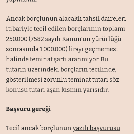
Ancak borçlunun alacaklı tahsil daireleri
itibariyle tecil edilen borçlarının toplamı
250.000 (7582 sayılı Kanun’un yürürlüğü
sonrasında 1.000.000) lirayı geçmemesi
halinde teminat şartı aranmıyor. Bu
tutarın üzerindeki borçların tecilinde,
gösterilmesi zorunlu teminat tutarı söz
konusu tutarı aşan kısmın yarısıdır.
Başvuru gereği
Tecil ancak borçlunun
yazılı başvurusu