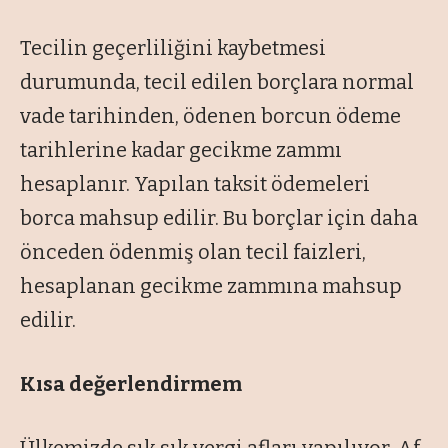
Tecilin geçerliliğini kaybetmesi
durumunda, tecil edilen borçlara normal
vade tarihinden, ödenen borcun ödeme
tarihlerine kadar gecikme zammı
hesaplanır. Yapılan taksit ödemeleri
borca mahsup edilir. Bu borçlar için daha
önceden ödenmiş olan tecil faizleri,
hesaplanan gecikme zammına mahsup
edilir.
Kısa değerlendirmem