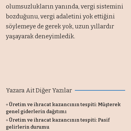
olumsuzlukların yanında, vergi sistemini
bozduğunu, vergi adaletini yok ettiğini
söylemeye de gerek yok, uzun yıllardır
yaşayarak deneyimledik.
Yazara Ait Diğer Yazılar
Üretim ve ihracat kazancının tespiti: Müşterek
genel giderlerin dağıtımı
Üretim ve ihracat kazancının tespiti: Pasif
gelirlerin durumu