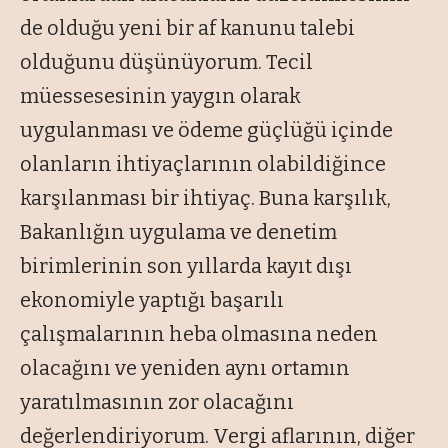
de olduğu yeni bir af kanunu talebi
olduğunu düşünüyorum. Tecil
müessesesinin yaygın olarak
uygulanması ve ödeme güçlüğü içinde
olanların ihtiyaçlarının olabildiğince
karşılanması bir ihtiyaç. Buna karşılık,
Bakanlığın uygulama ve denetim
birimlerinin son yıllarda kayıt dışı
ekonomiyle yaptığı başarılı
çalışmalarının heba olmasına neden
olacağını ve yeniden aynı ortamın
yaratılmasının zor olacağını
değerlendiriyorum. Vergi aflarının, diğer