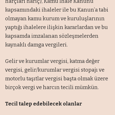
harçları hariç), Kamu İhale Kanunu
kapsamındaki ihaleler ile bu Kanun’a tabi
olmayan kamu kurum ve kuruluşlarının
yaptığı ihalelere ilişkin kararlardan ve bu
kapsamda imzalanan sözleşmelerden
kaynaklı damga vergileri.
Gelir ve kurumlar vergisi, katma değer
vergisi, gelir/kurumlar vergisi stopajı ve
motorlu taşıtlar vergisi başta olmak üzere
birçok vergi ve harcın tecili mümkün.
Tecil talep edebilecek olanlar