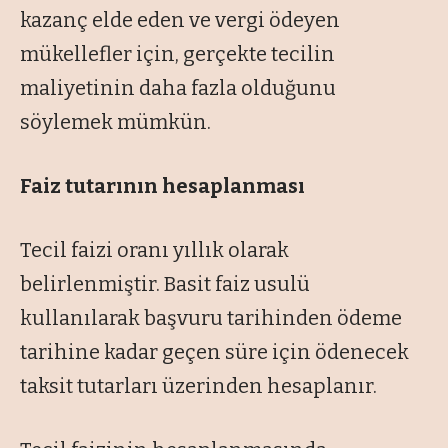
kazanç elde eden ve vergi ödeyen
mükellefler için, gerçekte tecilin
maliyetinin daha fazla olduğunu
söylemek mümkün.
Faiz tutarının hesaplanması
Tecil faizi oranı yıllık olarak
belirlenmiştir. Basit faiz usulü
kullanılarak başvuru tarihinden ödeme
tarihine kadar geçen süre için ödenecek
taksit tutarları üzerinden hesaplanır.