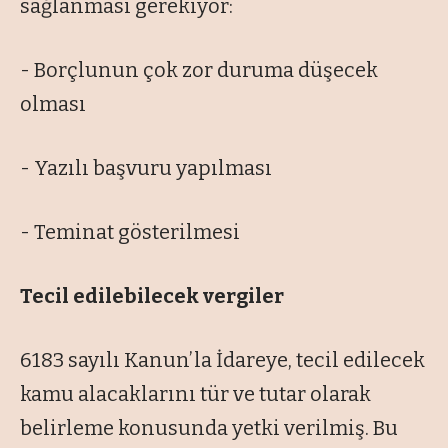
sağlanması gerekiyor:
- Borçlunun çok zor duruma düşecek
olması
- Yazılı başvuru yapılması
- Teminat gösterilmesi
Tecil edilebilecek vergiler
6183 sayılı Kanun’la İdareye, tecil edilecek
kamu alacaklarını tür ve tutar olarak
belirleme konusunda yetki verilmiş. Bu