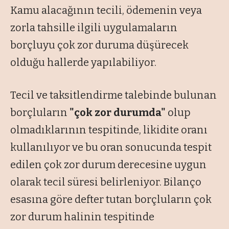
Kamu alacağının tecili, ödemenin veya
zorla tahsille ilgili uygulamaların
borçluyu çok zor duruma düşürecek
olduğu hallerde yapılabiliyor.
Tecil ve taksitlendirme talebinde bulunan
borçluların
"çok zor durumda"
olup
olmadıklarının tespitinde, likidite oranı
kullanılıyor ve bu oran sonucunda tespit
edilen çok zor durum derecesine uygun
olarak tecil süresi belirleniyor. Bilanço
esasına göre defter tutan borçluların çok
zor durum halinin tespitinde