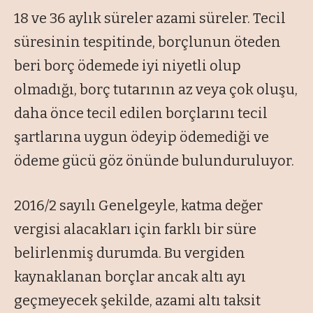
18 ve 36 aylık süreler azami süreler. Tecil
süresinin tespitinde, borçlunun öteden
beri borç ödemede iyi niyetli olup
olmadığı, borç tutarının az veya çok oluşu,
daha önce tecil edilen borçlarını tecil
şartlarına uygun ödeyip ödemediği ve
ödeme gücü göz önünde bulunduruluyor.
2016/2 sayılı Genelgeyle, katma değer
vergisi alacakları için farklı bir süre
belirlenmiş durumda. Bu vergiden
kaynaklanan borçlar ancak altı ayı
geçmeyecek şekilde, azami altı taksit