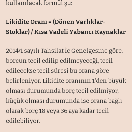
kullanılacak formül şu:
Likidite Oranı = (Dönen Varlıklar-
Stoklar) / Kısa Vadeli Yabancı Kaynaklar
2014/1 sayılı Tahsilat İç Genelgesine göre,
borcun tecil edilip edilmeyeceği, tecil
edilecekse tecil süresi bu orana göre
belirleniyor. Likidite oranının 1'den büyük
olması durumunda borç tecil edilmiyor,
küçük olması durumunda ise orana bağlı
olarak borç 18 veya 36 aya kadar tecil
edilebiliyor.