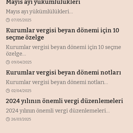
Mayıs ayı yükümlülükleri
Mayıs ayı yükümlülükleri
…
07/05/2025
Kurumlar vergisi beyan dönemi için 10
seçme özelge
Kurumlar vergisi beyan dönemi için 10 seçme
özelge
…
09/04/2025
Kurumlar vergisi beyan dönemi notları
Kurumlar vergisi beyan dönemi notları
…
02/04/2025
2024 yılının önemli vergi düzenlemeleri
2024 yılının önemli vergi düzenlemeleri
…
26/03/2025