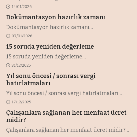
14/01/2026
Dokümantasyon hazırlık zamanı
Dokümantasyon hazırlık zamanı
…
07/01/2026
15 soruda yeniden değerleme
15 soruda yeniden değerleme
…
31/12/2025
Yıl sonu öncesi / sonrası vergi
hatırlatmaları
Yıl sonu öncesi / sonrası vergi hatırlatmaları
…
17/12/2025
Çalışanlara sağlanan her menfaat ücret
midir?
Çalışanlara sağlanan her menfaat ücret midir?
…