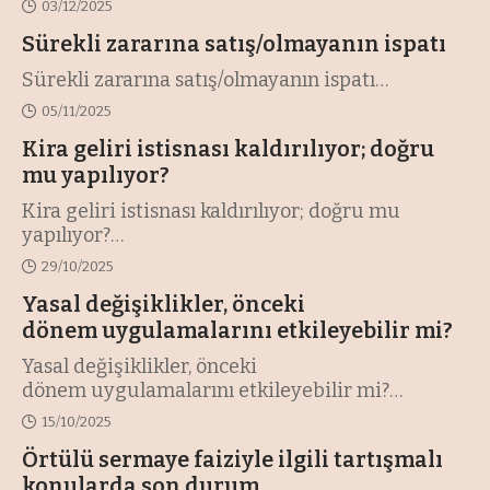
03/12/2025
Sürekli zararına satış/olmayanın ispatı
Sürekli zararına satış/olmayanın ispatı
…
05/11/2025
Kira geliri istisnası kaldırılıyor; doğru
mu yapılıyor?
Kira geliri istisnası kaldırılıyor; doğru mu
yapılıyor?
…
29/10/2025
Yasal değişiklikler, önceki
dönem uygulamalarını etkileyebilir mi?
Yasal değişiklikler, önceki
dönem uygulamalarını etkileyebilir mi?
…
15/10/2025
Örtülü sermaye faiziyle ilgili tartışmalı
konularda son durum