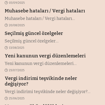
03/09/2025
Muhasebe hataları / Vergi hataları
Muhasebe hataları / Vergi hataları
…
20/08/2025
Seçilmiş güncel özelgeler
Seçilmiş güncel özelgeler
…
13/08/2025
Yeni kanunun vergi düzenlemeleri
Yeni kanunun vergi düzenlemeleri
…
23/07/2025
Vergi indirimi teşvikinde neler
değişiyor?
Vergi indirimi teşvikinde neler değişiyor?
…
25/06/2025