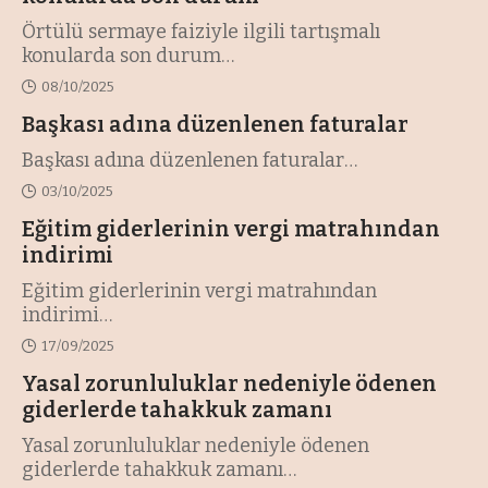
Örtülü sermaye faiziyle ilgili tartışmalı
konularda son durum
…
08/10/2025
Başkası adına düzenlenen faturalar
Başkası adına düzenlenen faturalar
…
03/10/2025
Eğitim giderlerinin vergi matrahından
indirimi
Eğitim giderlerinin vergi matrahından
indirimi
…
17/09/2025
Yasal zorunluluklar nedeniyle ödenen
giderlerde tahakkuk zamanı
Yasal zorunluluklar nedeniyle ödenen
giderlerde tahakkuk zamanı
…