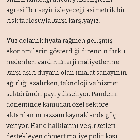
agresif bir seyir izleyeceği asimetrik bir
risk tablosuyla karşı karşıyayız.
Yüz dolarlık fiyata rağmen gelişmiş
ekonomilerin gösterdiği direncin farklı
nedenleri vardır. Enerji maliyetlerine
karşı aşırı duyarlı olan imalat sanayinin
ağırlığı azalırken, teknoloji ve hizmet
sektörünün payı yükseliyor. Pandemi
döneminde kamudan özel sektöre
aktarılan muazzam kaynaklar da güç
veriyor. Hane halklarını ve şirketleri
destekleyen cömert maliye politikası,