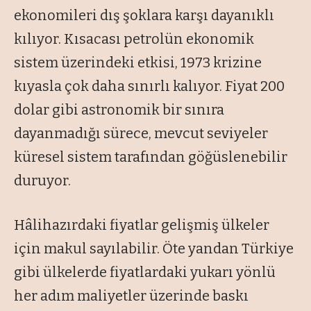
ekonomileri dış şoklara karşı dayanıklı
kılıyor. Kısacası petrolün ekonomik
sistem üzerindeki etkisi, 1973 krizine
kıyasla çok daha sınırlı kalıyor. Fiyat 200
dolar gibi astronomik bir sınıra
dayanmadığı sürece, mevcut seviyeler
küresel sistem tarafından göğüslenebilir
duruyor.
Hâlihazırdaki fiyatlar gelişmiş ülkeler
için makul sayılabilir. Öte yandan Türkiye
gibi ülkelerde fiyatlardaki yukarı yönlü
her adım maliyetler üzerinde baskı