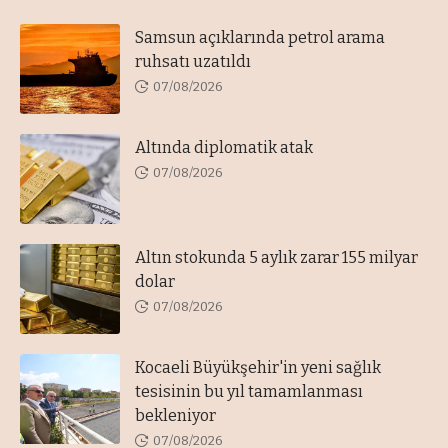
Samsun açıklarında petrol arama
ruhsatı uzatıldı
07/08/2026
Altında diplomatik atak
07/08/2026
Altın stokunda 5 aylık zarar 155 milyar
dolar
07/08/2026
Kocaeli Büyükşehir'in yeni sağlık
tesisinin bu yıl tamamlanması
bekleniyor
07/08/2026