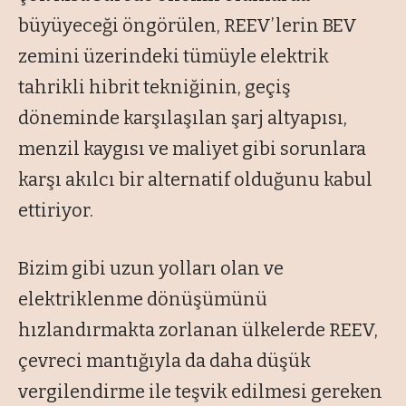
büyüyeceği öngörülen, REEV’lerin BEV
zemini üzerindeki tümüyle elektrik
tahrikli hibrit tekniğinin, geçiş
döneminde karşılaşılan şarj altyapısı,
menzil kaygısı ve maliyet gibi sorunlara
karşı akılcı bir alternatif olduğunu kabul
ettiriyor.
Bizim gibi uzun yolları olan ve
elektriklenme dönüşümünü
hızlandırmakta zorlanan ülkelerde REEV,
çevreci mantığıyla da daha düşük
vergilendirme ile teşvik edilmesi gereken