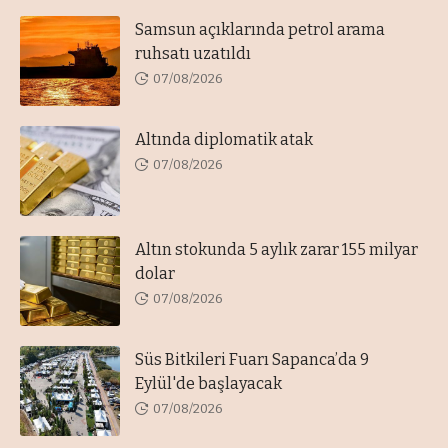
Samsun açıklarında petrol arama
ruhsatı uzatıldı
07/08/2026
Altında diplomatik atak
07/08/2026
Altın stokunda 5 aylık zarar 155 milyar
dolar
07/08/2026
Süs Bitkileri Fuarı Sapanca’da 9
Eylül'de başlayacak
07/08/2026