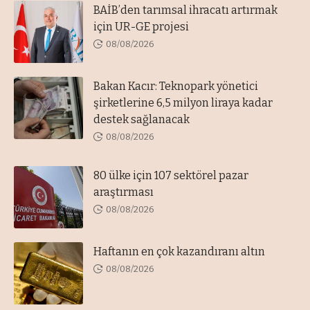
BAİB’den tarımsal ihracatı artırmak
için UR-GE projesi
08/08/2026
Bakan Kacır: Teknopark yönetici
şirketlerine 6,5 milyon liraya kadar
destek sağlanacak
08/08/2026
80 ülke için 107 sektörel pazar
araştırması
08/08/2026
Haftanın en çok kazandıranı altın
08/08/2026