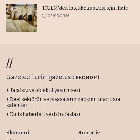
TİGEM'den küçükbaş satışı için ihale
08/08/2026
//
Gazetecilerin gazetesi:
EKONOMİ
+ Tarafsız ve objektif yayın ilkesi
+ Reel sektörün ve piyasaların nabzını tutan usta
kalemler
+ Kulis haberleri ve daha fazlası
Ekonomi
Otomotiv