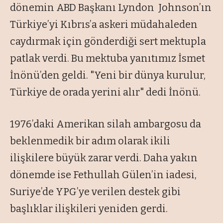
dönemin ABD Başkanı Lyndon Johnson’ın
Türkiye’yi Kıbrıs’a askeri müdahaleden
caydırmak için gönderdiği sert mektupla
patlak verdi. Bu mektuba yanıtımız İsmet
İnönü’den geldi. "Yeni bir dünya kurulur,
Türkiye de orada yerini alır" dedi İnönü.
1976’daki Amerikan silah ambargosu da
beklenmedik bir adım olarak ikili
ilişkilere büyük zarar verdi. Daha yakın
dönemde ise Fethullah Gülen’in iadesi,
Suriye’de YPG’ye verilen destek gibi
başlıklar ilişkileri yeniden gerdi.