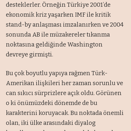
desteklerler. Örneğin Türkiye 2001’de
ekonomik kriz yaşarken IMF ile kritik
stand-by anlaşması imzalanırken ve 2004
sonunda AB ile müzakereler tıkanma
noktasına geldiğinde Washington
devreye girmişti.
Bu çok boyutlu yapıya rağmen Türk-
Amerikan ilişkileri her zaman sorunlu ve
can sıkıcı sürprizlere açık oldu. Görünen
o ki önümüzdeki dönemde de bu
karakterini koruyacak. Bu noktada önemli
olan, iki ülke arasındaki diyalog