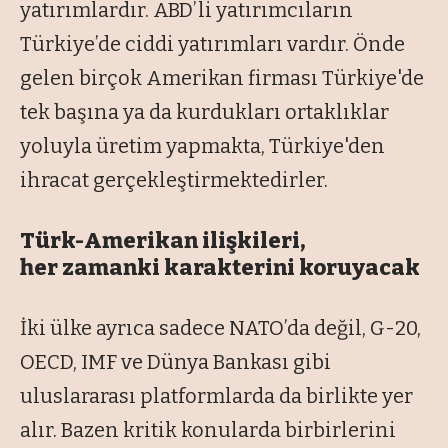
yatırımlardır. ABD’li yatırımcıların
Türkiye’de ciddi yatırımları vardır. Önde
gelen birçok Amerikan firması Türkiye'de
tek başına ya da kurdukları ortaklıklar
yoluyla üretim yapmakta, Türkiye'den
ihracat gerçekleştirmektedirler.
Türk-Amerikan ilişkileri,
her zamanki karakterini koruyacak
İki ülke ayrıca sadece NATO’da değil, G-20,
OECD, IMF ve Dünya Bankası gibi
uluslararası platformlarda da birlikte yer
alır. Bazen kritik konularda birbirlerini