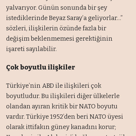
yalvarıyor. Günün sonunda bir şey
istediklerinde Beyaz Saray’a geliyorlar…”
sözleri, ilişkilerin özünde fazla bir
değişim beklenmemesi gerektiğinin
işareti sayılabilir.
Çok boyutlu ilişkiler
Türkiye’nin ABD ile ilişkileri çok
boyutludur. Bu ilişkileri diğer ülkelerle
olandan ayıran kritik bir NATO boyutu
vardır. Türkiye 1952’den beri NATO üyesi
olarak ittifakın güney kanadını korur;