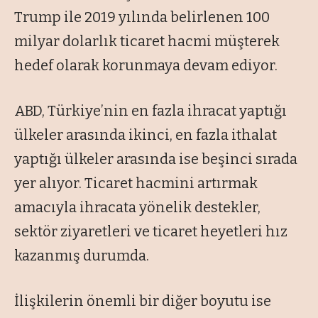
Trump ile 2019 yılında belirlenen 100
milyar dolarlık ticaret hacmi müşterek
hedef olarak korunmaya devam ediyor.
ABD, Türkiye’nin en fazla ihracat yaptığı
ülkeler arasında ikinci, en fazla ithalat
yaptığı ülkeler arasında ise beşinci sırada
yer alıyor. Ticaret hacmini artırmak
amacıyla ihracata yönelik destekler,
sektör ziyaretleri ve ticaret heyetleri hız
kazanmış durumda.
İlişkilerin önemli bir diğer boyutu ise