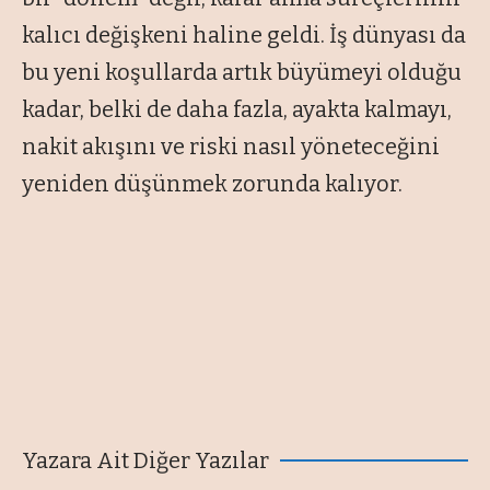
kalıcı değişkeni haline geldi. İş dünyası da
bu yeni koşullarda artık büyümeyi olduğu
kadar, belki de daha fazla, ayakta kalmayı,
nakit akışını ve riski nasıl yöneteceğini
yeniden düşünmek zorunda kalıyor.
Yazara Ait Diğer Yazılar