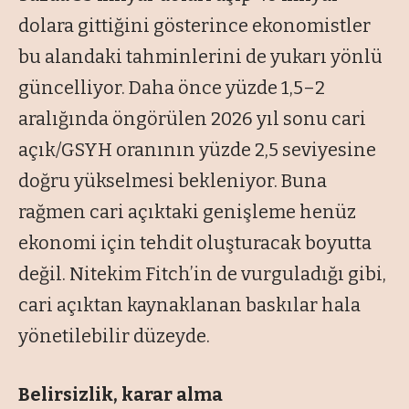
dolara gittiğini gösterince ekonomistler
bu alandaki tahminlerini de yukarı yönlü
güncelliyor. Daha önce yüzde 1,5–2
aralığında öngörülen 2026 yıl sonu cari
açık/GSYH oranının yüzde 2,5 seviyesine
doğru yükselmesi bekleniyor. Buna
rağmen cari açıktaki genişleme henüz
ekonomi için tehdit oluşturacak boyutta
değil. Nitekim Fitch’in de vurguladığı gibi,
cari açıktan kaynaklanan baskılar hala
yönetilebilir düzeyde.
Belirsizlik, karar alma