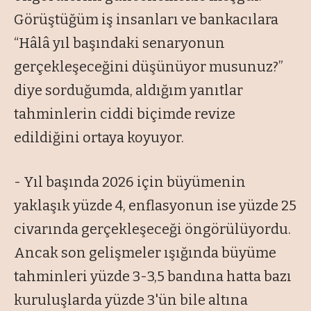
Görüştüğüm iş insanları ve bankacılara
“Hâlâ yıl başındaki senaryonun
gerçekleşeceğini düşünüyor musunuz?”
diye sorduğumda, aldığım yanıtlar
tahminlerin ciddi biçimde revize
edildiğini ortaya koyuyor.
- Yıl başında 2026 için büyümenin
yaklaşık yüzde 4, enflasyonun ise yüzde 25
civarında gerçekleşeceği öngörülüyordu.
Ancak son gelişmeler ışığında büyüme
tahminleri yüzde 3-3,5 bandına hatta bazı
kuruluşlarda yüzde 3'ün bile altına