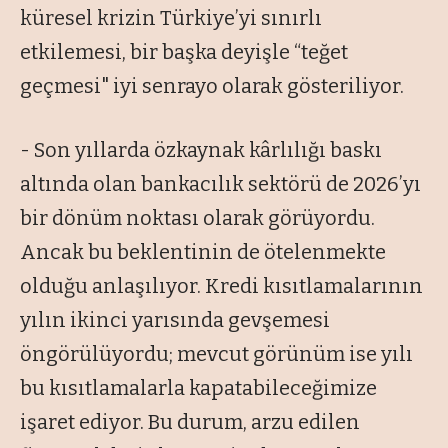
küresel krizin Türkiye’yi sınırlı
etkilemesi, bir başka deyişle “teğet
geçmesi" iyi senrayo olarak gösteriliyor.
- Son yıllarda özkaynak kârlılığı baskı
altında olan bankacılık sektörü de 2026’yı
bir dönüm noktası olarak görüyordu.
Ancak bu beklentinin de ötelenmekte
olduğu anlaşılıyor. Kredi kısıtlamalarının
yılın ikinci yarısında gevşemesi
öngörülüyordu; mevcut görünüm ise yılı
bu kısıtlamalarla kapatabileceğimize
işaret ediyor. Bu durum, arzu edilen