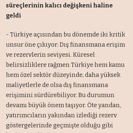
süreçlerinin
kalıcı değişkeni haline
geldi
- Türkiye açısından bu dönemde iki kritik
unsur öne çıkıyor: Dış finansmana erişim
ve rezervlerin seviyesi. Küresel
belirsizliklere rağmen Türkiye hem kamu
hem özel sektör düzeyinde, daha yüksek
maliyetlerle de olsa dış finansmana
erişimini sürdürebiliyor. Bu durumun
devamı büyük önem taşıyor. Öte yandan,
yatırımcıların yakından izlediği rezerv
göstergelerinde geçmişte olduğu gibi