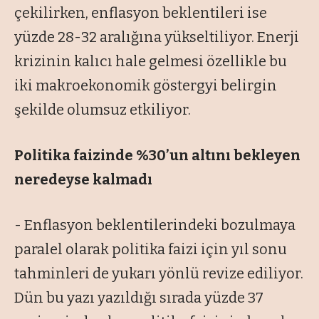
çekilirken, enflasyon beklentileri ise
yüzde 28-32 aralığına yükseltiliyor. Enerji
krizinin kalıcı hale gelmesi özellikle bu
iki makroekonomik göstergyi belirgin
şekilde olumsuz etkiliyor.
Politika faizinde %30’un altını
bekleyen
neredeyse kalmadı
- Enflasyon beklentilerindeki bozulmaya
paralel olarak politika faizi için yıl sonu
tahminleri de yukarı yönlü revize ediliyor.
Dün bu yazı yazıldığı sırada yüzde 37