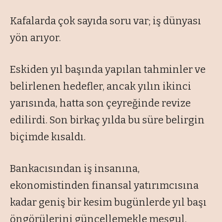
Kafalarda çok sayıda soru var; iş dünyası
yön arıyor.
Eskiden yıl başında yapılan tahminler ve
belirlenen hedefler, ancak yılın ikinci
yarısında, hatta son çeyreğinde revize
edilirdi. Son birkaç yılda bu süre belirgin
biçimde kısaldı.
Bankacısından iş insanına,
ekonomistinden finansal yatırımcısına
kadar geniş bir kesim bugünlerde yıl başı
öngörülerini güncellemekle meşgul.