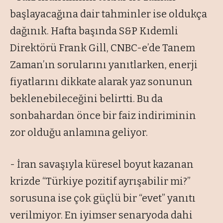
başlayacağına dair tahminler ise oldukça
dağınık. Hafta başında S&P Kıdemli
Direktörü Frank Gill, CNBC-e’de Tanem
Zaman’ın sorularını yanıtlarken, enerji
fiyatlarını dikkate alarak yaz sonunun
beklenebileceğini belirtti. Bu da
sonbahardan önce bir faiz indiriminin
zor olduğu anlamına geliyor.
- İran savaşıyla küresel boyut kazanan
krizde “Türkiye pozitif ayrışabilir mi?”
sorusuna ise çok güçlü bir “evet” yanıtı
verilmiyor. En iyimser senaryoda dahi