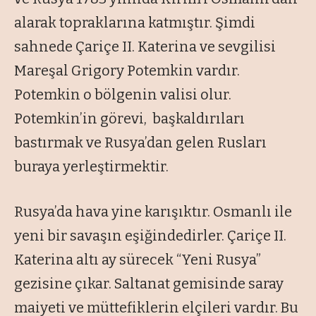
alarak topraklarına katmıştır. Şimdi
sahnede Çariçe II. Katerina ve sevgilisi
Mareşal Grigory Potemkin vardır.
Potemkin o bölgenin valisi olur.
Potemkin’in görevi, başkaldırıları
bastırmak ve Rusya’dan gelen Rusları
buraya yerleştirmektir.
Rusya’da hava yine karışıktır. Osmanlı ile
yeni bir savaşın eşiğindedirler. Çariçe II.
Katerina altı ay sürecek “Yeni Rusya”
gezisine çıkar. Saltanat gemisinde saray
maiyeti ve müttefiklerin elçileri vardır. Bu