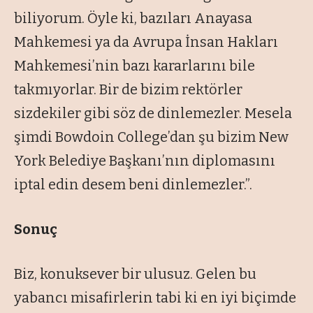
biliyorum. Öyle ki, bazıları Anayasa
Mahkemesi ya da Avrupa İnsan Hakları
Mahkemesi’nin bazı kararlarını bile
takmıyorlar. Bir de bizim rektörler
sizdekiler gibi söz de dinlemezler. Mesela
şimdi Bowdoin College’dan şu bizim New
York Belediye Başkanı’nın diplomasını
iptal edin desem beni dinlemezler.”.
Sonuç
Biz, konuksever bir ulusuz. Gelen bu
yabancı misafirlerin tabi ki en iyi biçimde