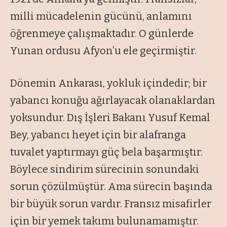
milli mücadelenin gücünü, anlamını
öğrenmeye çalışmaktadır. O günlerde
Yunan ordusu Afyon’u ele geçirmiştir.
Dönemin Ankarası, yokluk içindedir; bir
yabancı konuğu ağırlayacak olanaklardan
yoksundur. Dış İşleri Bakanı Yusuf Kemal
Bey, yabancı heyet için bir alafranga
tuvalet yaptırmayı güç bela başarmıştır.
Böylece sindirim sürecinin sonundaki
sorun çözülmüştür. Ama sürecin başında
bir büyük sorun vardır. Fransız misafirler
için bir yemek takımı bulunamamıştır.