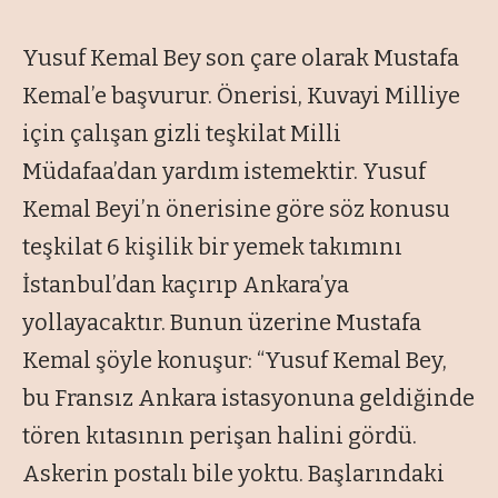
Yusuf Kemal Bey son çare olarak Mustafa
Kemal’e başvurur. Önerisi, Kuvayi Milliye
için çalışan gizli teşkilat Milli
Müdafaa’dan yardım istemektir. Yusuf
Kemal Beyi’n önerisine göre söz konusu
teşkilat 6 kişilik bir yemek takımını
İstanbul’dan kaçırıp Ankara’ya
yollayacaktır. Bunun üzerine Mustafa
Kemal şöyle konuşur: “Yusuf Kemal Bey,
bu Fransız Ankara istasyonuna geldiğinde
tören kıtasının perişan halini gördü.
Askerin postalı bile yoktu. Başlarındaki