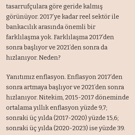
tasarrufçulara göre geride kalmış
görünüyor. 2017’ye kadar reel sektör ile
bankacılık arasında önemli bir
farklılaşma yok. Farklılaşma 2017’den
sonra başlıyor ve 2021’den sonra da
hızlanıyor. Neden?
Yanıtımız enflasyon. Enflasyon 2017’den
sonra artmaya başlıyor ve 2021’den sonra
hızlanıyor. Nitekim, 2015-2017 döneminde
ortalama yıllık enflasyon yüzde 9,7;
sonraki üç yılda (2017-2020) yüzde 15,6;
sonraki üç yılda (2020-2023) ise yüzde 39.