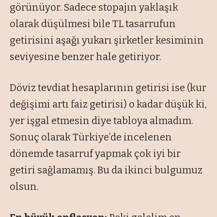
görünüyor. Sadece stopajın yaklaşık
olarak düşülmesi bile TL tasarrufun
getirisini aşağı yukarı şirketler kesiminin
seviyesine benzer hale getiriyor.
Döviz tevdiat hesaplarının getirisi ise (kur
değişimi artı faiz getirisi) o kadar düşük ki,
yer işgal etmesin diye tabloya almadım.
Sonuç olarak Türkiye’de incelenen
dönemde tasarruf yapmak çok iyi bir
getiri sağlamamış. Bu da ikinci bulgumuz
olsun.