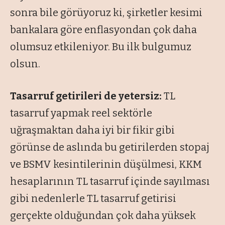
sonra bile görüyoruz ki, şirketler kesimi
bankalara göre enflasyondan çok daha
olumsuz etkileniyor. Bu ilk bulgumuz
olsun.
Tasarruf getirileri de yetersiz:
TL
tasarruf yapmak reel sektörle
uğraşmaktan daha iyi bir fikir gibi
görünse de aslında bu getirilerden stopaj
ve BSMV kesintilerinin düşülmesi, KKM
hesaplarının TL tasarruf içinde sayılması
gibi nedenlerle TL tasarruf getirisi
gerçekte olduğundan çok daha yüksek