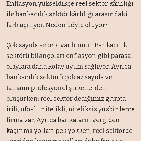
Enflasyon yükseldikçe reel sektör kârlılığı
ile bankacılık sektör kârlılığı arasındaki
fark açılıyor. Neden böyle oluyor?
Çok sayıda sebebi var bunun. Bankacılık
sektörü bilançoları enflasyon gibi parasal
olaylara daha kolay uyum sağlıyor. Ayrıca
bankacılık sektörü çok az sayıda ve
tamamı profesyonel şirketlerden
oluşurken; reel sektör dediğimiz grupta
irili, ufaklı, nitelikli, niteliksiz yüzbinlerce
firma var. Ayrıca bankaların vergiden
kaçınma yolları pek yokken, reel sektörde