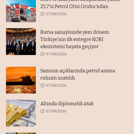
25,7'si Petrol Ofisi Grubu'ndan
07/08/2026
Bursa sanayisinde yeni dönem:
Türkiye’nin ilk entegre KOBİ
ekosistemi hayata geçiyor
07/08/2026
Samsun açıklarında petrol arama
ruhsatı uzatıldı
07/08/2026
Altında diplomatik atak
07/08/2026