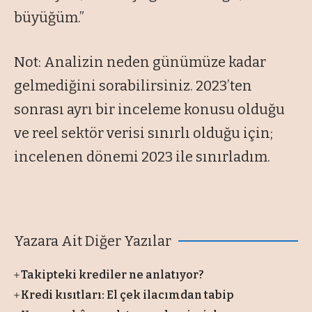
büyüğüm.”
Not: Analizin neden günümüze kadar
gelmediğini sorabilirsiniz. 2023’ten
sonrası ayrı bir inceleme konusu olduğu
ve reel sektör verisi sınırlı olduğu için;
incelenen dönemi 2023 ile sınırladım.
Yazara Ait Diğer Yazılar
Takipteki krediler ne anlatıyor?
Kredi kısıtları: El çek ilacımdan tabip