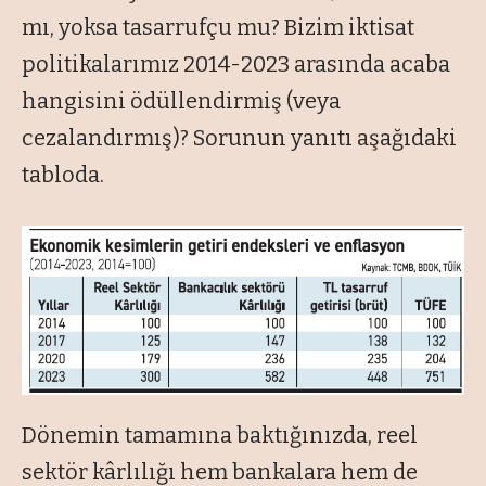
mı, yoksa tasarrufçu mu? Bizim iktisat
politikalarımız 2014-2023 arasında acaba
hangisini ödüllendirmiş (veya
cezalandırmış)? Sorunun yanıtı aşağıdaki
tabloda.
Dönemin tamamına baktığınızda, reel
sektör kârlılığı hem bankalara hem de