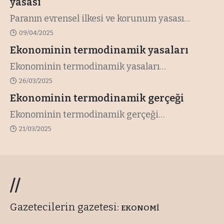
yasası
Paranın evrensel ilkesi ve korunum yasası
…
09/04/2025
Ekonominin termodinamik yasaları
Ekonominin termodinamik yasaları
…
26/03/2025
Ekonominin termodinamik gerçeği
Ekonominin termodinamik gerçeği
…
21/03/2025
//
Gazetecilerin gazetesi:
EKONOMİ