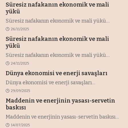
Süresiz nafakanın ekonomik ve mali
yükü
Süresiz nafakanın ekonomik ve mali yükü
…
26/11/2025
Süresiz nafakanın ekonomik ve mali
yükü
Süresiz nafakanın ekonomik ve mali yükü
…
24/11/2025
Dünya ekonomisi ve enerji savaşları
Dünya ekonomisi ve enerji savaşları
…
29/09/2025
Maddenin ve enerjinin yasası-servetin
baskısı
Maddenin ve enerjinin yasası-servetin baskısı
…
14/07/2025