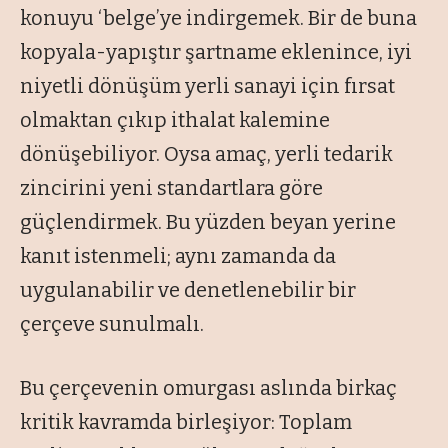
konuyu ‘belge’ye indirgemek. Bir de buna
kopyala-yapıştır şartname eklenince, iyi
niyetli dönüşüm yerli sanayi için fırsat
olmaktan çıkıp ithalat kalemine
dönüşebiliyor. Oysa amaç, yerli tedarik
zincirini yeni standartlara göre
güçlendirmek. Bu yüzden beyan yerine
kanıt istenmeli; aynı zamanda da
uygulanabilir ve denetlenebilir bir
çerçeve sunulmalı.
Bu çerçevenin omurgası aslında birkaç
kritik kavramda birleşiyor: Toplam