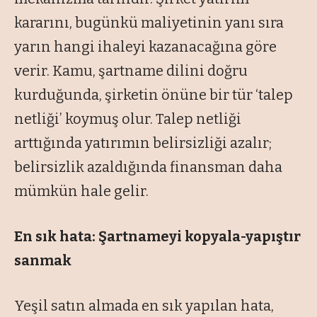
kararını, bugünkü maliyetinin yanı sıra
yarın hangi ihaleyi kazanacağına göre
verir. Kamu, şartname dilini doğru
kurduğunda, şirketin önüne bir tür ‘talep
netliği’ koymuş olur. Talep netliği
arttığında yatırımın belirsizliği azalır;
belirsizlik azaldığında finansman daha
mümkün hale gelir.
En sık hata: Şartnameyi kopyala-yapıştır
sanmak
Yeşil satın almada en sık yapılan hata,