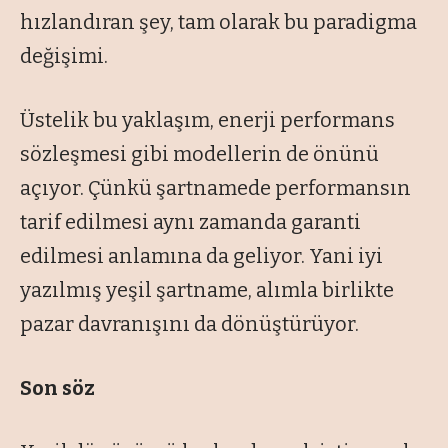
hızlandıran şey, tam olarak bu paradigma
değişimi.
Üstelik bu yaklaşım, enerji performans
sözleşmesi gibi modellerin de önünü
açıyor. Çünkü şartnamede performansın
tarif edilmesi aynı zamanda garanti
edilmesi anlamına da geliyor. Yani iyi
yazılmış yeşil şartname, alımla birlikte
pazar davranışını da dönüştürüyor.
Son söz