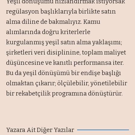
Yeşil dönüşümü hızlandırmak istiyorsak
regülasyon başlıklarıyla birlikte satın
alma diline de bakmalıyız. Kamu
alımlarında doğru kriterlerle
kurgulanmış yeşil satın alma yaklaşımı;
şirketleri veri disiplinine, toplam maliyet
düşüncesine ve kanıtlı performansa iter.
Bu da yeşil dönüşümü bir endişe başlığı
olmaktan çıkarır; ölçülebilir, yönetilebilir
bir rekabetçilik programına dönüştürür.
Yazara Ait Diğer Yazılar