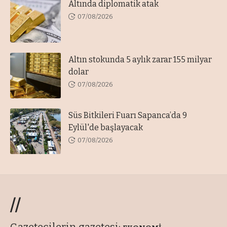
Altında diplomatik atak
07/08/2026
Altın stokunda 5 aylık zarar 155 milyar
dolar
07/08/2026
Süs Bitkileri Fuarı Sapanca’da 9
Eylül'de başlayacak
07/08/2026
//