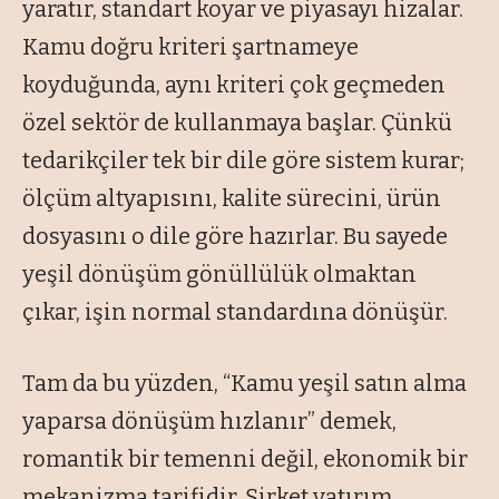
yaratır, standart koyar ve piyasayı hizalar.
Kamu doğru kriteri şartnameye
koyduğunda, aynı kriteri çok geçmeden
özel sektör de kullanmaya başlar. Çünkü
tedarikçiler tek bir dile göre sistem kurar;
ölçüm altyapısını, kalite sürecini, ürün
dosyasını o dile göre hazırlar. Bu sayede
yeşil dönüşüm gönüllülük olmaktan
çıkar, işin normal standardına dönüşür.
Tam da bu yüzden, “Kamu yeşil satın alma
yaparsa dönüşüm hızlanır” demek,
romantik bir temenni değil, ekonomik bir
mekanizma tarifidir. Şirket yatırım