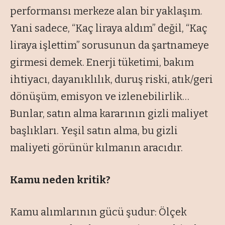
performansı merkeze alan bir yaklaşım.
Yani sadece, “Kaç liraya aldım” değil, “Kaç
liraya işlettim” sorusunun da şartnameye
girmesi demek. Enerji tüketimi, bakım
ihtiyacı, dayanıklılık, duruş riski, atık/geri
dönüşüm, emisyon ve izlenebilirlik…
Bunlar, satın alma kararının gizli maliyet
başlıkları. Yeşil satın alma, bu gizli
maliyeti görünür kılmanın aracıdır.
Kamu neden kritik?
Kamu alımlarının gücü şudur: Ölçek