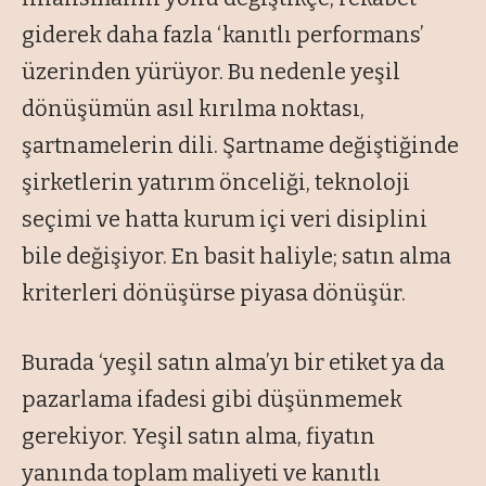
giderek daha fazla ‘kanıtlı performans’
üzerinden yürüyor. Bu nedenle yeşil
dönüşümün asıl kırılma noktası,
şartnamelerin dili. Şartname değiştiğinde
şirketlerin yatırım önceliği, teknoloji
seçimi ve hatta kurum içi veri disiplini
bile değişiyor. En basit haliyle; satın alma
kriterleri dönüşürse piyasa dönüşür.
Burada ‘yeşil satın alma’yı bir etiket ya da
pazarlama ifadesi gibi düşünmemek
gerekiyor. Yeşil satın alma, fiyatın
yanında toplam maliyeti ve kanıtlı