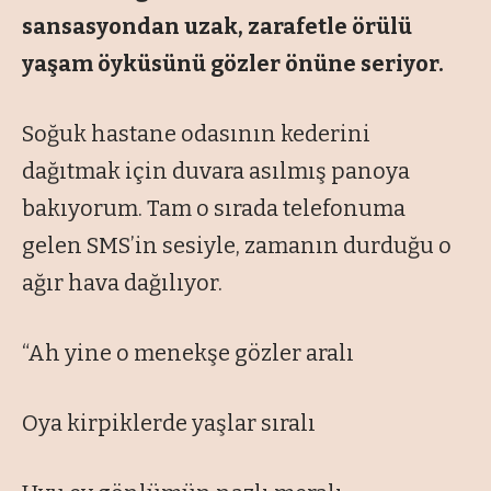
sansasyondan uzak, zarafetle örülü
yaşam öyküsünü gözler önüne seriyor.
Soğuk hastane odasının kederini
dağıtmak için duvara asılmış panoya
bakıyorum. Tam o sırada telefonuma
gelen SMS’in sesiyle, zamanın durduğu o
ağır hava dağılıyor.
“Ah yine o menekşe gözler aralı
Oya kirpiklerde yaşlar sıralı