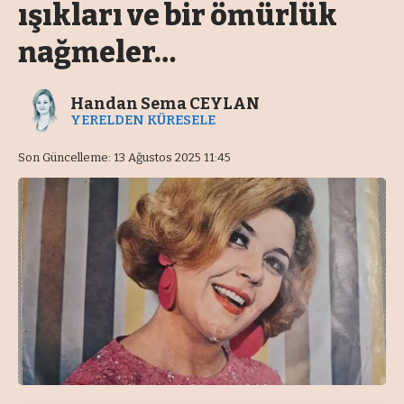
ışıkları ve bir ömürlük
nağmeler…
Handan Sema CEYLAN
YERELDEN KÜRESELE
Son Güncelleme: 13 Ağustos 2025 11:45