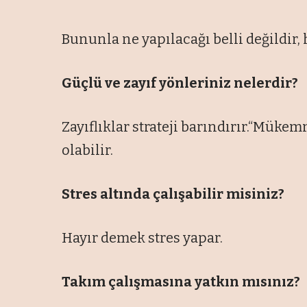
Bununla ne yapılacağı belli değildir,
Güçlü ve zayıf yönleriniz nelerdir?
Zayıflıklar strateji barındırır.“Müke
olabilir.
Stres altında çalışabilir misiniz?
Hayır demek stres yapar.
Takım çalışmasına yatkın mısınız?