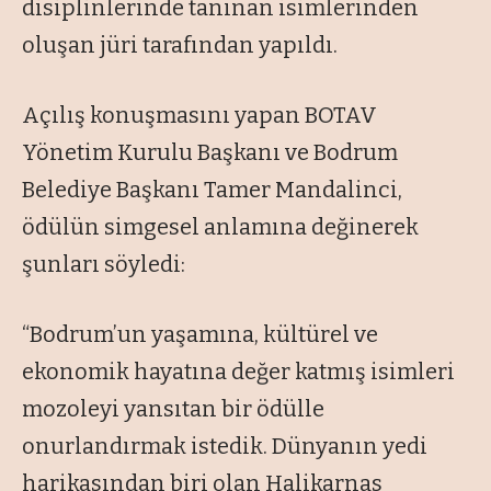
disiplinlerinde tanınan isimlerinden
oluşan jüri tarafından yapıldı.
Açılış konuşmasını yapan BOTAV
Yönetim Kurulu Başkanı ve Bodrum
Belediye Başkanı Tamer Mandalinci,
ödülün simgesel anlamına değinerek
şunları söyledi:
“Bodrum’un yaşamına, kültürel ve
ekonomik hayatına değer katmış isimleri
mozoleyi yansıtan bir ödülle
onurlandırmak istedik. Dünyanın yedi
harikasından biri olan Halikarnas