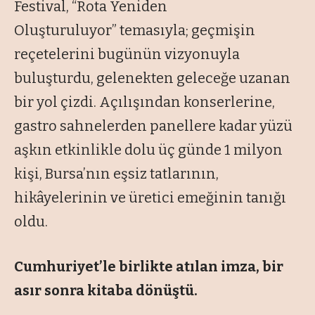
Festival, “Rota Yeniden
Oluşturuluyor” temasıyla; geçmişin
reçetelerini bugünün vizyonuyla
buluşturdu, gelenekten geleceğe uzanan
bir yol çizdi. Açılışından konserlerine,
gastro sahnelerden panellere kadar yüzü
aşkın etkinlikle dolu üç günde 1 milyon
kişi, Bursa’nın eşsiz tatlarının,
hikâyelerinin ve üretici emeğinin tanığı
oldu.
Cumhuriyet’le birlikte atılan imza, bir
asır sonra kitaba dönüştü.