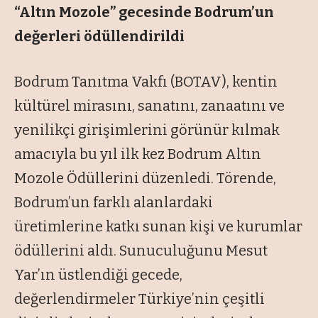
“Altın Mozole” gecesinde Bodrum’un
değerleri ödüllendirildi
Bodrum Tanıtma Vakfı (BOTAV), kentin
kültürel mirasını, sanatını, zanaatını ve
yenilikçi girişimlerini görünür kılmak
amacıyla bu yıl ilk kez Bodrum Altın
Mozole Ödüllerini düzenledi. Törende,
Bodrum’un farklı alanlardaki
üretimlerine katkı sunan kişi ve kurumlar
ödüllerini aldı. Sunuculuğunu Mesut
Yar’ın üstlendiği gecede,
değerlendirmeler Türkiye’nin çeşitli