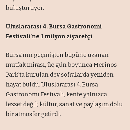
buluşturuyor.
Uluslararası 4. Bursa Gastronomi
Festivali’ne 1 milyon ziyaretçi
Bursa’nın geçmişten bugüne uzanan
mutfak mirası, üç gün boyunca Merinos
Park’ta kurulan dev sofralarda yeniden
hayat buldu. Uluslararası 4. Bursa
Gastronomi Festivali, kente yalnızca
lezzet değil; kültür, sanat ve paylaşım dolu
bir atmosfer getirdi.