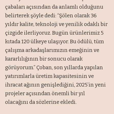
çabaları açısından da anlamlı olduğunu
belirterek şöyle dedi: “Şölen olarak 36
yıldır kalite, teknoloji ve yenilik odaklı bir
çizgide ilerliyoruz. Bugün ürünlerimiz 5
kıtada 120 ülkeye ulaşıyor. Bu ödülü, tüm
çalışma arkadaşlarımızın emeğinin ve
kararlılığının bir sonucu olarak
görüyorum.” Çoban, son yıllarda yapılan
yatırımlarla üretim kapasitesinin ve
ihracat ağının genişlediğini, 2025’in yeni
projeler açısından önemli bir yıl
olacağını da sözlerine ekledi.