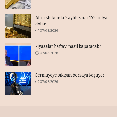
Altın stokunda 5 aylık zarar 155 milyar
dolar
07/08/2026
Piyasalar haftayı nasıl kapatacak?
07/08/2026
Sermayeye sıkışan borsaya koşuyor
07/08/2026