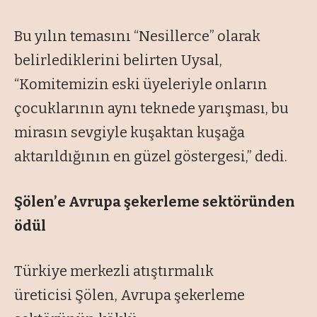
Bu yılın temasını “Nesillerce” olarak
belirlediklerini belirten Uysal,
“Komitemizin eski üyeleriyle onların
çocuklarının aynı teknede yarışması, bu
mirasın sevgiyle kuşaktan kuşağa
aktarıldığının en güzel göstergesi,” dedi.
Şölen’e Avrupa şekerleme sektöründen
ödül
Türkiye merkezli atıştırmalık
üreticisi Şölen, Avrupa şekerleme