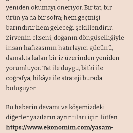
yeniden okumayı öneriyor. Bir tat, bir
ürün ya da bir sofra; hem geçmişi
barındırır hem geleceği şekillendirir.
Zirvenin ekseni, doğanın döngüselliğiyle
insan hafızasının hatırlayıcı gücünü,
damakta kalan bir iz üzerinden yeniden
yorumluyor. Tat ile duygu, bitki ile
coğrafya, hikâye ile strateji burada
buluşuyor.
Bu haberin devamı ve köşemizdeki
diğerler yazıların ayrıntıları için lütfen
https://www.ekonomim.com/yasam-