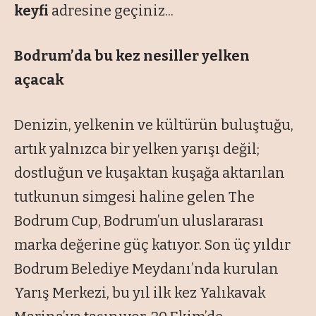
keyfi
adresine geçiniz...
Bodrum’da bu kez nesiller yelken
açacak
Denizin, yelkenin ve kültürün buluştuğu,
artık yalnızca bir yelken yarışı değil;
dostluğun ve kuşaktan kuşağa aktarılan
tutkunun simgesi haline gelen The
Bodrum Cup, Bodrum’un uluslararası
marka değerine güç katıyor. Son üç yıldır
Bodrum Belediye Meydanı’nda kurulan
Yarış Merkezi, bu yıl ilk kez Yalıkavak