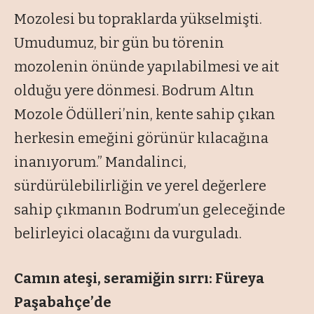
Mozolesi bu topraklarda yükselmişti.
Umudumuz, bir gün bu törenin
mozolenin önünde yapılabilmesi ve ait
olduğu yere dönmesi. Bodrum Altın
Mozole Ödülleri’nin, kente sahip çıkan
herkesin emeğini görünür kılacağına
inanıyorum.” Mandalinci,
sürdürülebilirliğin ve yerel değerlere
sahip çıkmanın Bodrum’un geleceğinde
belirleyici olacağını da vurguladı.
Camın ateşi, seramiğin sırrı: Füreya
Paşabahçe’de