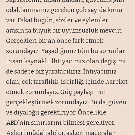
odaklanmamız gereken çok sayıda konu
var. Fakat bugün, sözler ve eylemler
arasında büyük bir uyumsuzluk mevcut.
Gerçekleri bir an önce fark etmek
zorundayız. Yaşadığımız tüm bu sorunlar
insan kaynaklı. İhtiyacımız olan değişimi
de sadece biz yaratabiliriz. İhtiyacımız
olan, çok taraflılık; işbirliği içinde hareket
etmek zorundayız. Güç paylaşımını
gerçekleştirmek zorundayız. Bu da, güven
ve diyaloğu gerektiriyor. Öncelikle
ABD’nin sınırlarını bilmesi gerekiyor.
Askeri müdahaleler, askeri maceralar