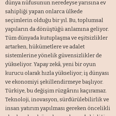
dünya nüfusunun neredeyse yarısına ev
sahipliği yapan onlarca ülkede
seçimlerin olduğu bir yıl. Bu, toplumsal
yapıların da dönüştüğü anlamına geliyor.
Tüm dünyada kutuplaşma ve eşitsizlikler
artarken, hükümetlere ve adalet
sistemlerine yönelik güvensizlikler de
yükseliyor. Yapay zekâ, yeni bir oyun
kurucu olarak hızla yükseliyor; iş dünyası
ve ekonomiyi şekillendirmeye başlıyor.
Türkiye, bu değişim rüzgârını kaçıramaz.
Teknoloji, inovasyon, sürdürülebilirlik ve
insan yatırım yapılması gereken öncelikli