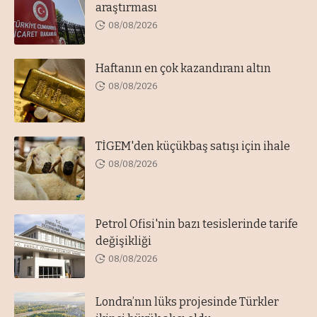
araştırması
08/08/2026
Haftanın en çok kazandıranı altın
08/08/2026
TİGEM'den küçükbaş satışı için ihale
08/08/2026
Petrol Ofisi'nin bazı tesislerinde tarife
değişikliği
08/08/2026
Londra’nın lüks projesinde Türkler