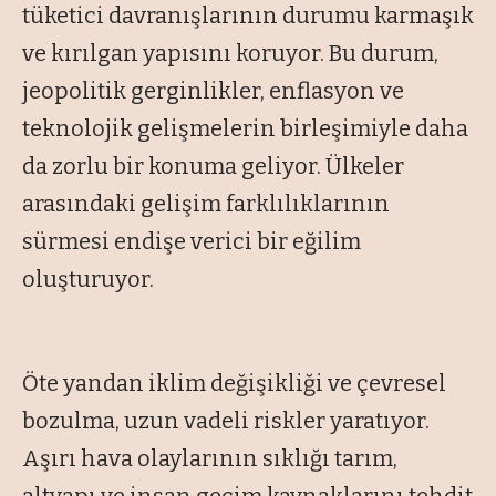
tüketici davranışlarının durumu karmaşık
ve kırılgan yapısını koruyor. Bu durum,
jeopolitik gerginlikler, enflasyon ve
teknolojik gelişmelerin birleşimiyle daha
da zorlu bir konuma geliyor. Ülkeler
arasındaki gelişim farklılıklarının
sürmesi endişe verici bir eğilim
oluşturuyor.
Öte yandan iklim değişikliği ve çevresel
bozulma, uzun vadeli riskler yaratıyor.
Aşırı hava olaylarının sıklığı tarım,