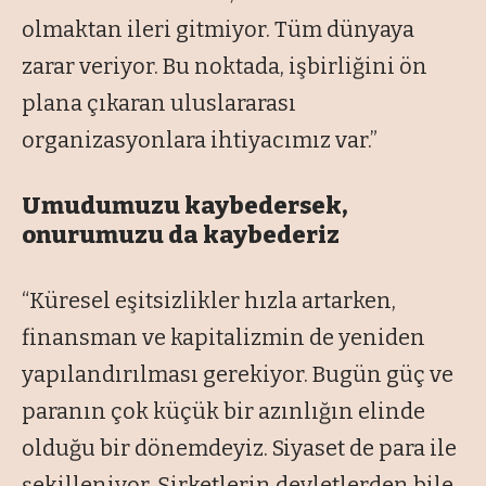
olmaktan ileri gitmiyor. Tüm dünyaya
zarar veriyor. Bu noktada, işbirliğini ön
plana çıkaran uluslararası
organizasyonlara ihtiyacımız var.”
Umudumuzu kaybedersek,
onurumuzu da kaybederiz
“Küresel eşitsizlikler hızla artarken,
finansman ve kapitalizmin de yeniden
yapılandırılması gerekiyor. Bugün güç ve
paranın çok küçük bir azınlığın elinde
olduğu bir dönemdeyiz. Siyaset de para ile
şekilleniyor. Şirketlerin devletlerden bile