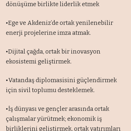
dönüşüme birlikte liderlik etmek
•Ege ve Akdeniz’de ortak yenilenebilir
enerji projelerine imza atmak.
•Dijital çağda, ortak bir inovasyon
ekosistemi geliştirmek.
•Vatandaş diplomasisini güçlendirmek
için sivil toplumu desteklemek.
•İş dünyası ve gençler arasında ortak
çalışmalar yürütmek; ekonomik iş
birliklerini geliştirmek, ortak yatırımları