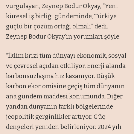
vurgulayan, Zeynep Bodur Okyay, “Yeni
küresel iş birliği gündeminde, Türkiye
güçlü bir çözüm ortağı olmalı” dedi.
Zeynep Bodur Okyay’ın yorumları şöyle:
“İklim krizi tüm dünyayı ekonomik, sosyal
ve çevresel açıdan etkiliyor. Enerji alanda
karbonsuzlaşma hız kazanıyor. Düşük
karbon ekonomisine geçiş tüm dünyanın
ana gündem maddesi konumunda. Diğer
yandan dünyanın farklı bölgelerinde
jeopolitik gerginlikler artıyor. Güç
dengeleri yeniden belirleniyor. 2024 yılı