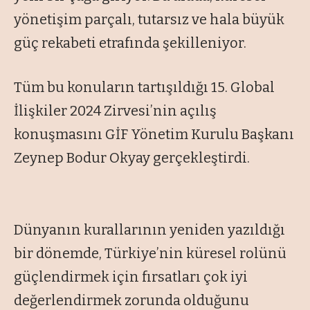
yönetişim parçalı, tutarsız ve hala büyük
güç rekabeti etrafında şekilleniyor.
Tüm bu konuların tartışıldığı 15. Global
İlişkiler 2024 Zirvesi’nin açılış
konuşmasını GİF Yönetim Kurulu Başkanı
Zeynep Bodur Okyay gerçekleştirdi.
Dünyanın kurallarının yeniden yazıldığı
bir dönemde, Türkiye’nin küresel rolünü
güçlendirmek için fırsatları çok iyi
değerlendirmek zorunda olduğunu