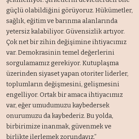
güçlü olabildiğini görüyoruz. Hükümetler,
sağlık, eğitim ve barınma alanlarında
yetersiz kalabiliyor. Güvensizlik artıyor.
Çok net bir zihin değişimine ihtiyacımız
var. Demokrasinin temel değerlerini
sorgulamamız gerekiyor. Kutuplaşma
üzerinden siyaset yapan otoriter liderler,
toplumların değişmesini, gelişmesini
engelliyor. Ortak bir amaca ihtiyacımız
var, eğer umudumuzu kaybedersek
onurumuzu da kaybederiz. Bu yolda,
birbirimize inanmak, güvenmek ve
birlikte ilerlemek zorundayız.”