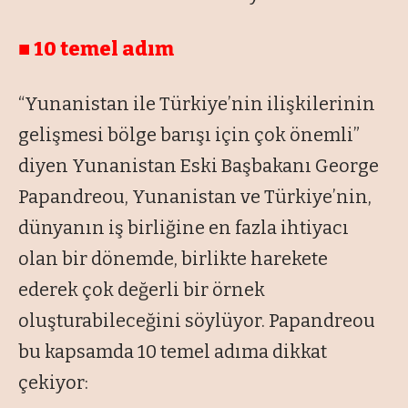
■ 10 temel adım
“Yunanistan ile Türkiye’nin ilişkilerinin
gelişmesi bölge barışı için çok önemli”
diyen Yunanistan Eski Başbakanı George
Papandreou, Yunanistan ve Türkiye’nin,
dünyanın iş birliğine en fazla ihtiyacı
olan bir dönemde, birlikte harekete
ederek çok değerli bir örnek
oluşturabileceğini söylüyor. Papandreou
bu kapsamda 10 temel adıma dikkat
çekiyor: