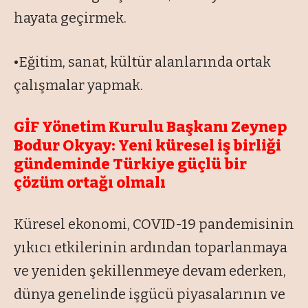
hayata geçirmek.
•Eğitim, sanat, kültür alanlarında ortak
çalışmalar yapmak.
GİF Yönetim Kurulu Başkanı Zeynep
Bodur Okyay: Yeni küresel iş birliği
gündeminde Türkiye güçlü bir
çözüm ortağı olmalı
Küresel ekonomi, COVID-19 pandemisinin
yıkıcı etkilerinin ardından toparlanmaya
ve yeniden şekillenmeye devam ederken,
dünya genelinde işgücü piyasalarının ve