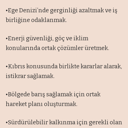
•Ege Denizi’nde gerginliği azaltmak ve iş
birliğine odaklanmak.
•Enerji güvenliği, göç ve iklim
konularında ortak çözümler üretmek.
•Kıbrıs konusunda birlikte kararlar alarak,
istikrar sağlamak.
•Bölgede barış sağlamak için ortak
hareket planı oluşturmak.
•Sürdürülebilir kalkınma için gerekli olan