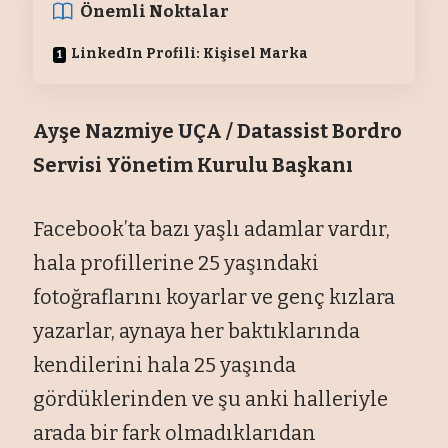
Önemli Noktalar
LinkedIn Profili: Kişisel Marka
Ayşe Nazmiye UÇA / Datassist Bordro
Servisi Yönetim Kurulu Başkanı
Facebook’ta bazı yaşlı adamlar vardır,
hala profillerine 25 yaşındaki
fotoğraflarını koyarlar ve genç kızlara
yazarlar, aynaya her baktıklarında
kendilerini hala 25 yaşında
gördüklerinden ve şu anki halleriyle
arada bir fark olmadıklarıdan