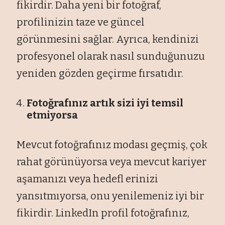
fikirdir. Daha yeni bir fotoğraf,
profilinizin taze ve güncel
görünmesini sağlar. Ayrıca, kendinizi
profesyonel olarak nasıl sunduğunuzu
yeniden gözden geçirme fırsatıdır.
Fotoğrafınız artık sizi iyi temsil
etmiyorsa
Mevcut fotoğrafınız modası geçmiş, çok
rahat görünüyorsa veya mevcut kariyer
aşamanızı veya hedefl erinizi
yansıtmıyorsa, onu yenilemeniz iyi bir
fikirdir. LinkedIn profil fotoğrafınız,