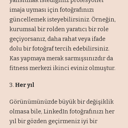
imaja uyması için fotoğrafınızı
güncellemek isteyebilirsiniz. Örneğin,
kurumsal bir rolden yaratıcı bir role
geçiyorsanız, daha rahat veya ifade
dolu bir fotoğraf tercih edebilirsiniz.
Kas yapmaya merak sarmışsınızdır da
fitness merkezi ikinci eviniz olmuştur.
Her yıl
Görünümünüzde büyük bir değişiklik
olmasa bile, LinkedIn fotoğrafınızı her
yıl bir gözden geçirmeniz iyi bir