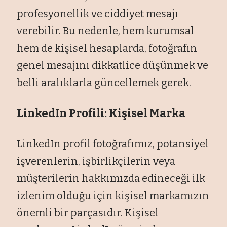
profesyonellik ve ciddiyet mesajı
verebilir. Bu nedenle, hem kurumsal
hem de kişisel hesaplarda, fotoğrafın
genel mesajını dikkatlice düşünmek ve
belli aralıklarla güncellemek gerek.
LinkedIn Profili: Kişisel Marka
LinkedIn profil fotoğrafımız, potansiyel
işverenlerin, işbirlikçilerin veya
müşterilerin hakkımızda edineceği ilk
izlenim olduğu için kişisel markamızın
önemli bir parçasıdır. Kişisel