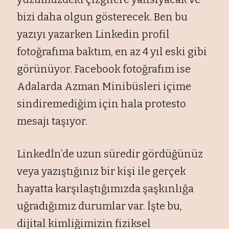
bizi daha olgun gösterecek. Ben bu
yazıyı yazarken Linkedin profil
fotoğrafıma baktım, en az 4 yıl eski gibi
görünüyor. Facebook fotoğrafım ise
Adalarda Azman Minibüsleri içime
sindiremediğim için hala protesto
mesajı taşıyor.
Linkedİn’de uzun süredir gördüğünüz
veya yazıştığınız bir kişi ile gerçek
hayatta karşılaştığımızda şaşkınlığa
uğradığımız durumlar var. İşte bu,
dijital kimliğimizin fiziksel