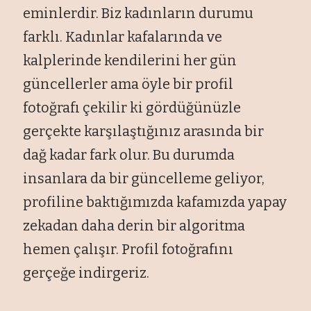
eminlerdir. Biz kadınların durumu
farklı. Kadınlar kafalarında ve
kalplerinde kendilerini her gün
güncellerler ama öyle bir profil
fotoğrafı çekilir ki gördüğünüzle
gerçekte karşılaştığınız arasında bir
dağ kadar fark olur. Bu durumda
insanlara da bir güncelleme geliyor,
profiline baktığımızda kafamızda yapay
zekadan daha derin bir algoritma
hemen çalışır. Profil fotoğrafını
gerçeğe indirgeriz.