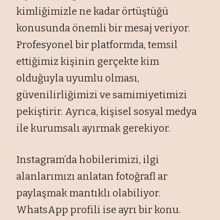
kimliğimizle ne kadar örtüştüğü
konusunda önemli bir mesaj veriyor.
Profesyonel bir platformda, temsil
ettiğimiz kişinin gerçekte kim
olduğuyla uyumlu olması,
güvenilirliğimizi ve samimiyetimizi
pekiştirir. Ayrıca, kişisel sosyal medya
ile kurumsalı ayırmak gerekiyor.
Instagram’da hobilerimizi, ilgi
alanlarımızı anlatan fotoğrafl ar
paylaşmak mantıklı olabiliyor.
WhatsApp profili ise ayrı bir konu.