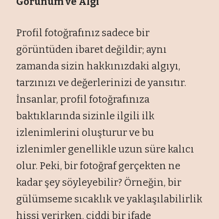
Görünüm ve Algı
Profil fotoğrafınız sadece bir
görüntüden ibaret değildir; aynı
zamanda sizin hakkınızdaki algıyı,
tarzınızı ve değerlerinizi de yansıtır.
İnsanlar, profil fotoğrafınıza
baktıklarında sizinle ilgili ilk
izlenimlerini oluşturur ve bu
izlenimler genellikle uzun süre kalıcı
olur. Peki, bir fotoğraf gerçekten ne
kadar şey söyleyebilir? Örneğin, bir
gülümseme sıcaklık ve yaklaşılabilirlik
hissi verirken, ciddi bir ifade