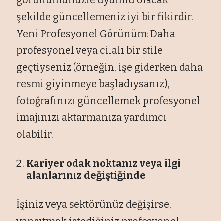
şekilde güncellemeniz iyi bir fikirdir.
Yeni Profesyonel Görünüm: Daha
profesyonel veya cilalı bir stile
geçtiyseniz (örneğin, işe giderken daha
resmi giyinmeye başladıysanız),
fotoğrafınızı güncellemek profesyonel
imajınızı aktarmanıza yardımcı
olabilir.
Kariyer odak noktanız veya ilgi
alanlarınız değiştiğinde
İşiniz veya sektörünüz değişirse,
yansıtmak istediğiniz profesyonel