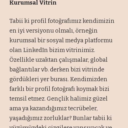
Kurumsal Vitrin
Tabii ki profil fotoğrafımız kendimizin
en iyi versiyonu olmalı, örneğin
kurumsal bir sosyal medya platformu
olan LinkedIn bizim vitrinimiz.
Özellikle uzaktan çalışmalar, global
bağlantılar vb. derken bizi vitrinde
gördükleri yer burası. Kendimizden
farklı bir profil fotoğrafı koymak bizi
temsil etmez. Gençlik halimiz güzel
ama ya kazandığımız tecrübeler,
yaşadığımız zorluklar? Bunlar tabii ki
yüzümüzdeki çizgilere yansıyacak ve