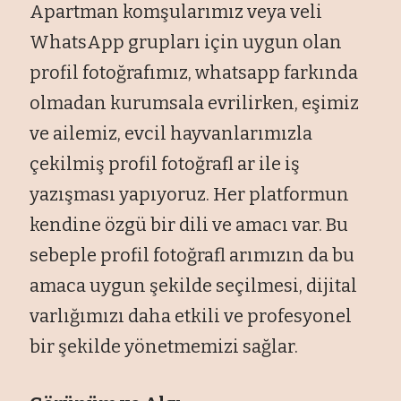
Apartman komşularımız veya veli
WhatsApp grupları için uygun olan
profil fotoğrafımız, whatsapp farkında
olmadan kurumsala evrilirken, eşimiz
ve ailemiz, evcil hayvanlarımızla
çekilmiş profil fotoğrafl ar ile iş
yazışması yapıyoruz. Her platformun
kendine özgü bir dili ve amacı var. Bu
sebeple profil fotoğrafl arımızın da bu
amaca uygun şekilde seçilmesi, dijital
varlığımızı daha etkili ve profesyonel
bir şekilde yönetmemizi sağlar.