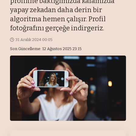
profiline baktığımızda kafamızda
yapay zekadan daha derin bir
algoritma hemen çalışır. Profil
fotoğrafını gerçeğe indirgeriz.
31 Aralık 2024 00:05
Son Güncelleme: 12 Ağustos 2025 23:15