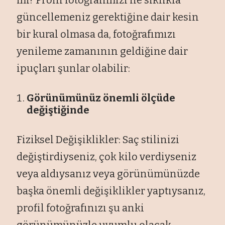
güncellemeniz gerektiğine dair kesin
bir kural olmasa da, fotoğrafımızı
yenileme zamanının geldiğine dair
ipuçları şunlar olabilir:
Görünümünüz önemli ölçüde
değiştiğinde
Fiziksel Değişiklikler: Saç stilinizi
değiştirdiyseniz, çok kilo verdiyseniz
veya aldıysanız veya görünümünüzde
başka önemli değişiklikler yaptıysanız,
profil fotoğrafınızı şu anki
görünümünüzle uyumlu olacak