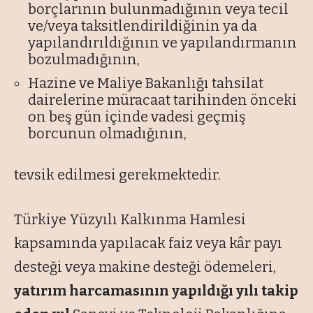
borçlarının bulunmadığının veya tecil
ve/veya taksitlendirildiğinin ya da
yapılandırıldığının ve yapılandırmanın
bozulmadığının,
Hazine ve Maliye Bakanlığı tahsilat
dairelerine müracaat tarihinden önceki
on beş gün içinde vadesi geçmiş
borcunun olmadığının,
tevsik edilmesi gerekmektedir.
Türkiye Yüzyılı Kalkınma Hamlesi
kapsamında yapılacak faiz veya kâr payı
desteği veya makine desteği ödemeleri,
yatırım harcamasının yapıldığı yılı takip