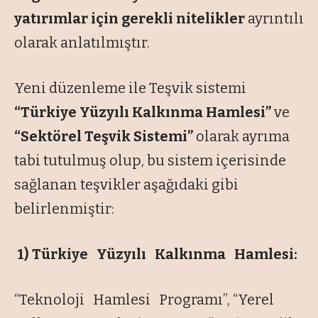
yatırımlar için gerekli nitelikler
ayrıntılı
olarak anlatılmıştır.
Yeni düzenleme ile Teşvik sistemi
“Türkiye Yüzyılı Kalkınma Hamlesi”
ve
“Sektörel Teşvik Sistemi”
olarak ayrıma
tabi tutulmuş olup, bu sistem içerisinde
sağlanan teşvikler aşağıdaki gibi
belirlenmiştir:
1)
Türkiye Yüzyılı Kalkınma Hamlesi:
“Teknoloji Hamlesi Programı”, “Yerel