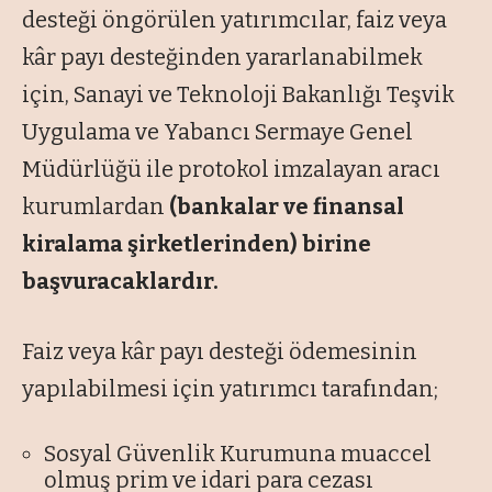
desteği öngörülen yatırımcılar, faiz veya
kâr payı desteğinden yararlanabilmek
için, Sanayi ve Teknoloji Bakanlığı Teşvik
Uygulama ve Yabancı Sermaye Genel
Müdürlüğü ile protokol imzalayan aracı
kurumlardan
(bankalar ve finansal
kiralama şirketlerinden)
birine
başvuracaklardır.
Faiz veya kâr payı desteği ödemesinin
yapılabilmesi için yatırımcı tarafından;
Sosyal Güvenlik Kurumuna muaccel
olmuş prim ve idari para cezası