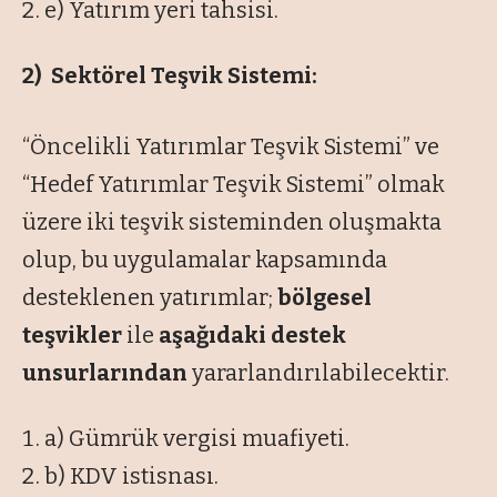
e) Yatırım yeri tahsisi.
2) Sektörel Teşvik Sistemi:
“Öncelikli Yatırımlar Teşvik Sistemi” ve
“Hedef Yatırımlar Teşvik Sistemi” olmak
üzere iki teşvik sisteminden oluşmakta
olup, bu uygulamalar kapsamında
desteklenen yatırımlar;
bölgesel
teşvikler
ile
aşağıdaki destek
unsurlarından
yararlandırılabilecektir.
a) Gümrük vergisi muafiyeti.
b) KDV istisnası.