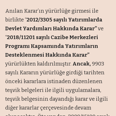
Anılan Karar’ın yürürlüğe girmesi ile
birlikte “
2012/3305 sayılı Yatırımlarda
Devlet Yardımları Hakkında Karar”
ve
“
2018/11201 sayılı Cazibe Merkezleri
Programı Kapsamında Yatırımların
Desteklenmesi Hakkında Karar”
yürürlükten kaldırılmıştır.
Ancak,
9903
sayılı Kararın yürürlüğe girdiği tarihten
önceki kararlara istinaden düzenlenen
teşvik belgeleri ile ilgili uygulamalara,
teşvik belgesinin dayandığı karar ve ilgili
diğer kararlar çerçevesinde devam