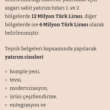
asgari sabit yatırım tutarı 1. ve 2.
bölgelerde
12 Milyon Türk Lirası
, diğer
bölgelerde ise
6 Milyon Türk Lirası
olarak
belirlenmiştir.
Teşvik belgeleri kapsamında yapılacak
yatırım cinsleri
komple yeni,
tevsi,
modernizasyon,
ürün çeşitlendirme,
entegrasyon ve