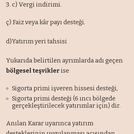
c) Vergi indirimi.
ç) Faiz veya kâr payı desteği.
d)Yatırım yeri tahsisi
Yukarıda belirtilen ayrımlarda adı geçen
bölgesel teşvikler
ise
Sigorta primi işveren hissesi desteği,
Sigorta primi desteği (6 ıncı bölgede
gerçekleştirilecek yatırımlar için) dir.
Anılan Karar uyarınca yatırım
desteklerinin uygulanması açısından