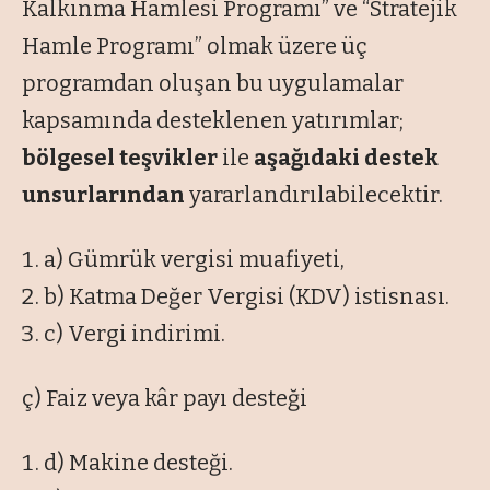
Kalkınma Hamlesi Programı” ve “Stratejik
Hamle Programı” olmak üzere üç
programdan oluşan bu uygulamalar
kapsamında desteklenen yatırımlar;
bölgesel teşvikler
ile
aşağıdaki destek
unsurlarından
yararlandırılabilecektir.
a) Gümrük vergisi muafiyeti,
b) Katma Değer Vergisi (KDV) istisnası.
c) Vergi indirimi.
ç) Faiz veya kâr payı desteği
d) Makine desteği.