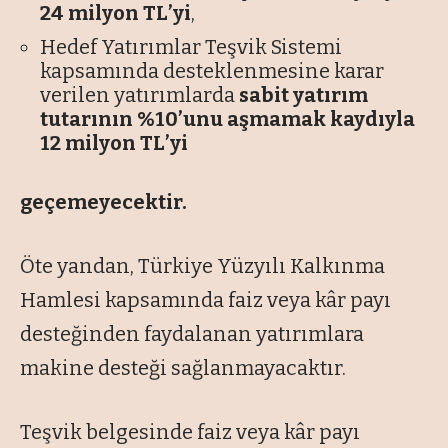
24 milyon TL’yi
,
Hedef Yatırımlar Teşvik Sistemi
kapsamında desteklenmesine karar
verilen yatırımlarda
sabit yatırım
tutarının %10’unu aşmamak kaydıyla
12 milyon TL’yi
geçemeyecektir.
Öte yandan, Türkiye Yüzyılı Kalkınma
Hamlesi kapsamında faiz veya kâr payı
desteğinden faydalanan yatırımlara
makine desteği sağlanmayacaktır.
Teşvik belgesinde faiz veya kâr payı