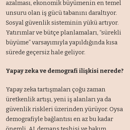
azalması, ekonomik büyümenin en temel
unsuru olan iş gücü tabanını daraltıyor.
Sosyal güvenlik sisteminin yükü artıyor.
Yatırımlar ve bütçe planlamaları, “sürekli
büyüme” varsayımıyla yapıldığında kısa
sürede geçersiz hale geliyor.
Yapay zeka ve demografi ilişkisi nerede?
Yapay zeka tartışmaları çoğu zaman
üretkenlik artışı, yeni iş alanları ya da
güvenlik riskleri üzerinden yürüyor. Oysa
demografiyle bağlantısı en az bu kadar
önemli. AI, demans teşhisi ve bakım