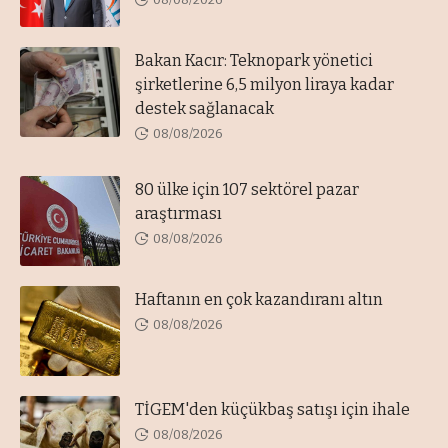
Bakan Kacır: Teknopark yönetici
şirketlerine 6,5 milyon liraya kadar
destek sağlanacak
08/08/2026
80 ülke için 107 sektörel pazar
araştırması
08/08/2026
Haftanın en çok kazandıranı altın
08/08/2026
TİGEM'den küçükbaş satışı için ihale
08/08/2026