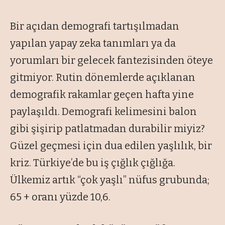
Bir açıdan demografi tartışılmadan
yapılan yapay zeka tanımları ya da
yorumları bir gelecek fantezisinden öteye
gitmiyor. Rutin dönemlerde açıklanan
demografik rakamlar geçen hafta yine
paylaşıldı. Demografi kelimesini balon
gibi şişirip patlatmadan durabilir miyiz?
Güzel geçmesi için dua edilen yaşlılık, bir
kriz. Türkiye’de bu iş çığlık çığlığa.
Ülkemiz artık “çok yaşlı” nüfus grubunda;
65 + oranı yüzde 10,6.