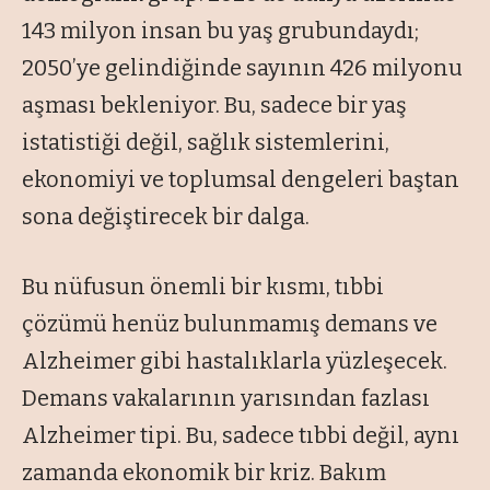
143 milyon insan bu yaş grubundaydı;
2050’ye gelindiğinde sayının 426 milyonu
aşması bekleniyor. Bu, sadece bir yaş
istatistiği değil, sağlık sistemlerini,
ekonomiyi ve toplumsal dengeleri baştan
sona değiştirecek bir dalga.
Bu nüfusun önemli bir kısmı, tıbbi
çözümü henüz bulunmamış demans ve
Alzheimer gibi hastalıklarla yüzleşecek.
Demans vakalarının yarısından fazlası
Alzheimer tipi. Bu, sadece tıbbi değil, aynı
zamanda ekonomik bir kriz. Bakım