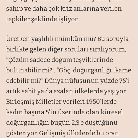
sahip ve daha çok kriz anlarına verilen
tepkiler şeklinde işliyor.
Üretken yaşlılık mümkün mü? Bu soruyla
birlikte gelen diğer soruları sıralıyorum;
“Çözüm sadece doğum teşviklerinde
bulunabilir mi?”, “Göç doğurganlığı ikame
edebilir mi?” Dünya nüfusunun yüzde 75’i
artık sabit ya da azalan ülkelerde yaşıyor.
Birleşmiş Milletler verileri 1950’lerde
kadın başına 5’in üzerinde olan küresel
doğurganlığın bugün 2,3’e düştüğünü
gösteriyor. Gelişmiş ülkelerde bu oran