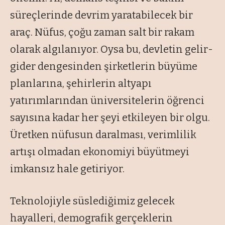
süreçlerinde devrim yaratabilecek bir
araç. Nüfus, çoğu zaman salt bir rakam
olarak algılanıyor. Oysa bu, devletin gelir-
gider dengesinden şirketlerin büyüme
planlarına, şehirlerin altyapı
yatırımlarından üniversitelerin öğrenci
sayısına kadar her şeyi etkileyen bir olgu.
Üretken nüfusun daralması, verimlilik
artışı olmadan ekonomiyi büyütmeyi
imkansız hale getiriyor.
Teknolojiyle süslediğimiz gelecek
hayalleri, demografik gerçeklerin