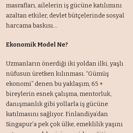
masrafları, ailelerin iş gücüne katılımını
azaltan etkiler, devlet bütçelerinde sosyal
harcama baskısı…
Ekonomik Model Ne?
Uzmanların önerdiği iki yoldan ilki, yaşlı
nüfusun üretken kılınması. “Gümüş
ekonomi” denen bu yaklaşım, 65 +
bireylerin esnek çalışma, mentorluk,
danışmanlık gibi yollarla iş gücüne
katılmasını sağlıyor. Finlandiya’dan
Singapur’a pek çok ülke, emeklilik yaşını