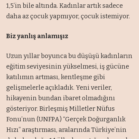
1,5’in bile altında. Kadınlar artık sadece
daha az çocuk yapmıyor, çocuk istemiyor.
Biz yanlış anlamışız
Uzun yıllar boyunca bu düşüşü kadınların
eğitim seviyesinin yükselmesi, iş gücüne
katılımın artması, kentleşme gibi
gelişmelerle açıkladık. Yeni veriler,
hikayenin bundan ibaret olmadığını
gösteriyor. Birleşmiş Milletler Nüfus
Fonu’nun (UNFPA) “Gerçek Doğurganlık
Hızı” araştırması, aralarında Türkiye’nin