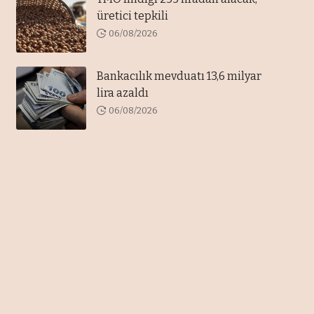
üretici tepkili
06/08/2026
Bankacılık mevduatı 13,6 milyar
lira azaldı
06/08/2026