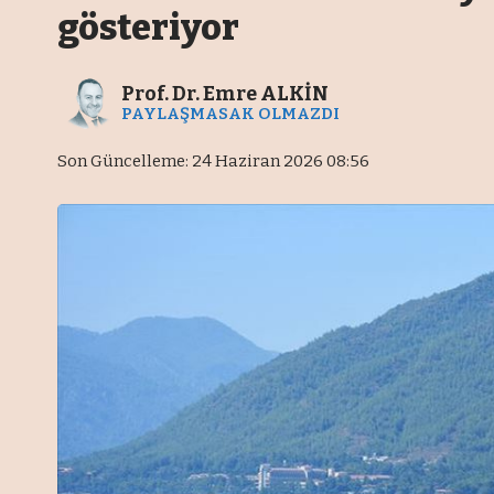
gösteriyor
Prof. Dr. Emre ALKİN
PAYLAŞMASAK OLMAZDI
Son Güncelleme: 24 Haziran 2026 08:56