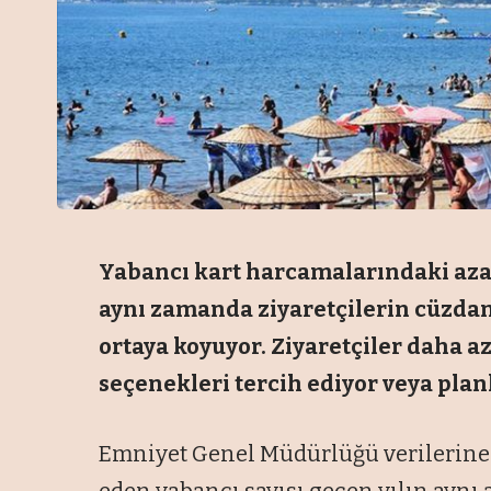
Yabancı kart harcamalarındaki azalm
aynı zamanda ziyaretçilerin cüzdan
ortaya koyuyor. Ziyaretçiler daha az
seçenekleri tercih ediyor veya plan
Emniyet Genel Müdürlüğü verilerine 