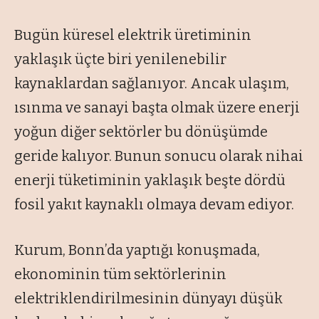
Bugün küresel elektrik üretiminin
yaklaşık üçte biri yenilenebilir
kaynaklardan sağlanıyor. Ancak ulaşım,
ısınma ve sanayi başta olmak üzere enerji
yoğun diğer sektörler bu dönüşümde
geride kalıyor. Bunun sonucu olarak nihai
enerji tüketiminin yaklaşık beşte dördü
fosil yakıt kaynaklı olmaya devam ediyor.
Kurum, Bonn’da yaptığı konuşmada,
ekonominin tüm sektörlerinin
elektriklendirilmesinin dünyayı düşük