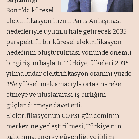
Bonn’da küresel
elektrifikasyon hızını Paris Anlaşması
hedefleriyle uyumlu hale getirecek 2035
perspektifli bir küresel elektrifikasyon
hedefinin oluşturulması yönünde önemli
bir girişim başlattı. Türkiye, ülkeleri 2035
yılına kadar elektrifikasyon oranını yüzde
35’e yükseltmek amacıyla ortak hareket
etmeye ve uluslararası iş birliğini
güçlendirmeye davet etti.
Elektrifikasyonun COP31 gündeminin
merkezine yerleştirilmesi, Türkiye’nin
kalkınma, energy güvenliği ve iklim