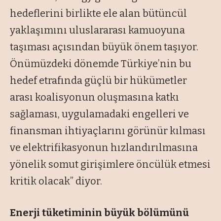
hedeflerini birlikte ele alan bütüncül
yaklaşımını uluslararası kamuoyuna
taşıması açısından büyük önem taşıyor.
Önümüzdeki dönemde Türkiye’nin bu
hedef etrafında güçlü bir hükümetler
arası koalisyonun oluşmasına katkı
sağlaması, uygulamadaki engelleri ve
finansman ihtiyaçlarını görünür kılması
ve elektrifikasyonun hızlandırılmasına
yönelik somut girişimlere öncülük etmesi
kritik olacak” diyor.
Enerji tüketiminin büyük bölümünü