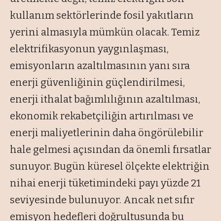
kullanım sektörlerinde fosil yakıtların
yerini almasıyla mümkün olacak. Temiz
elektrifikasyonun yaygınlaşması,
emisyonların azaltılmasının yanı sıra
enerji güvenliğinin güçlendirilmesi,
enerji ithalat bağımlılığının azaltılması,
ekonomik rekabetçiliğin artırılması ve
enerji maliyetlerinin daha öngörülebilir
hale gelmesi açısından da önemli fırsatlar
sunuyor. Bugün küresel ölçekte elektriğin
nihai enerji tüketimindeki payı yüzde 21
seviyesinde bulunuyor. Ancak net sıfır
emisyon hedefleri doğrultusunda bu