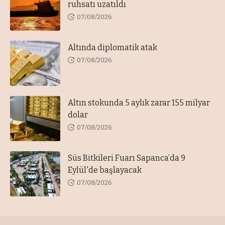
ruhsatı uzatıldı
07/08/2026
Altında diplomatik atak
07/08/2026
Altın stokunda 5 aylık zarar 155 milyar
dolar
07/08/2026
Süs Bitkileri Fuarı Sapanca’da 9
Eylül'de başlayacak
07/08/2026