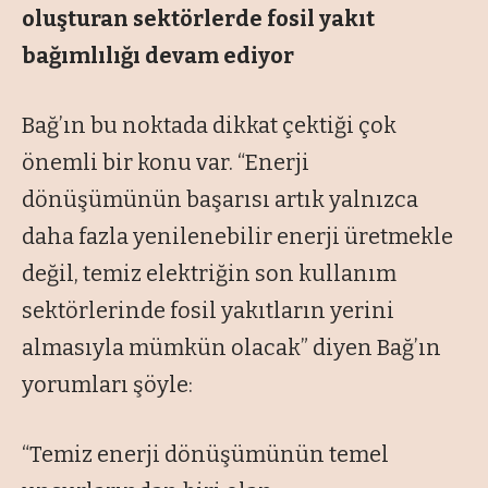
oluşturan sektörlerde fosil yakıt
bağımlılığı devam ediyor
Bağ’ın bu noktada dikkat çektiği çok
önemli bir konu var. “Enerji
dönüşümünün başarısı artık yalnızca
daha fazla yenilenebilir enerji üretmekle
değil, temiz elektriğin son kullanım
sektörlerinde fosil yakıtların yerini
almasıyla mümkün olacak” diyen Bağ’ın
yorumları şöyle:
“Temiz enerji dönüşümünün temel