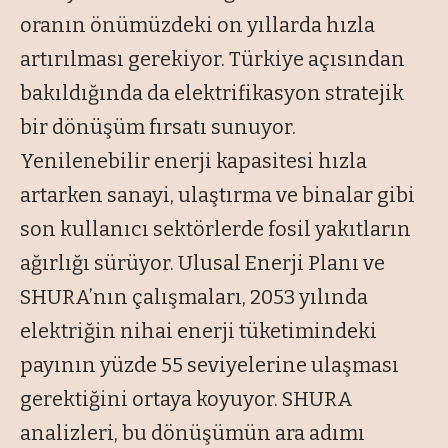
oranın önümüzdeki on yıllarda hızla
artırılması gerekiyor. Türkiye açısından
bakıldığında da elektrifikasyon stratejik
bir dönüşüm fırsatı sunuyor.
Yenilenebilir enerji kapasitesi hızla
artarken sanayi, ulaştırma ve binalar gibi
son kullanıcı sektörlerde fosil yakıtların
ağırlığı sürüyor. Ulusal Enerji Planı ve
SHURA’nın çalışmaları, 2053 yılında
elektriğin nihai enerji tüketimindeki
payının yüzde 55 seviyelerine ulaşması
gerektiğini ortaya koyuyor. SHURA
analizleri, bu dönüşümün ara adımı