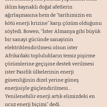
iklim kaynaklı doğal afetlerin
ağırlaşmasına hem de “tarihimizin en
kötü enerji krizine” karşı çözüm olduğunu
söyledi. Bowen, “İster Almanya gibi büyük
bir sanayi gücünde sanayinin
elektriklendirilmesi olsun ister
Afrika’daki toplulukların temiz pişirme
çözümlerine geçişine destek verilmesi
ister Pasifik ülkelerinin enerji
güvenliğinin dizel yerine güneş
enerjisiyle güçlendirilmesi…
Yenilenebilir enerji artık elimizdeki en
ucuz enerji biçimi” dedi.