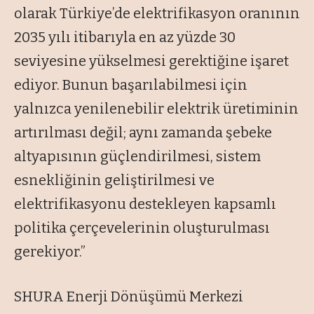
olarak Türkiye’de elektrifikasyon oranının
2035 yılı itibarıyla en az yüzde 30
seviyesine yükselmesi gerektiğine işaret
ediyor. Bunun başarılabilmesi için
yalnızca yenilenebilir elektrik üretiminin
artırılması değil; aynı zamanda şebeke
altyapısının güçlendirilmesi, sistem
esnekliğinin geliştirilmesi ve
elektrifikasyonu destekleyen kapsamlı
politika çerçevelerinin oluşturulması
gerekiyor.”
SHURA Enerji Dönüşümü Merkezi