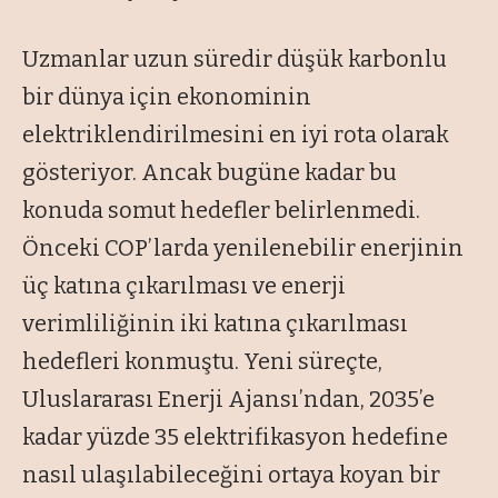
Uzmanlar uzun süredir düşük karbonlu
bir dünya için ekonominin
elektriklendirilmesini en iyi rota olarak
gösteriyor. Ancak bugüne kadar bu
konuda somut hedefler belirlenmedi.
Önceki COP’larda yenilenebilir enerjinin
üç katına çıkarılması ve enerji
verimliliğinin iki katına çıkarılması
hedefleri konmuştu. Yeni süreçte,
Uluslararası Enerji Ajansı’ndan, 2035’e
kadar yüzde 35 elektrifikasyon hedefine
nasıl ulaşılabileceğini ortaya koyan bir