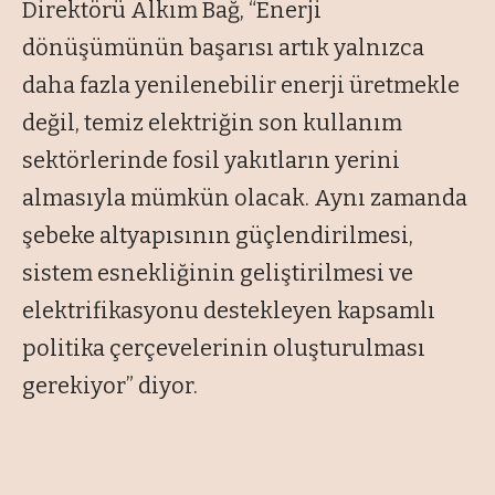
Direktörü Alkım Bağ, “Enerji
dönüşümünün başarısı artık yalnızca
daha fazla yenilenebilir enerji üretmekle
değil, temiz elektriğin son kullanım
sektörlerinde fosil yakıtların yerini
almasıyla mümkün olacak. Aynı zamanda
şebeke altyapısının güçlendirilmesi,
sistem esnekliğinin geliştirilmesi ve
elektrifikasyonu destekleyen kapsamlı
politika çerçevelerinin oluşturulması
gerekiyor” diyor.