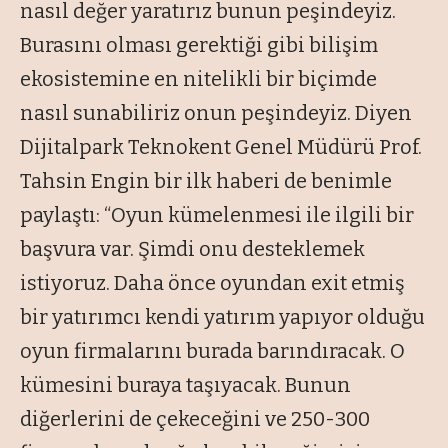
nasıl değer yaratırız bunun peşindeyiz.
Burasını olması gerektiği gibi bilişim
ekosistemine en nitelikli bir biçimde
nasıl sunabiliriz onun peşindeyiz. Diyen
Dijitalpark Teknokent Genel Müdürü Prof.
Tahsin Engin bir ilk haberi de benimle
paylaştı: “Oyun kümelenmesi ile ilgili bir
başvura var. Şimdi onu desteklemek
istiyoruz. Daha önce oyundan exit etmiş
bir yatırımcı kendi yatırım yapıyor olduğu
oyun firmalarını burada barındıracak. O
kümesini buraya taşıyacak. Bunun
diğerlerini de çekeceğini ve 250-300