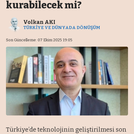
kurabilecek mi?
Volkan AKI
TÜRKİYE VE DÜNYADA DÖNÜŞÜM
Son Güncelleme: 07 Ekim 2025 19:05
Türkiye’de teknolojinin geliştirilmesi son