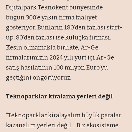
Dijitalpark Teknokent bünyesinde
bugün 300’e yakın firma faaliyet
gösteriyor. Bunların 180’den fazlası start-
up, 80’den fazlası ise kuluçka firması.
Kesin olmamakla birlikte, Ar-Ge
firmalarımızın 2024 yılı yurt içi Ar-Ge
satış hasılatının 100 milyon Euro’yu
geçtiğini öngörüyoruz.
Teknoparklar kiralama yerleri değil
“Teknoparklar kiralayalım büyük paralar
kazanalım yerleri değil… Biz ekosisteme