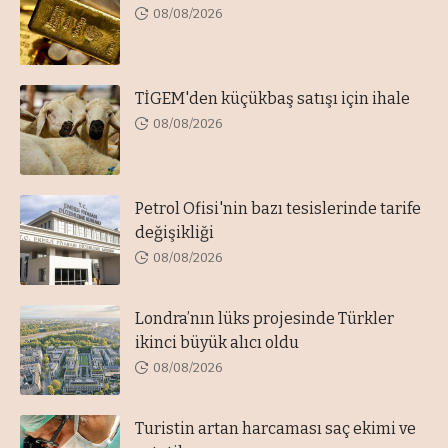
08/08/2026
TİGEM'den küçükbaş satışı için ihale
08/08/2026
Petrol Ofisi'nin bazı tesislerinde tarife
değişikliği
08/08/2026
Londra’nın lüks projesinde Türkler
ikinci büyük alıcı oldu
08/08/2026
Turistin artan harcaması saç ekimi ve