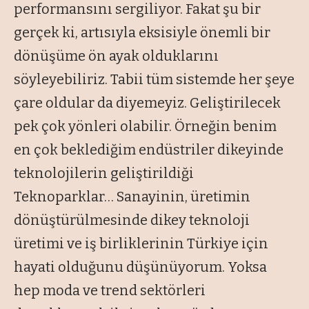
performansını sergiliyor. Fakat şu bir
gerçek ki, artısıyla eksisiyle önemli bir
dönüşüme ön ayak olduklarını
söyleyebiliriz. Tabii tüm sistemde her şeye
çare oldular da diyemeyiz. Geliştirilecek
pek çok yönleri olabilir. Örneğin benim
en çok beklediğim endüstriler dikeyinde
teknolojilerin geliştirildiği
Teknoparklar… Sanayinin, üretimin
dönüştürülmesinde dikey teknoloji
üretimi ve iş birliklerinin Türkiye için
hayati olduğunu düşünüyorum. Yoksa
hep moda ve trend sektörleri