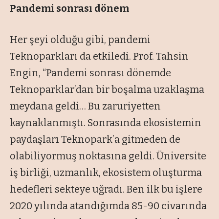
Pandemi sonrası dönem
Her şeyi olduğu gibi, pandemi
Teknoparkları da etkiledi. Prof. Tahsin
Engin, “Pandemi sonrası dönemde
Teknoparklar’dan bir boşalma uzaklaşma
meydana geldi… Bu zaruriyetten
kaynaklanmıştı. Sonrasında ekosistemin
paydaşları Teknopark’a gitmeden de
olabiliyormuş noktasına geldi. Üniversite
iş birliği, uzmanlık, ekosistem oluşturma
hedefleri sekteye uğradı. Ben ilk bu işlere
2020 yılında atandığımda 85-90 civarında