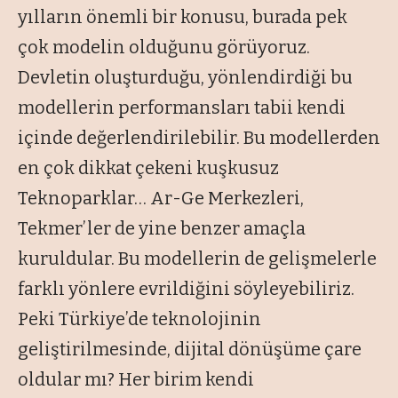
yılların önemli bir konusu, burada pek
çok modelin olduğunu görüyoruz.
Devletin oluşturduğu, yönlendirdiği bu
modellerin performansları tabii kendi
içinde değerlendirilebilir. Bu modellerden
en çok dikkat çekeni kuşkusuz
Teknoparklar… Ar-Ge Merkezleri,
Tekmer’ler de yine benzer amaçla
kuruldular. Bu modellerin de gelişmelerle
farklı yönlere evrildiğini söyleyebiliriz.
Peki Türkiye’de teknolojinin
geliştirilmesinde, dijital dönüşüme çare
oldular mı? Her birim kendi