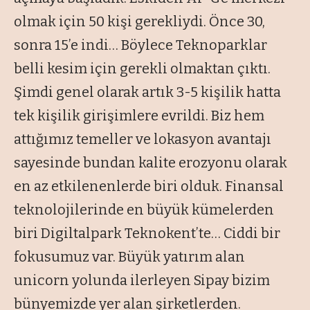
olmak için 50 kişi gerekliydi. Önce 30,
sonra 15’e indi… Böylece Teknoparklar
belli kesim için gerekli olmaktan çıktı.
Şimdi genel olarak artık 3-5 kişilik hatta
tek kişilik girişimlere evrildi. Biz hem
attığımız temeller ve lokasyon avantajı
sayesinde bundan kalite erozyonu olarak
en az etkilenenlerde biri olduk. Finansal
teknolojilerinde en büyük kümelerden
biri Digiltalpark Teknokent’te… Ciddi bir
fokusumuz var. Büyük yatırım alan
unicorn yolunda ilerleyen Sipay bizim
bünyemizde yer alan şirketlerden.