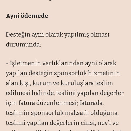
Ayni ödemede
Desteğin ayni olarak yapılmış olması
durumunda;
- İşletmenin varlıklarından ayni olarak
yapılan desteğin sponsorluk hizmetinin
alan kişi, kurum ve kuruluşlara teslim
edilmesi halinde, teslimi yapılan değerler
için fatura düzenlenmesi; faturada,
teslimin sponsorluk maksatlı olduğuna,
teslimi yapılan değerlerin cinsi, nev’i ve