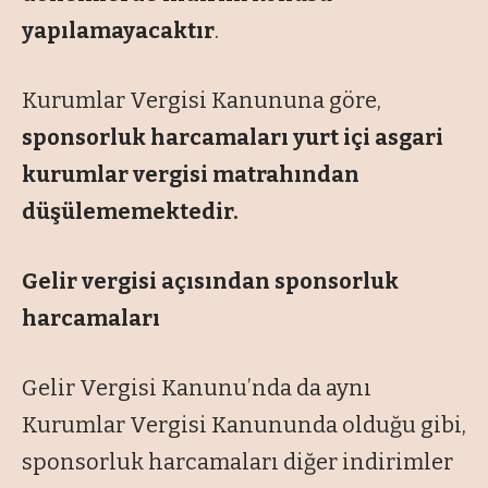
yapılamayacaktır
.
Kurumlar Vergisi Kanununa göre,
sponsorluk harcamaları yurt içi asgari
kurumlar vergisi matrahından
düşülememektedir.
Gelir vergisi açısından sponsorluk
harcamaları
Gelir Vergisi Kanunu’nda da aynı
Kurumlar Vergisi Kanununda olduğu gibi,
sponsorluk harcamaları diğer indirimler