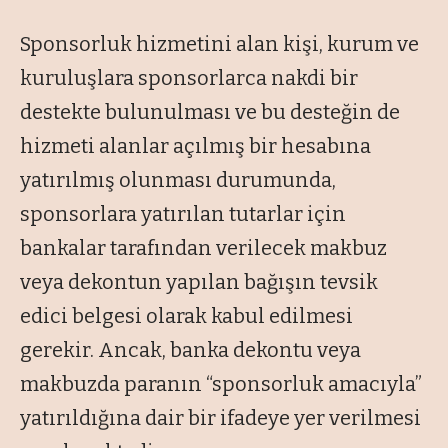
Sponsorluk hizmetini alan kişi, kurum ve
kuruluşlara sponsorlarca nakdi bir
destekte bulunulması ve bu desteğin de
hizmeti alanlar açılmış bir hesabına
yatırılmış olunması durumunda,
sponsorlara yatırılan tutarlar için
bankalar tarafından verilecek makbuz
veya dekontun yapılan bağışın tevsik
edici belgesi olarak kabul edilmesi
gerekir. Ancak, banka dekontu veya
makbuzda paranın “sponsorluk amacıyla”
yatırıldığına dair bir ifadeye yer verilmesi