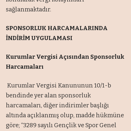
sağlanmaktadır.
SPONSORLUK HARCAMALARINDA
İNDİRİM UYGULAMASI
Kurumlar Vergisi Açısından Sponsorluk
Harcamaları
Kurumlar Vergisi Kanununun 10/1-b
bendinde yer alan sponsorluk
harcamaları, diğer indirimler başlığı
altında açıklanmış olup, madde hükmüne
göre; “3289 sayılı Gençlik ve Spor Genel