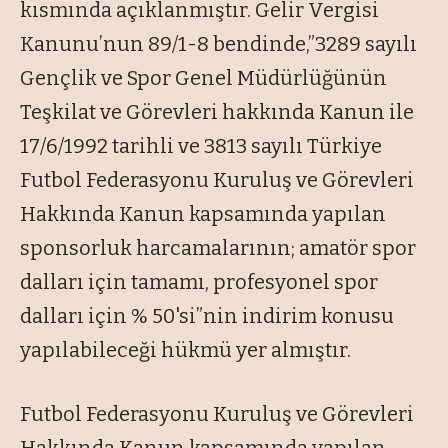
kısmında açıklanmıştır. Gelir Vergisi
Kanunu’nun 89/1-8 bendinde,”3289 sayılı
Gençlik ve Spor Genel Müdürlüğünün
Teşkilat ve Görevleri hakkında Kanun ile
17/6/1992 tarihli ve 3813 sayılı Türkiye
Futbol Federasyonu Kuruluş ve Görevleri
Hakkında Kanun kapsamında yapılan
sponsorluk harcamalarının; amatör spor
dalları için tamamı, profesyonel spor
dalları için % 50'si”nin indirim konusu
yapılabileceği hükmü yer almıştır.
Futbol Federasyonu Kuruluş ve Görevleri