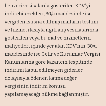
benzeri vesikalarda gösterilen KDV’yi
indirebilecekleri, 30/a maddesinde ise
vergiden istisna edilmiş malların teslimi
ve hizmet ifasıyla ilgili alış vesikalarında
gösterilen veya bu mal ve hizmetlerin
maliyetleri içinde yer alan KDV’nin, 30/d
maddesinde ise Gelir ve Kurumlar Vergisi
Kanunlarına göre kazancın tespitinde
indirimi kabul edilmeyen giderler
dolayısıyla ödenen katma değer
vergisinin indirim konusu
yapılamayacağı hükme bağlanmıştır.