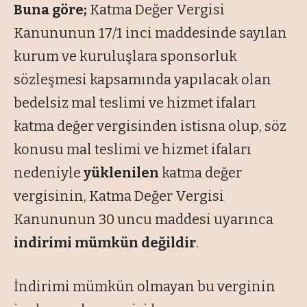
Buna göre;
Katma Değer Vergisi
Kanununun 17/1 inci maddesinde sayılan
kurum ve kuruluşlara sponsorluk
sözleşmesi kapsamında yapılacak olan
bedelsiz mal teslimi ve hizmet ifaları
katma değer vergisinden istisna olup, söz
konusu mal teslimi ve hizmet ifaları
nedeniyle
yüklenilen
katma değer
vergisinin, Katma Değer Vergisi
Kanununun 30 uncu maddesi uyarınca
indirimi mümkün değildir
.
İndirimi mümkün olmayan bu verginin