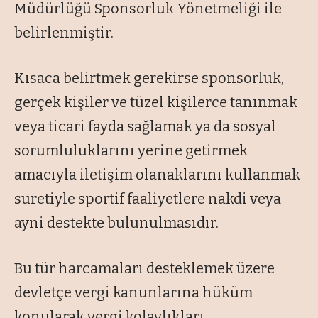
Müdürlüğü Sponsorluk Yönetmeliği ile
belirlenmiştir.
Kısaca belirtmek gerekirse sponsorluk,
gerçek kişiler ve tüzel kişilerce tanınmak
veya ticari fayda sağlamak ya da sosyal
sorumluluklarını yerine getirmek
amacıyla iletişim olanaklarını kullanmak
suretiyle sportif faaliyetlere nakdi veya
ayni destekte bulunulmasıdır.
Bu tür harcamaları desteklemek üzere
devletçe vergi kanunlarına hüküm
konularak vergi kolaylıkları