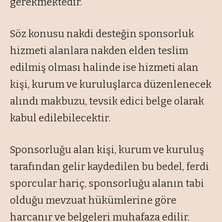
gerekmektedir.
Söz konusu nakdi desteğin sponsorluk
hizmeti alanlara nakden elden teslim
edilmiş olması halinde ise hizmeti alan
kişi, kurum ve kuruluşlarca düzenlenecek
alındı makbuzu, tevsik edici belge olarak
kabul edilebilecektir.
Sponsorluğu alan kişi, kurum ve kuruluş
tarafından gelir kaydedilen bu bedel, ferdi
sporcular hariç, sponsorluğu alanın tabi
olduğu mevzuat hükümlerine göre
harcanır ve belgeleri muhafaza edilir.