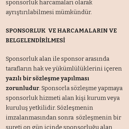
sponsorluk harcamaları olarak
ayrıştırılabilmesi mümkündür.
SPONSORLUK VE HARCAMALARIN VE
BELGELENDİRİLMESİ
Sponsorluk alan ile sponsor arasında
tarafların hak ve yükümlülüklerini içeren
yazılı bir sözleşme yapılması
zorunludur
. Sponsorla sözleşme yapmaya
sponsorluk hizmeti alan kişi kurum veya
kuruluş yetkilidir. Sözleşmenin
imzalanmasından sonra sözleşmenin bir
sureti on gün içinde sponsorluğu alan