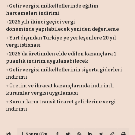
Gelir vergisi mükelleflerinde eğitim
harcamaları indirimi
2026 yılı ikinci geçici vergi
döneminde yapılabilecek yeniden değerleme
Yurt dışından Türkiye'ye yerleşenlere 20 yıl
vergi istisnası
2026’da üretimden elde edilen kazançlara 1
puanlık indirim uygulanabilecek
Gelir vergisi mükelleflerinin sigorta giderleri
indirimi
Üretim ve ihracat kazançlarında indirimli
kurumlar vergisi uygulaması
Kurumların transit ticaret gelirlerine vergi
indirimi
Sonra Oku