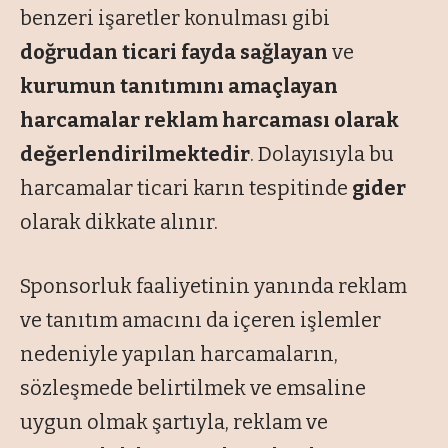
benzeri işaretler konulması gibi
doğrudan ticari fayda sağlayan
ve
kurumun tanıtımını amaçlayan
harcamalar reklam harcaması olarak
değerlendirilmektedir
. Dolayısıyla bu
harcamalar ticari karın tespitinde
gider
olarak dikkate alınır.
Sponsorluk faaliyetinin yanında reklam
ve tanıtım amacını da içeren işlemler
nedeniyle yapılan harcamaların,
sözleşmede belirtilmek ve emsaline
uygun olmak şartıyla, reklam ve