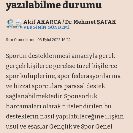
yazılabilme durumu
Akif AKARCA / Dr. Mehmet ŞAFAK
VERGİNİN GÜNDEMİ
Son Güncelleme: 03 Eylül 2025 16:22
Sporun desteklenmesi amacıyla gerek
gerçek kişilerce gerekse tüzel kişilerce
spor kulüplerine, spor federasyonlarına
ve bizzat sporculara parasal destek
sağlanabilmektedir. Sponsorluk
harcamaları olarak nitelendirilen bu
desteklerin nasıl yapılabileceğine ilişkin
usul ve esaslar Gençlik ve Spor Genel