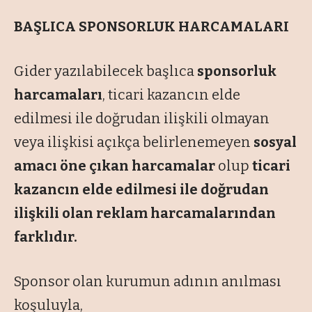
BAŞLICA SPONSORLUK HARCAMALARI
Gider yazılabilecek başlıca
sponsorluk
harcamaları
, ticari kazancın elde
edilmesi ile doğrudan ilişkili olmayan
veya ilişkisi açıkça belirlenemeyen
sosyal
amacı öne çıkan harcamalar
olup
ticari
kazancın elde edilmesi ile doğrudan
ilişkili olan reklam harcamalarından
farklıdır.
Sponsor olan kurumun adının anılması
koşuluyla,