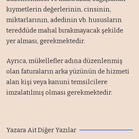
kıymetlerin değerlerinin, cinsinin,
miktarlarının, adedinin vb. hususların
tereddüde mahal bırakmayacak şekilde
yer alması, gerekmektedir.
Ayrıca, mükellefler adına düzenlenmiş
olan faturaların arka yüzünün de hizmeti
alan kişi veya kanuni temsilcilere
imzalatılmış olması gerekmektedir.
Yazara Ait Diğer Yazılar