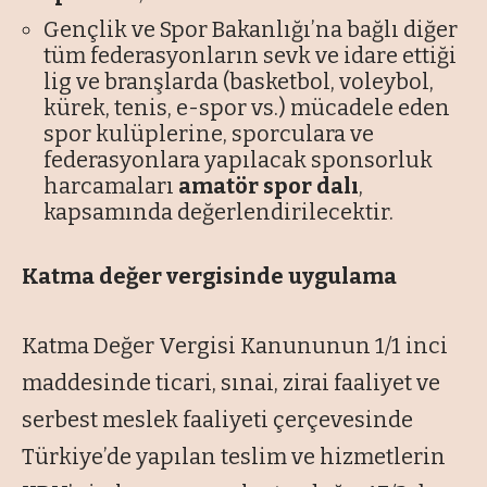
Gençlik ve Spor Bakanlığı’na bağlı diğer
tüm federasyonların sevk ve idare ettiği
lig ve branşlarda (basketbol, voleybol,
kürek, tenis, e-spor vs.) mücadele eden
spor kulüplerine, sporculara ve
federasyonlara yapılacak sponsorluk
harcamaları
amatör spor dalı
,
kapsamında değerlendirilecektir.
Katma değer vergisinde uygulama
Katma Değer Vergisi Kanununun 1/1 inci
maddesinde ticari, sınai, zirai faaliyet ve
serbest meslek faaliyeti çerçevesinde
Türkiye’de yapılan teslim ve hizmetlerin