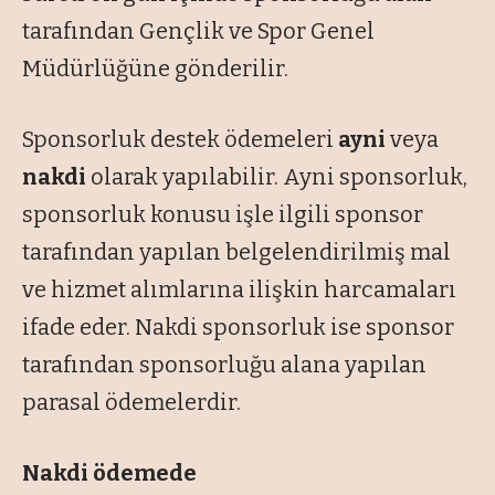
tarafından Gençlik ve Spor Genel
Müdürlüğüne gönderilir.
Sponsorluk destek ödemeleri
ayni
veya
nakdi
olarak yapılabilir. Ayni sponsorluk,
sponsorluk konusu işle ilgili sponsor
tarafından yapılan belgelendirilmiş mal
ve hizmet alımlarına ilişkin harcamaları
ifade eder. Nakdi sponsorluk ise sponsor
tarafından sponsorluğu alana yapılan
parasal ödemelerdir.
Nakdi ödemede