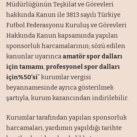
Müdürlüğünün Teşkilat ve Görevleri
hakkında Kanun ile 3813 sayılı Türkiye
Futbol Federasyonu Kuruluş ve Görevleri
Hakkında Kanun kapsamında yapılan
sponsorluk harcamalarının; sözü edilen
kanunlar uyarınca
amatör spor dalları
için tamamı
,
profesyonel spor dalları
için%50’si
” kurumlar vergisi
beyannamesinde ayrıca gösterilmek
şartıyla, kurum kazancından indirilebilir.
Kurumlar tarafından yapılan sponsorluk
harcamaları, yardımın yapıldığı tarihte