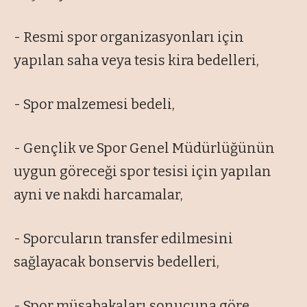
- Resmi spor organizasyonları için
yapılan saha veya tesis kira bedelleri,
- Spor malzemesi bedeli,
- Gençlik ve Spor Genel Müdürlüğünün
uygun göreceği spor tesisi için yapılan
ayni ve nakdi harcamalar,
- Sporcuların transfer edilmesini
sağlayacak bonservis bedelleri,
- Spor müsabakaları sonucuna göre