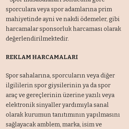
sporculara veya spor adamlarına prim
mahiyetinde ayni ve nakdi ödemeler, gibi
harcamalar sponsorluk harcaması olarak
değerlendirilmektedir.
REKLAM HARCAMALARI
Spor sahalarına, sporcuların veya diğer
ilgililerin spor giysilerinin ya da spor
araç ve gereçlerinin üzerine yazılı veya
elektronik sinyaller yardımıyla sanal
olarak kurumun tanıtımının yapılmasını
sağlayacak amblem, marka, isim ve