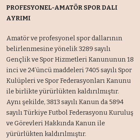
PROFESYONEL-AMATÖR SPOR DALI
AYRIMI
Amatör ve profesyonel spor dallarının
belirlenmesine yönelik 3289 sayılı
Gençlik ve Spor Hizmetleri Kanununun 18
inci ve 24’üncü maddeleri 7405 sayılı Spor
Kulüpleri ve Spor Federasyonları Kanunu
ile birlikte yürürlükten kaldırılmıştır.
Aynı şekilde, 3813 sayılı Kanun da 5894
sayılı Türkiye Futbol Federasyonu Kuruluş
ve Görevleri Hakkında Kanun ile
yürürlükten kaldırılmıştır.