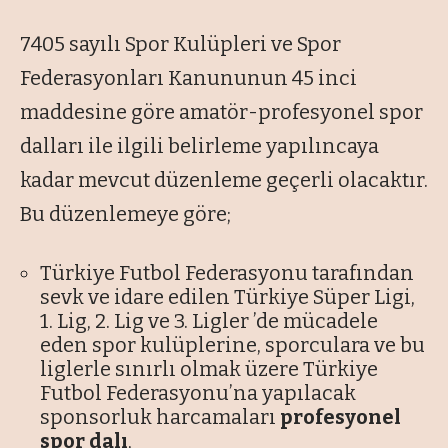
7405 sayılı Spor Kulüpleri ve Spor
Federasyonları Kanununun 45 inci
maddesine göre amatör-profesyonel spor
dalları ile ilgili belirleme yapılıncaya
kadar mevcut düzenleme geçerli olacaktır.
Bu düzenlemeye göre;
Türkiye Futbol Federasyonu tarafından
sevk ve idare edilen Türkiye Süper Ligi,
1. Lig, 2. Lig ve 3. Ligler ’de mücadele
eden spor kulüplerine, sporculara ve bu
liglerle sınırlı olmak üzere Türkiye
Futbol Federasyonu’na yapılacak
sponsorluk harcamaları
profesyonel
spor dalı
,