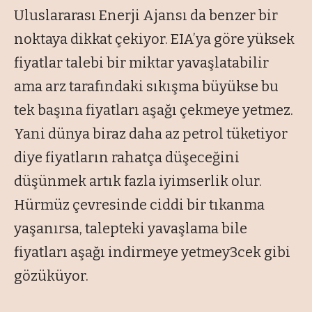
Uluslararası Enerji Ajansı da benzer bir
noktaya dikkat çekiyor. EIA’ya göre yüksek
fiyatlar talebi bir miktar yavaşlatabilir
ama arz tarafındaki sıkışma büyükse bu
tek başına fiyatları aşağı çekmeye yetmez.
Yani dünya biraz daha az petrol tüketiyor
diye fiyatların rahatça düşeceğini
düşünmek artık fazla iyimserlik olur.
Hürmüz çevresinde ciddi bir tıkanma
yaşanırsa, talepteki yavaşlama bile
fiyatları aşağı indirmeye yetmey3cek gibi
gözüküyor.