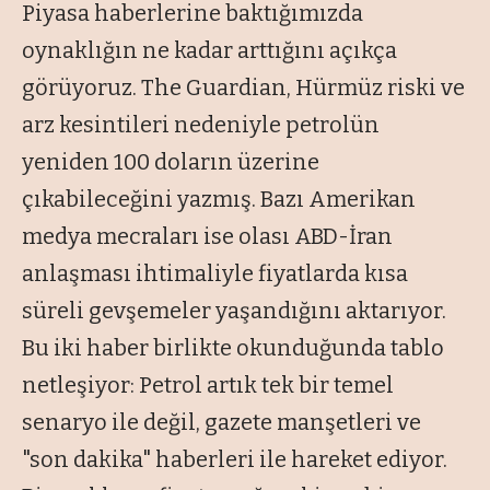
Piyasa haberlerine baktığımızda
oynaklığın ne kadar arttığını açıkça
görüyoruz. The Guardian, Hürmüz riski ve
arz kesintileri nedeniyle petrolün
yeniden 100 doların üzerine
çıkabileceğini yazmış. Bazı Amerikan
medya mecraları ise olası ABD-İran
anlaşması ihtimaliyle fiyatlarda kısa
süreli gevşemeler yaşandığını aktarıyor.
Bu iki haber birlikte okunduğunda tablo
netleşiyor: Petrol artık tek bir temel
senaryo ile değil, gazete manşetleri ve
"son dakika" haberleri ile hareket ediyor.