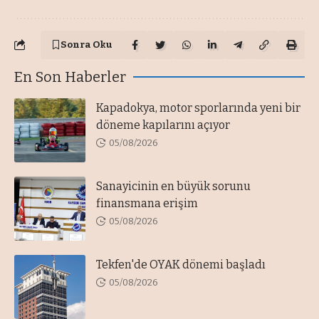
Sonra Oku
En Son Haberler
Kapadokya, motor sporlarında yeni bir
döneme kapılarını açıyor
05/08/2026
Sanayicinin en büyük sorunu
finansmana erişim
05/08/2026
Tekfen'de OYAK dönemi başladı
05/08/2026