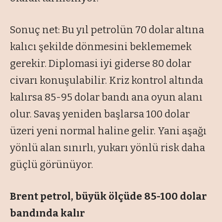
Sonuç net: Bu yıl petrolün 70 dolar altına
kalıcı şekilde dönmesini beklememek
gerekir. Diplomasi iyi giderse 80 dolar
civarı konuşulabilir. Kriz kontrol altında
kalırsa 85-95 dolar bandı ana oyun alanı
olur. Savaş yeniden başlarsa 100 dolar
üzeri yeni normal haline gelir. Yani aşağı
yönlü alan sınırlı, yukarı yönlü risk daha
güçlü görünüyor.
Brent petrol, büyük ölçüde
85-100 dolar
bandında kalır