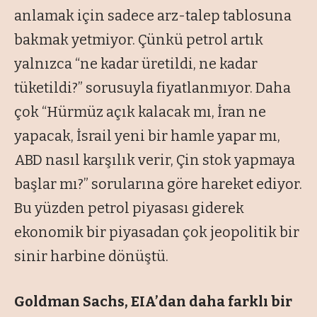
anlamak için sadece arz-talep tablosuna
bakmak yetmiyor. Çünkü petrol artık
yalnızca “ne kadar üretildi, ne kadar
tüketildi?” sorusuyla fiyatlanmıyor. Daha
çok “Hürmüz açık kalacak mı, İran ne
yapacak, İsrail yeni bir hamle yapar mı,
ABD nasıl karşılık verir, Çin stok yapmaya
başlar mı?” sorularına göre hareket ediyor.
Bu yüzden petrol piyasası giderek
ekonomik bir piyasadan çok jeopolitik bir
sinir harbine dönüştü.
Goldman Sachs, EIA’dan
daha farklı bir