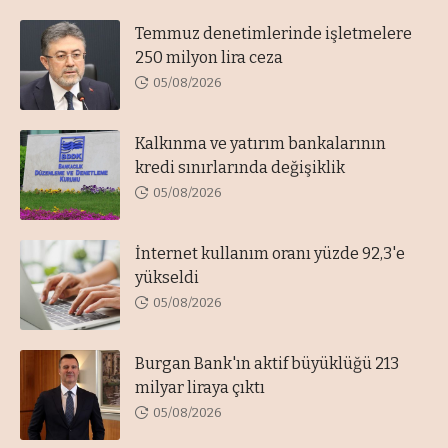
Temmuz denetimlerinde işletmelere
250 milyon lira ceza
05/08/2026
Kalkınma ve yatırım bankalarının
kredi sınırlarında değişiklik
05/08/2026
İnternet kullanım oranı yüzde 92,3'e
yükseldi
05/08/2026
Burgan Bank'ın aktif büyüklüğü 213
milyar liraya çıktı
05/08/2026