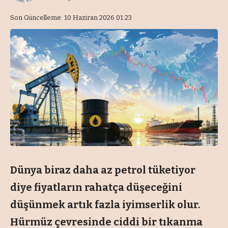
Son Güncelleme: 10 Haziran 2026 01:23
Dünya biraz daha az petrol tüketiyor
diye fiyatların rahatça düşeceğini
düşünmek artık fazla iyimserlik olur.
Hürmüz çevresinde ciddi bir tıkanma