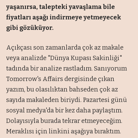
yaşanırsa, talepteki yavaşlama bile
fiyatları aşağı indirmeye yetmeyecek
gibi gözüküyor.
Açıkçası son zamanlarda çok az makale
veya analizde "Dünya Kupası Sakinliği"
tadında bir analize rastladım. Sanıyorum
Tomorrow's Affairs dergisinde çıkan
yazım, bu olasılıktan bahseden çok az
sayıda makaleden biriydi. Pazartesi günü
sosyal medya'da bir kez daha paylaştım.
Dolayısıyla burada tekrar etmeyeceğim.
Meraklısı için linkini aşağıya bıraktım.