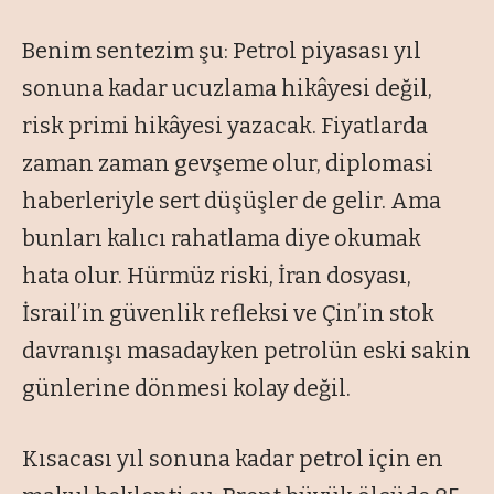
Benim sentezim şu: Petrol piyasası yıl
sonuna kadar ucuzlama hikâyesi değil,
risk primi hikâyesi yazacak. Fiyatlarda
zaman zaman gevşeme olur, diplomasi
haberleriyle sert düşüşler de gelir. Ama
bunları kalıcı rahatlama diye okumak
hata olur. Hürmüz riski, İran dosyası,
İsrail’in güvenlik refleksi ve Çin’in stok
davranışı masadayken petrolün eski sakin
günlerine dönmesi kolay değil.
Kısacası yıl sonuna kadar petrol için en