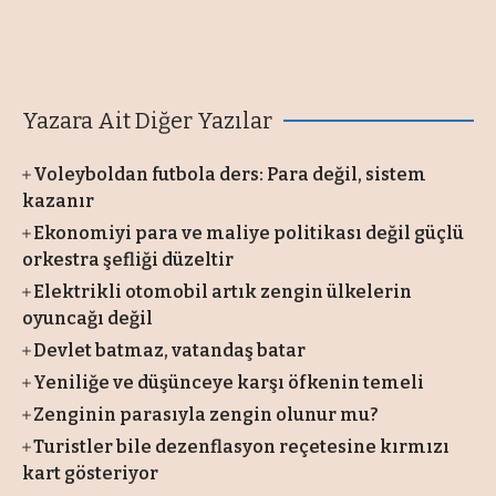
Yazara Ait Diğer Yazılar
Voleyboldan futbola ders: Para değil, sistem
kazanır
Ekonomiyi para ve maliye politikası değil güçlü
orkestra şefliği düzeltir
Elektrikli otomobil artık zengin ülkelerin
oyuncağı değil
Devlet batmaz, vatandaş batar
Yeniliğe ve düşünceye karşı öfkenin temeli
Zenginin parasıyla zengin olunur mu?
Turistler bile dezenflasyon reçetesine kırmızı
kart gösteriyor