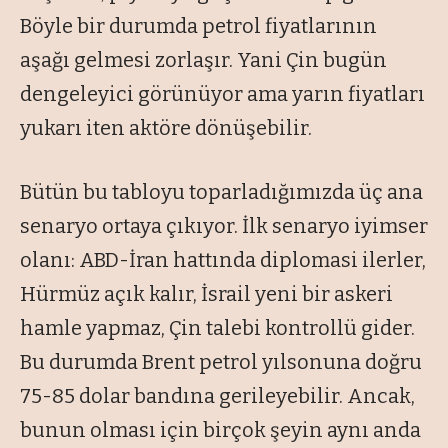
Böyle bir durumda petrol fiyatlarının
aşağı gelmesi zorlaşır. Yani Çin bugün
dengeleyici görünüyor ama yarın fiyatları
yukarı iten aktöre dönüşebilir.
Bütün bu tabloyu toparladığımızda üç ana
senaryo ortaya çıkıyor. İlk senaryo iyimser
olanı: ABD-İran hattında diplomasi ilerler,
Hürmüz açık kalır, İsrail yeni bir askeri
hamle yapmaz, Çin talebi kontrollü gider.
Bu durumda Brent petrol yılsonuna doğru
75-85 dolar bandına gerileyebilir. Ancak,
bunun olması için birçok şeyin aynı anda