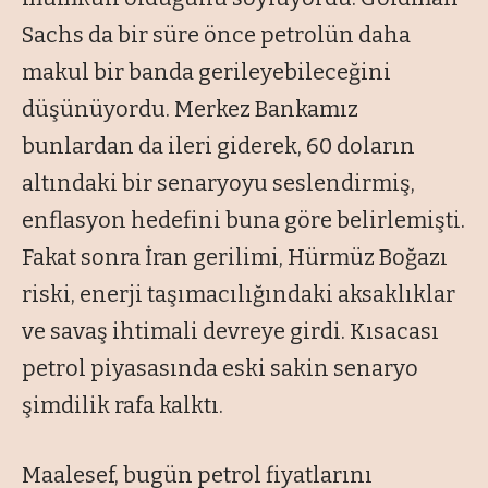
Sachs da bir süre önce petrolün daha
makul bir banda gerileyebileceğini
düşünüyordu. Merkez Bankamız
bunlardan da ileri giderek, 60 doların
altındaki bir senaryoyu seslendirmiş,
enflasyon hedefini buna göre belirlemişti.
Fakat sonra İran gerilimi, Hürmüz Boğazı
riski, enerji taşımacılığındaki aksaklıklar
ve savaş ihtimali devreye girdi. Kısacası
petrol piyasasında eski sakin senaryo
şimdilik rafa kalktı.
Maalesef, bugün petrol fiyatlarını