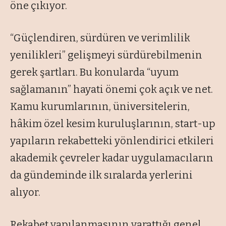
öne çıkıyor.
“
Güçlendiren, sürdüren ve verimlilik
yenilikleri
” gelişmeyi sürdürebilmenin
gerek şartları. Bu konularda “uyum
sağlamanın” hayati önemi çok açık ve net.
Kamu kurumlarının, üniversitelerin,
hâkim özel kesim kuruluşlarının, start-up
yapıların rekabetteki yönlendirici etkileri
akademik çevreler kadar uygulamacıların
da gündeminde ilk sıralarda yerlerini
alıyor.
Rekabet yapılanmasının yarattığı genel