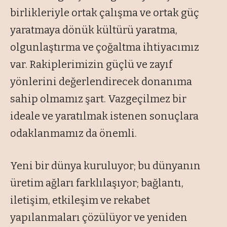
birlikleriyle ortak çalışma ve ortak güç
yaratmaya dönük kültürü yaratma,
olgunlaştırma ve çoğaltma ihtiyacımız
var. Rakiplerimizin güçlü ve zayıf
yönlerini değerlendirecek donanıma
sahip olmamız şart. Vazgeçilmez bir
ideale ve yaratılmak istenen sonuçlara
odaklanmamız da önemli.
Yeni bir dünya kuruluyor; bu dünyanın
üretim ağları farklılaşıyor; bağlantı,
iletişim, etkileşim ve rekabet
yapılanmaları çözülüyor ve yeniden