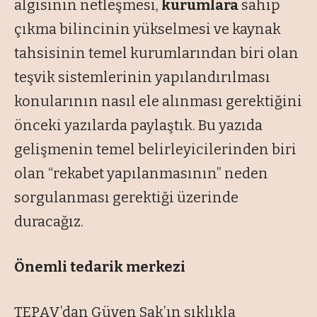
algısının netleşmesi,
kurumlara
sahip
çıkma bilincinin yükselmesi ve kaynak
tahsisinin temel kurumlarından biri olan
teşvik sistemlerinin yapılandırılması
konularının nasıl ele alınması gerektiğini
önceki yazılarda paylaştık. Bu yazıda
gelişmenin temel belirleyicilerinden biri
olan “rekabet yapılanmasının” neden
sorgulanması gerektiği üzerinde
duracağız.
Önemli tedarik merkezi
TEPAV’dan Güven Sak’ın sıklıkla