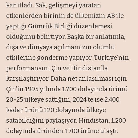
kanıtladı. Sak, gelişmeyi yaratan
etkenlerden birinin de ülkemizin AB ile
yaptığı Gümrük Birliği düzenlemesi
olduğunu belirtiyor. Başka bir anlatımla,
dışa ve dünyaya açılmamızın olumlu
etkilerine gönderme yapıyor. Türkiye’nin
performansını Çin ve Hindistan’la
karşılaştırıyor. Daha net anlaşılması için
Çin’in 1995 yılında 1.700 dolayında ürünü
20-25 ülkeye sattığını, 2024’te ise 2.400
kadar ürünü 120 dolayında ülkeye
satabildiğini paylaşıyor. Hindistan, 1.200
dolayında üründen 1.700 ürüne ulaştı.