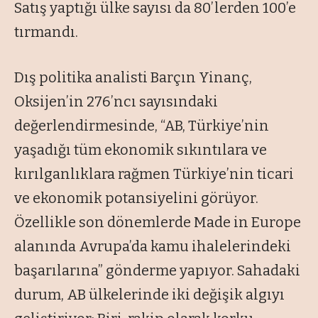
Satış yaptığı ülke sayısı da 80’lerden 100’e
tırmandı.
Dış politika analisti Barçın Yinanç,
Oksijen’in 276’ncı sayısındaki
değerlendirmesinde, “
AB, Türkiye’nin
yaşadığı tüm ekonomik sıkıntılara ve
kırılganlıklara rağmen Türkiye’nin ticari
ve ekonomik potansiyelini görüyor.
Özellikle son dönemlerde Made in Europe
alanında Avrupa’da kamu ihalelerindeki
başarılarına
” gönderme yapıyor. Sahadaki
durum, AB ülkelerinde iki değişik algıyı