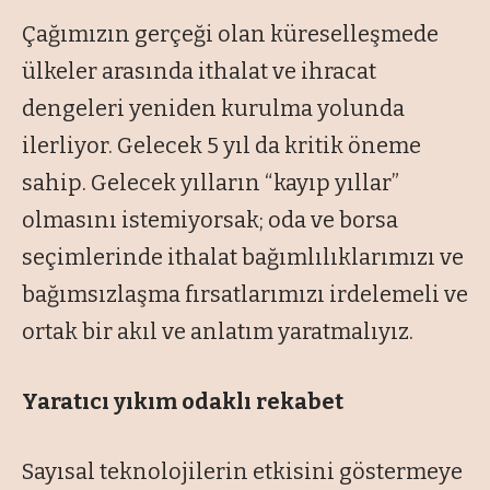
Çağımızın gerçeği olan küreselleşmede
ülkeler arasında ithalat ve ihracat
dengeleri yeniden kurulma yolunda
ilerliyor. Gelecek 5 yıl da kritik öneme
sahip. Gelecek yılların “
kayıp yıllar
”
olmasını istemiyorsak; oda ve borsa
seçimlerinde ithalat bağımlılıklarımızı ve
bağımsızlaşma fırsatlarımızı irdelemeli ve
ortak bir akıl ve anlatım yaratmalıyız.
Yaratıcı yıkım odaklı rekabet
Sayısal teknolojilerin etkisini göstermeye