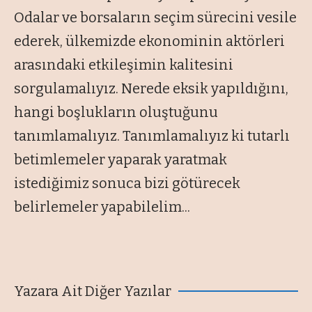
Odalar ve borsaların seçim sürecini vesile
ederek, ülkemizde ekonominin aktörleri
arasındaki etkileşimin kalitesini
sorgulamalıyız. Nerede eksik yapıldığını,
hangi boşlukların oluştuğunu
tanımlamalıyız. Tanımlamalıyız ki tutarlı
betimlemeler yaparak yaratmak
istediğimiz sonuca bizi götürecek
belirlemeler yapabilelim...
Yazara Ait Diğer Yazılar