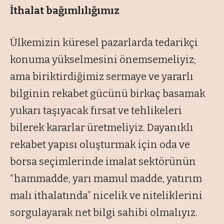
İthalat bağımlılığımız
Ülkemizin küresel pazarlarda tedarikçi
konuma yükselmesini önemsemeliyiz;
ama biriktirdiğimiz sermaye ve yararlı
bilginin rekabet gücünü birkaç basamak
yukarı taşıyacak fırsat ve tehlikeleri
bilerek kararlar üretmeliyiz. Dayanıklı
rekabet yapısı oluşturmak için oda ve
borsa seçimlerinde imalat sektörünün
“
hammadde, yarı mamul madde, yatırım
malı ithalatında
” nicelik ve niteliklerini
sorgulayarak net bilgi sahibi olmalıyız.