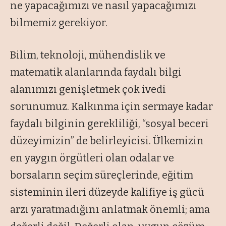
ne yapacağımızı ve nasıl yapacağımızı
bilmemiz gerekiyor.
Bilim, teknoloji, mühendislik ve
matematik alanlarında faydalı bilgi
alanımızı genişletmek çok ivedi
sorunumuz. Kalkınma için sermaye kadar
faydalı bilginin gerekliliği, “sosyal beceri
düzeyimizin” de belirleyicisi. Ülkemizin
en yaygın örgütleri olan odalar ve
borsaların seçim süreçlerinde, eğitim
sisteminin ileri düzeyde kalifiye iş gücü
arzı yaratmadığını anlatmak önemli; ama