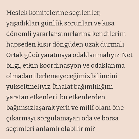
Meslek komitelerine seçilenler,
yaşadıkları günlük sorunları ve kısa
dönemli yararlar sınırlarına kendilerini
hapseden kısır döngüden uzak durmalı.
Ortak gücü yaratmaya odaklanmalıyız: Net
bilgi, etkin koordinasyon ve odaklanma
olmadan ilerlemeyeceğimiz bilincini
yükseltmeliyiz. İthalat bağımlılığını
yaratan etkenleri, bu etkenlerden
bağımsızlaşarak yerli ve millî olanı öne
çıkarmayı sorgulamayan oda ve borsa
seçimleri anlamlı olabilir mi?