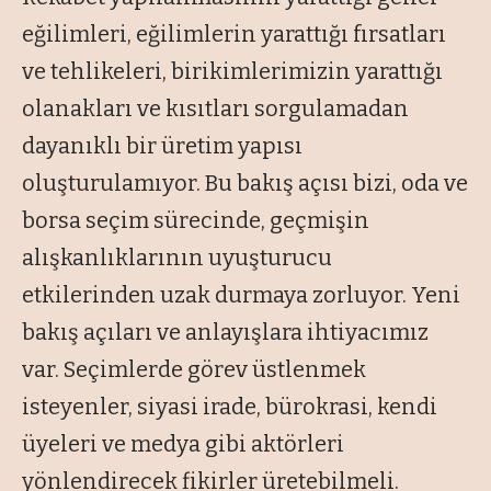
eğilimleri, eğilimlerin yarattığı fırsatları
ve tehlikeleri, birikimlerimizin yarattığı
olanakları ve kısıtları sorgulamadan
dayanıklı bir üretim yapısı
oluşturulamıyor. Bu bakış açısı bizi, oda ve
borsa seçim sürecinde, geçmişin
alışkanlıklarının uyuşturucu
etkilerinden uzak durmaya zorluyor. Yeni
bakış açıları ve anlayışlara ihtiyacımız
var. Seçimlerde görev üstlenmek
isteyenler, siyasi irade, bürokrasi, kendi
üyeleri ve medya gibi aktörleri
yönlendirecek fikirler üretebilmeli.