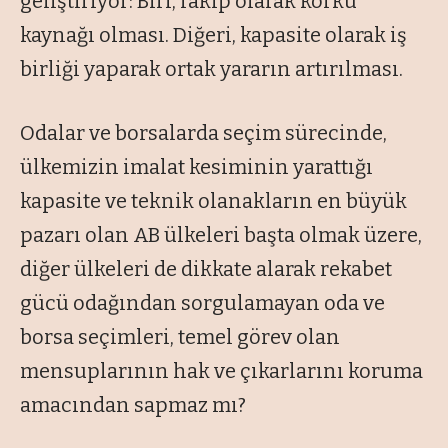
geliştiriyor: Biri, rakip olarak korku
kaynağı olması. Diğeri, kapasite olarak iş
birliği yaparak ortak yararın artırılması.
Odalar ve borsalarda seçim sürecinde,
ülkemizin imalat kesiminin yarattığı
kapasite ve teknik olanakların en büyük
pazarı olan AB ülkeleri başta olmak üzere,
diğer ülkeleri de dikkate alarak rekabet
gücü odağından sorgulamayan oda ve
borsa seçimleri, temel görev olan
mensuplarının hak ve çıkarlarını koruma
amacından sapmaz mı?