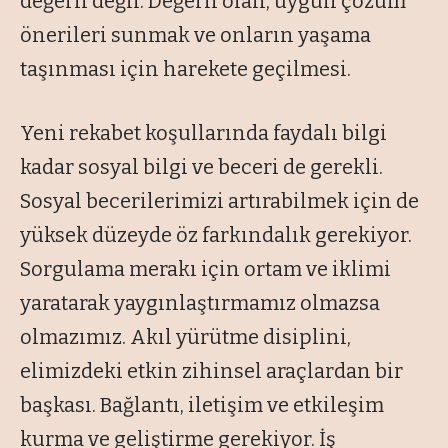
değerli değil. Değerli olan, uygun çözüm
önerileri sunmak ve onların yaşama
taşınması için harekete geçilmesi.
Yeni rekabet koşullarında faydalı bilgi
kadar sosyal bilgi ve beceri de gerekli.
Sosyal becerilerimizi artırabilmek için de
yüksek düzeyde öz farkındalık gerekiyor.
Sorgulama merakı için ortam ve iklimi
yaratarak yaygınlaştırmamız olmazsa
olmazımız. Akıl yürütme disiplini,
elimizdeki etkin zihinsel araçlardan bir
başkası. Bağlantı, iletişim ve etkileşim
kurma ve geliştirme gerekiyor. İş