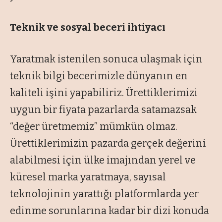
Teknik ve sosyal beceri ihtiyacı
Yaratmak istenilen sonuca ulaşmak için
teknik bilgi becerimizle dünyanın en
kaliteli işini yapabiliriz. Ürettiklerimizi
uygun bir fiyata pazarlarda satamazsak
“
değer üretmemiz
” mümkün olmaz.
Ürettiklerimizin pazarda gerçek değerini
alabilmesi için ülke imajından yerel ve
küresel marka yaratmaya, sayısal
teknolojinin yarattığı platformlarda yer
edinme sorunlarına kadar bir dizi konuda