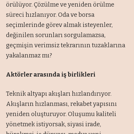
örülüyor. Çözülme ve yeniden örülme
süreci hızlanıyor. Oda ve borsa
seçimlerinde görev almak isteyenler,
değinilen sorunları sorgulamazsa,
geçmişin verimsiz tekrarının tuzaklarına
yakalanmaz mı?
Aktörler arasında iş birlikleri
Teknik altyapı akışları hızlandırıyor.
Akışların hızlanması, rekabet yapısını
yeniden oluşturuyor. Oluşumu kaliteli
yönetmek istiyorsak, siyasi irade,