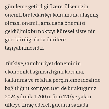
gündeme getirdiği üzere, ülkemizin
önemli bir tedarikçi konumuna ulaşmış
olması önemli; ama daha önemlisi,
geldiğimiz bu noktayı küresel sistemin
gerektirdiği daha ilerilere
taşıyabilmesidir.
Türkiye, Cumhuriyet döneminin
ekonomik bağımsızlığını koruma,
kalkınma ve refahla perçinleme idealine
bağlılığını koruyor. Geride bıraktığımız
2024 yılında 1.700 ürünü 120’ye yakın
ülkeye ihraç ederek gücünü sahada