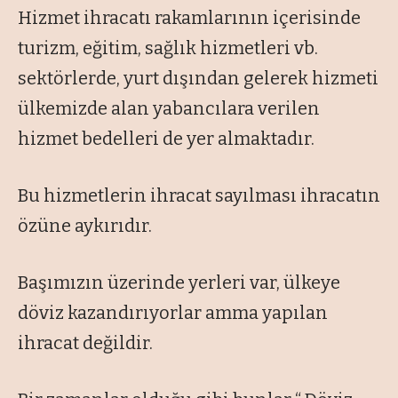
Hizmet ihracatı rakamlarının içerisinde
turizm, eğitim, sağlık hizmetleri vb.
sektörlerde, yurt dışından gelerek hizmeti
ülkemizde alan yabancılara verilen
hizmet bedelleri de yer almaktadır.
Bu hizmetlerin ihracat sayılması ihracatın
özüne aykırıdır.
Başımızın üzerinde yerleri var, ülkeye
döviz kazandırıyorlar amma yapılan
ihracat değildir.