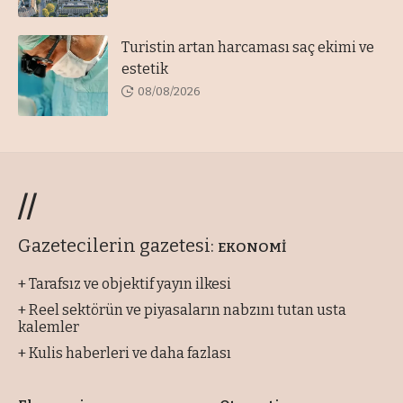
Turistin artan harcaması saç ekimi ve
estetik
08/08/2026
//
Gazetecilerin gazetesi:
EKONOMİ
+ Tarafsız ve objektif yayın ilkesi
+ Reel sektörün ve piyasaların nabzını tutan usta
kalemler
+ Kulis haberleri ve daha fazlası