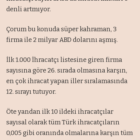
denli artmıyor.
Çorum bu konuda süper kahraman, 3
firma ile 2 milyar ABD dolarını aşmış.
İlk 1.000 İhracatçı listesine giren firma
sayısına göre 26. sırada olmasına karşın,
en çok ihracat yapan iller sıralamasında
12. sırayı tutuyor.
Öte yandan ilk 10 ildeki ihracatçılar
sayısal olarak tüm Türk ihracatçıların
0,005 gibi oranında olmalarına karşın tüm