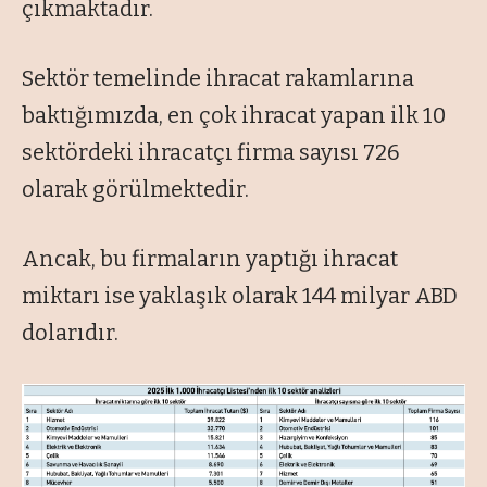
çıkmaktadır.
Sektör temelinde ihracat rakamlarına
baktığımızda, en çok ihracat yapan ilk 10
sektördeki ihracatçı firma sayısı 726
olarak görülmektedir.
Ancak, bu firmaların yaptığı ihracat
miktarı ise yaklaşık olarak 144 milyar ABD
dolarıdır.