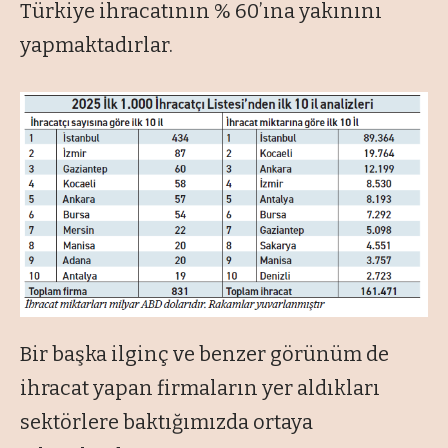
Türkiye ihracatının % 60’ına yakınını
yapmaktadırlar.
Bir başka ilginç ve benzer görünüm de
ihracat yapan firmaların yer aldıkları
sektörlere baktığımızda ortaya