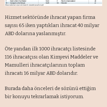
Hizmet sektöründe ihracat yapan firma
sayısı 65 iken yaptıkları ihracat 40 milyar
ABD dolarına yaslanmıştır.
Öte yandan ilk 1000 ihracatçı listesinde
116 ihracatçısı olan Kimyevi Maddeler ve
Mamulleri ihracatçılarının toplam
ihracatı 16 milyar ABD dolarıdır.
Burada daha önceleri de sözünü ettiğim
bir konuyu tekrarlamak istiyorum.