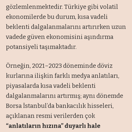
gözlemlenmektedir. Türkiye gibi volatil
ekonomilerde bu durum, kısa vadeli
beklenti dalgalanmalarını artırırken uzun
vadede güven ekonomisini aşındırma
potansiyeli taşımaktadır.
Örneğin, 2021–2023 döneminde döviz
kurlarına ilişkin farklı medya anlatıları,
piyasalarda kısa vadeli beklenti
dalgalanmalarını artırmış; aynı dönemde
Borsa İstanbul’da bankacılık hisseleri,
açıklanan resmi verilerden çok
“anlatıların hızına” duyarlı hale