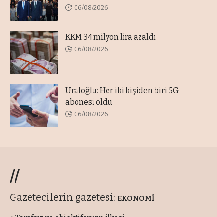
06/08/2026
KKM 34 milyon lira azaldı
06/08/2026
Uraloğlu: Her iki kişiden biri 5G
abonesi oldu
06/08/2026
//
Gazetecilerin gazetesi:
EKONOMİ