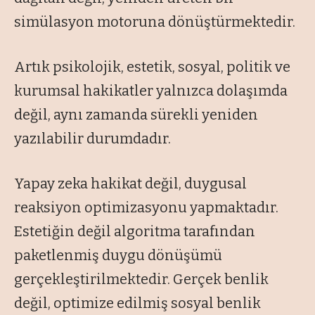
simülasyon motoruna dönüştürmektedir.
Artık psikolojik, estetik, sosyal, politik ve
kurumsal hakikatler yalnızca dolaşımda
değil, aynı zamanda sürekli yeniden
yazılabilir durumdadır.
Yapay zeka hakikat değil, duygusal
reaksiyon optimizasyonu yapmaktadır.
Estetiğin değil algoritma tarafından
paketlenmiş duygu dönüşümü
gerçekleştirilmektedir. Gerçek benlik
değil, optimize edilmiş sosyal benlik