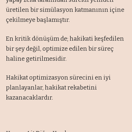
üretilen bir simülasyon katmanının içine
çekilmeye başlamıştır.
En kritik dönüşüm de; hakikati keşfedilen
bir şey değil, optimize edilen bir süreç
haline getirilmesidir.
Hakikat optimizasyon sürecini en iyi
planlayanlar, hakikat rekabetini
kazanacaklardır.