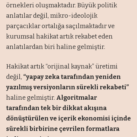
örnekleri oluşmaktadır. Büyük politik
anlatılar değil, mikro-ideolojik
parçacıklar ortalığa saçılmaktadır ve
kurumsal hakikat artık rekabet eden
anlatılardan biri haline gelmiştir.
Hakikat artık “orijinal kaynak” üretimi
değil,
“yapay zeka tarafından yeniden
yazılmış versiyonların sürekli rekabeti”
haline gelmiştir.
Algoritmalar
tarafından tek bir dikkat akışına
dönüştürülen ve içerik ekonomisi içinde
sürekli birbirine çevrilen formatlara