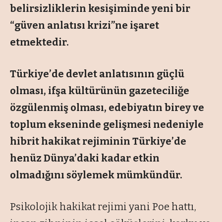
belirsizliklerin kesişiminde yeni bir
“güven anlatısı krizi”ne işaret
etmektedir.
Türkiye’de devlet anlatısının güçlü
olması, ifşa kültürünün gazeteciliğe
özgülenmiş olması, edebiyatın birey ve
toplum ekseninde gelişmesi nedeniyle
hibrit hakikat rejiminin Türkiye’de
henüz Dünya’daki kadar etkin
olmadığını söylemek mümkündür.
Psikolojik hakikat rejimi yani Poe hattı,