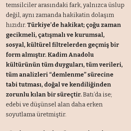
temsilciler arasındaki fark, yalnızca üslup
değil, aynı zamanda hakikatin dolaşım
hızıdır.
Türkiye’de hakikat; çoğu zaman
gecikmeli, çatışmalı ve kurumsal,
sosyal, kültürel filtrelerden geçmiş bir
form almıştır. Kadim Anadolu
kültürünün tüm duyguları, tüm verileri,
tüm analizleri “demlenme” sürecine
tabi tutması, doğal ve kendiliğinden
zorunlu kılan bir süreçtir.
Batı’da ise;
edebi ve düşünsel alan daha erken
soyutlama üretmiştir.