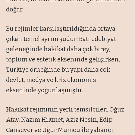
doğar.
Bu rejimler karşılaştırıldığında ortaya
çıkan temel ayrım şudur: Batı edebiyat
geleneğinde hakikat daha çok birey,
toplum ve estetik ekseninde gelişirken,
Türkiye örneğinde bu yapı daha çok
devlet, medya ve kriz ekonomisi
ekseninde yoğunlaşmıştır.
Hakikat rejiminin yerli temsilcileri Oğuz
Atay, Nazım Hikmet, Aziz Nesin, Edip
Cansever ve Uğur Mumcu ile yabancı