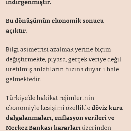
indirgenmiştir.
Bu dönüşümün ekonomik sonucu
açıktır.
Bilgi asimetrisi azalmak yerine biçim
değiştirmekte, piyasa, gerçek veriye değil,
üretilmiş anlatıların hızına duyarlı hale
gelmektedir.
Türkiye’de hakikat rejimlerinin
ekonomiyle kesişimi özellikle
döviz kuru
dalgalanmaları, enflasyon verileri ve
Merkez Bankası kararları
üzerinden