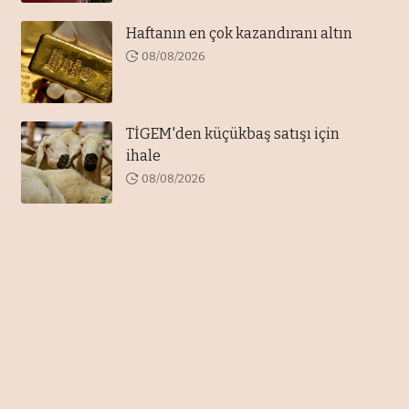
Haftanın en çok kazandıranı altın
08/08/2026
TİGEM'den küçükbaş satışı için
ihale
08/08/2026