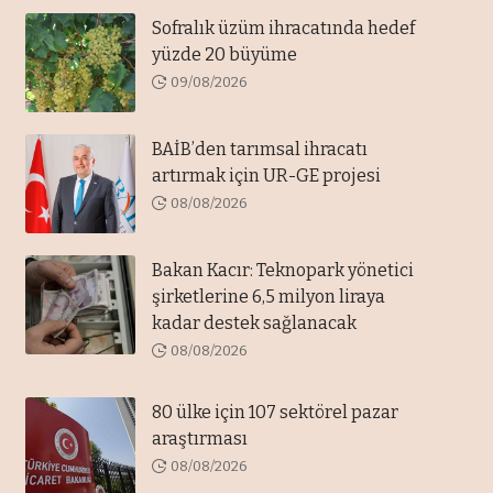
Sofralık üzüm ihracatında hedef
yüzde 20 büyüme
09/08/2026
BAİB’den tarımsal ihracatı
artırmak için UR-GE projesi
08/08/2026
Bakan Kacır: Teknopark yönetici
şirketlerine 6,5 milyon liraya
kadar destek sağlanacak
08/08/2026
80 ülke için 107 sektörel pazar
araştırması
08/08/2026