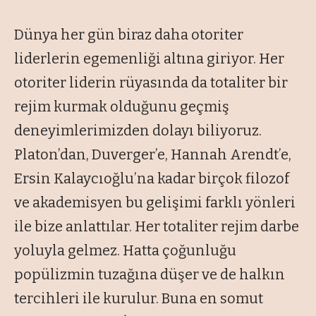
Dünya her gün biraz daha otoriter
liderlerin egemenliği altına giriyor. Her
otoriter liderin rüyasında da totaliter bir
rejim kurmak olduğunu geçmiş
deneyimlerimizden dolayı biliyoruz.
Platon’dan, Duverger’e, Hannah Arendt’e,
Ersin Kalaycıoğlu’na kadar birçok filozof
ve akademisyen bu gelişimi farklı yönleri
ile bize anlattılar. Her totaliter rejim darbe
yoluyla gelmez. Hatta çoğunluğu
popülizmin tuzağına düşer ve de halkın
tercihleri ile kurulur. Buna en somut