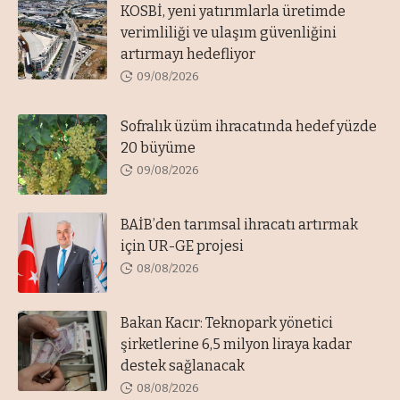
KOSBİ, yeni yatırımlarla üretimde
verimliliği ve ulaşım güvenliğini
artırmayı hedefliyor
09/08/2026
Sofralık üzüm ihracatında hedef yüzde
20 büyüme
09/08/2026
BAİB’den tarımsal ihracatı artırmak
için UR-GE projesi
08/08/2026
Bakan Kacır: Teknopark yönetici
şirketlerine 6,5 milyon liraya kadar
destek sağlanacak
08/08/2026