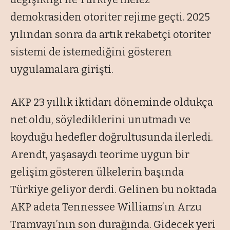
demokrasiden otoriter rejime geçti. 2025
yılından sonra da artık rekabetçi otoriter
sistemi de istemediğini gösteren
uygulamalara girişti.
AKP 23 yıllık iktidarı döneminde oldukça
net oldu, söylediklerini unutmadı ve
koyduğu hedefler doğrultusunda ilerledi.
Arendt, yaşasaydı teorime uygun bir
gelişim gösteren ülkelerin başında
Türkiye geliyor derdi. Gelinen bu noktada
AKP adeta Tennessee Williams’ın Arzu
Tramvayı’nın son durağında. Gidecek yeri