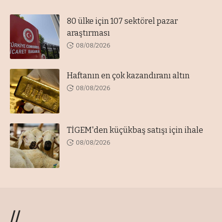
80 ülke için 107 sektörel pazar
araştırması
08/08/2026
Haftanın en çok kazandıranı altın
08/08/2026
TİGEM'den küçükbaş satışı için ihale
08/08/2026
//