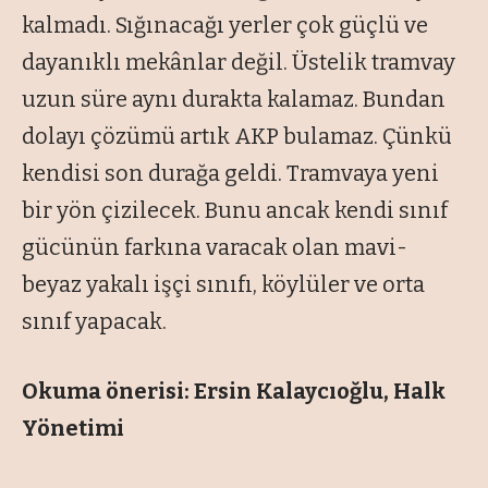
kalmadı. Sığınacağı yerler çok güçlü ve
dayanıklı mekânlar değil. Üstelik tramvay
uzun süre aynı durakta kalamaz. Bundan
dolayı çözümü artık AKP bulamaz. Çünkü
kendisi son durağa geldi. Tramvaya yeni
bir yön çizilecek. Bunu ancak kendi sınıf
gücünün farkına varacak olan mavi-
beyaz yakalı işçi sınıfı, köylüler ve orta
sınıf yapacak.
Okuma önerisi: Ersin Kalaycıoğlu, Halk
Yönetimi