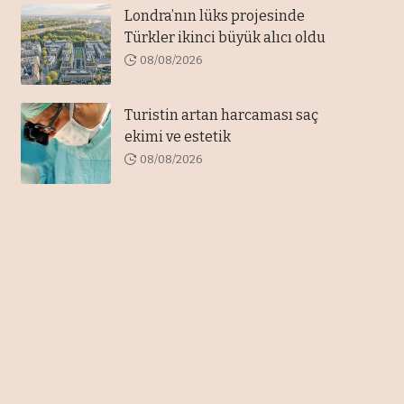
Londra’nın lüks projesinde
Türkler ikinci büyük alıcı oldu
08/08/2026
Turistin artan harcaması saç
ekimi ve estetik
08/08/2026