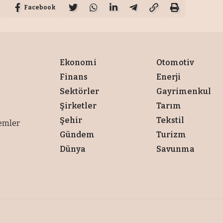
Facebook
Ekonomi
Otomotiv
Finans
Enerji
Sektörler
Gayrimenkul
Şirketler
Tarım
Şehir
Tekstil
lemler
Gündem
Turizm
Dünya
Savunma