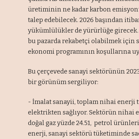
üretiminin ne kadar karbon emisyonu
talep edebilecek. 2026 başından itiba
yükümlülükler de yürürlüğe girecek.
bu pazarda rekabetçi olabilmek için s
ekonomi programının koşullarına uy
Bu çerçevede sanayi sektörünün 2023 i
bir görünüm sergiliyor:
- İmalat sanayii, toplam nihai enerji
elektrikten sağlıyor. Sektörün nihai 
doğal gaz yüzde 24.51, petrol ürünleri
enerji, sanayi sektörü tüketiminde sa