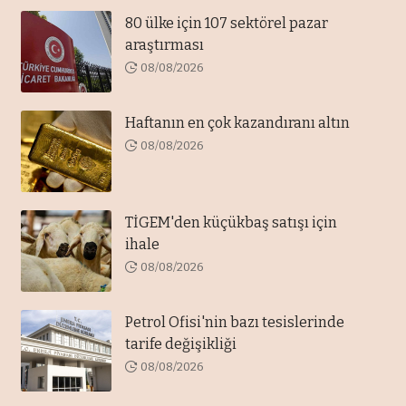
80 ülke için 107 sektörel pazar
araştırması
08/08/2026
Haftanın en çok kazandıranı altın
08/08/2026
TİGEM'den küçükbaş satışı için
ihale
08/08/2026
Petrol Ofisi'nin bazı tesislerinde
tarife değişikliği
08/08/2026