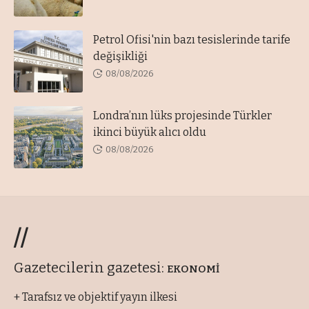
Petrol Ofisi'nin bazı tesislerinde tarife
değişikliği
08/08/2026
Londra’nın lüks projesinde Türkler
ikinci büyük alıcı oldu
08/08/2026
//
Gazetecilerin gazetesi:
EKONOMİ
+ Tarafsız ve objektif yayın ilkesi