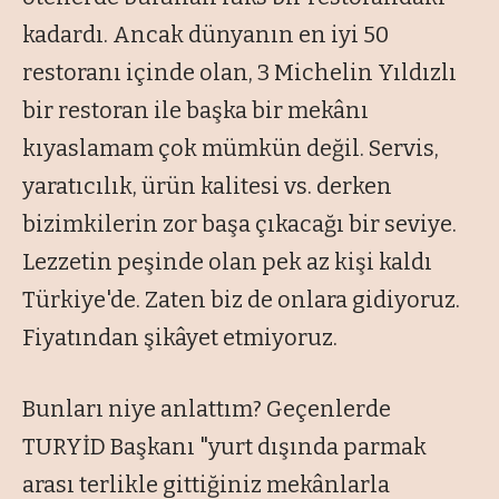
kadardı. Ancak dünyanın en iyi 50
restoranı içinde olan, 3 Michelin Yıldızlı
bir restoran ile başka bir mekânı
kıyaslamam çok mümkün değil. Servis,
yaratıcılık, ürün kalitesi vs. derken
bizimkilerin zor başa çıkacağı bir seviye.
Lezzetin peşinde olan pek az kişi kaldı
Türkiye'de. Zaten biz de onlara gidiyoruz.
Fiyatından şikâyet etmiyoruz.
Bunları niye anlattım? Geçenlerde
TURYİD Başkanı "yurt dışında parmak
arası terlikle gittiğiniz mekânlarla