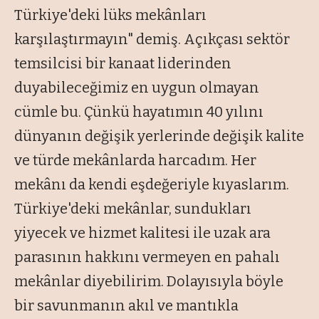
Türkiye'deki lüks mekânları
karşılaştırmayın" demiş. Açıkçası sektör
temsilcisi bir kanaat liderinden
duyabileceğimiz en uygun olmayan
cümle bu. Çünkü hayatımın 40 yılını
dünyanın değişik yerlerinde değişik kalite
ve türde mekânlarda harcadım. Her
mekânı da kendi eşdeğeriyle kıyaslarım.
Türkiye'deki mekânlar, sundukları
yiyecek ve hizmet kalitesi ile uzak ara
parasının hakkını vermeyen en pahalı
mekânlar diyebilirim. Dolayısıyla böyle
bir savunmanın akıl ve mantıkla