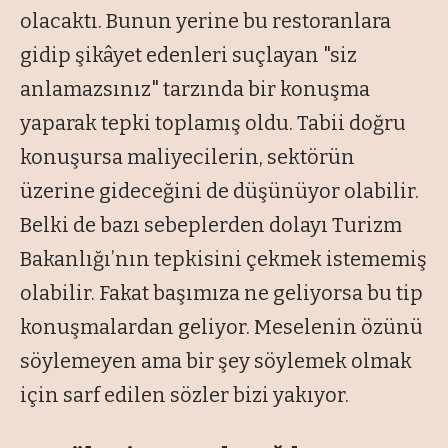
olacaktı. Bunun yerine bu restoranlara
gidip şikâyet edenleri suçlayan "siz
anlamazsınız" tarzında bir konuşma
yaparak tepki toplamış oldu. Tabii doğru
konuşursa maliyecilerin, sektörün
üzerine gideceğini de düşünüyor olabilir.
Belki de bazı sebeplerden dolayı Turizm
Bakanlığı’nın tepkisini çekmek istememiş
olabilir. Fakat başımıza ne geliyorsa bu tip
konuşmalardan geliyor. Meselenin özünü
söylemeyen ama bir şey söylemek olmak
için sarf edilen sözler bizi yakıyor.