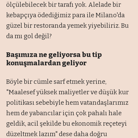
ölçülebilecek bir tarafı yok. Alelade bir
kebapçıya ödediğimiz para ile Milano'da
güzel bir restoranda yemek yiyebiliriz. Bu
da mı gol değil?
Başımıza ne geliyorsa bu tip
konuşmalardan geliyor
Böyle bir cümle sarf etmek yerine,
"Maalesef yüksek maliyetler ve düşük kur
politikası sebebiyle hem vatandaşlarımız
hem de yabancılar için çok pahalı hale
geldik, acil şekilde bu ekonomik reçeteyi
düzeltmek lazım" dese daha doğru