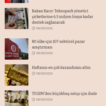
Bakan Kacır: Teknopark yönetici
şirketlerine 6,5 milyon liraya kadar
destek sağlanacak
08/08/2026
80 ülke için 107 sektörel pazar
araştırması
08/08/2026
Haftanın en çok kazandıranı altın
08/08/2026
TİGEM'den küçükbaş satışı için ihale
08/08/2026