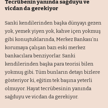
Tecrübenin yanında sağduyu ve
vicdan da gerekiyor
Sanki kendilerinden başka dünyayı gezen
yok, yemek yiyen yok, kahve içen yokmuş
gibi konuştuklarında, Merkez Bankası’nı
korumaya çalışan bazı eski merkez
bankacılara benziyorlar. Sanki
kendilerinden başka para teorisi bilen
yokmuş gibi. Tüm bunların detayı bizlere
gösteriyor ki, eğitim tek başına yeterli
olmuyor. Hayat tecrübesinin yanında
sağduyu ve vicdan da gerekiyor.