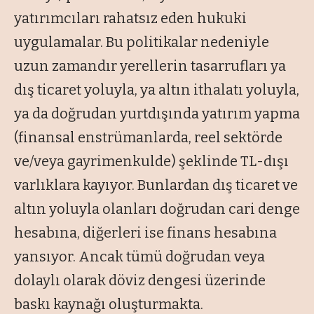
yatırımcıları rahatsız eden hukuki
uygulamalar. Bu politikalar nedeniyle
uzun zamandır yerellerin tasarrufları ya
dış ticaret yoluyla, ya altın ithalatı yoluyla,
ya da doğrudan yurtdışında yatırım yapma
(finansal enstrümanlarda, reel sektörde
ve/veya gayrimenkulde) şeklinde TL-dışı
varlıklara kayıyor. Bunlardan dış ticaret ve
altın yoluyla olanları doğrudan cari denge
hesabına, diğerleri ise finans hesabına
yansıyor. Ancak tümü doğrudan veya
dolaylı olarak döviz dengesi üzerinde
baskı kaynağı oluşturmakta.