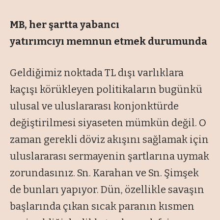
MB, her şartta yabancı
yatırımcıyı
memnun etmek durumunda
Geldiğimiz noktada TL dışı varlıklara
kaçışı körükleyen politikaların bugünkü
ulusal ve uluslararası konjonktürde
değiştirilmesi siyaseten mümkün değil. O
zaman gerekli döviz akışını sağlamak için
uluslararası sermayenin şartlarına uymak
zorundasınız. Sn. Karahan ve Sn. Şimşek
de bunları yapıyor. Dün, özellikle savaşın
başlarında çıkan sıcak paranın kısmen