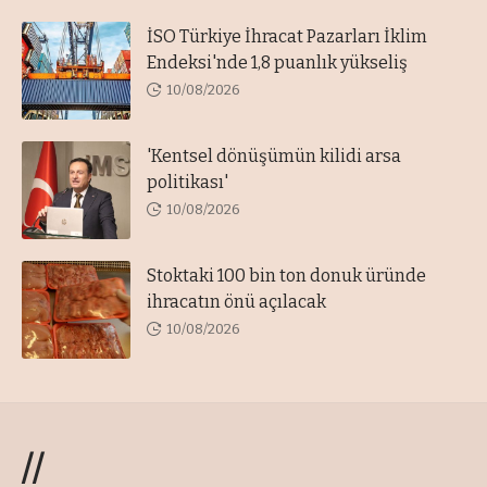
İSO Türkiye İhracat Pazarları İklim
Endeksi'nde 1,8 puanlık yükseliş
10/08/2026
'Kentsel dönüşümün kilidi arsa
politikası'
10/08/2026
Stoktaki 100 bin ton donuk üründe
ihracatın önü açılacak
10/08/2026
//