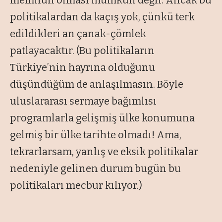
politikalardan da kaçış yok, çünkü terk
edildikleri an çanak-çömlek
patlayacaktır. (Bu politikaların
Türkiye’nin hayrına olduğunu
düşündüğüm de anlaşılmasın. Böyle
uluslararası sermaye bağımlısı
programlarla gelişmiş ülke konumuna
gelmiş bir ülke tarihte olmadı! Ama,
tekrarlarsam, yanlış ve eksik politikalar
nedeniyle gelinen durum bugün bu
politikaları mecbur kılıyor.)