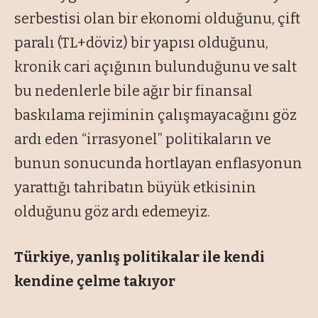
serbestisi olan bir ekonomi olduğunu, çift
paralı (TL+döviz) bir yapısı olduğunu,
kronik cari açığının bulunduğunu ve salt
bu nedenlerle bile ağır bir finansal
baskılama rejiminin çalışmayacağını göz
ardı eden “irrasyonel” politikaların ve
bunun sonucunda hortlayan enflasyonun
yarattığı tahribatın büyük etkisinin
olduğunu göz ardı edemeyiz.
Türkiye, yanlış politikalar ile
kendi
kendine çelme takıyor