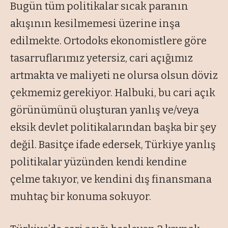
Bugün tüm politikalar sıcak paranın
akışının kesilmemesi üzerine inşa
edilmekte. Ortodoks ekonomistlere göre
tasarruflarımız yetersiz, cari açığımız
artmakta ve maliyeti ne olursa olsun döviz
çekmemiz gerekiyor. Halbuki, bu cari açık
görünümünü oluşturan yanlış ve/veya
eksik devlet politikalarından başka bir şey
değil. Basitçe ifade edersek, Türkiye yanlış
politikalar yüzünden kendi kendine
çelme takıyor, ve kendini dış finansmana
muhtaç bir konuma sokuyor.