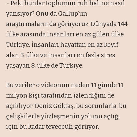
- Peki bunlar toplumun ruh haline nasıl
yansıyor? Onu da Gallup’un
araştırmalarında görüyoruz: Dünyada 144
ülke arasında insanları en az gülen ülke
Türkiye. İnsanları hayattan en az keyif
alan 3. ülke ve insanları en fazla stres
yaşayan 8. ülke de Türkiye.
Bu veriler o videonun neden 11 günde 11
milyon kişi tarafından izlendiğini de
açıklıyor. Deniz Göktaş, bu sorunlarla, bu
çelişkilerle yüzleşmenin yolunu açtığı
için bu kadar teveccüh görüyor.