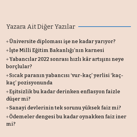
Yazara Ait Diğer Yazılar
Üniversite diploması işe ne kadar yarıyor?
İşte Milli Eğitim Bakanlığı’nın karnesi
Yabancılar 2022 sonrası hızlı kâr artışını neye
borçlular?
Sıcak paranın yabancısı ‘vur-kaç’ yerlisi ‘kaç-
kaç’ pozisyonunda
Eşitsizlik bu kadar derinken enflasyon faizle
düşer mi?
Sanayi devlerinin tek sorunu yüksek faiz mi?
Ödemeler dengesi bu kadar oynakken faiz iner
mi?