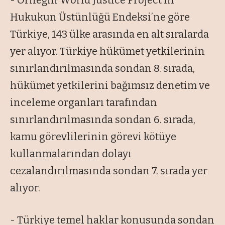
- Örneğin World Justice Project’in
Hukukun Üstünlüğü Endeksi’ne göre
Türkiye, 143 ülke arasında en alt sıralarda
yer alıyor. Türkiye hükümet yetkilerinin
sınırlandırılmasında sondan 8. sırada,
hükümet yetkilerini bağımsız denetim ve
inceleme organları tarafından
sınırlandırılmasında sondan 6. sırada,
kamu görevlilerinin görevi kötüye
kullanmalarından dolayı
cezalandırılmasında sondan 7. sırada yer
alıyor.
- Türkiye temel haklar konusunda sondan