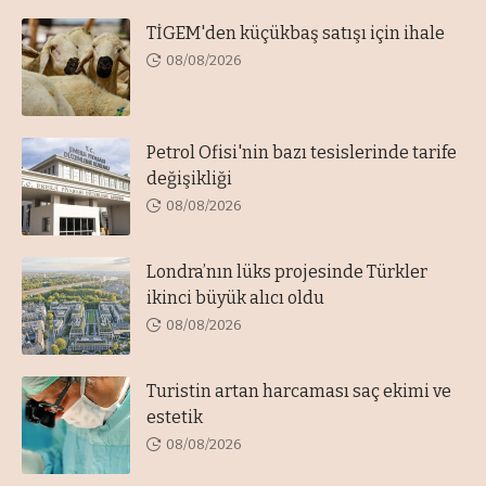
TİGEM'den küçükbaş satışı için ihale
08/08/2026
Petrol Ofisi'nin bazı tesislerinde tarife
değişikliği
08/08/2026
Londra’nın lüks projesinde Türkler
ikinci büyük alıcı oldu
08/08/2026
Turistin artan harcaması saç ekimi ve
estetik
08/08/2026