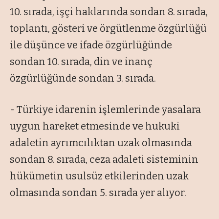
10. sırada, işçi haklarında sondan 8. sırada,
toplantı, gösteri ve örgütlenme özgürlüğü
ile düşünce ve ifade özgürlüğünde
sondan 10. sırada, din ve inanç
özgürlüğünde sondan 3. sırada.
- Türkiye idarenin işlemlerinde yasalara
uygun hareket etmesinde ve hukuki
adaletin ayrımcılıktan uzak olmasında
sondan 8. sırada, ceza adaleti sisteminin
hükümetin usulsüz etkilerinden uzak
olmasında sondan 5. sırada yer alıyor.