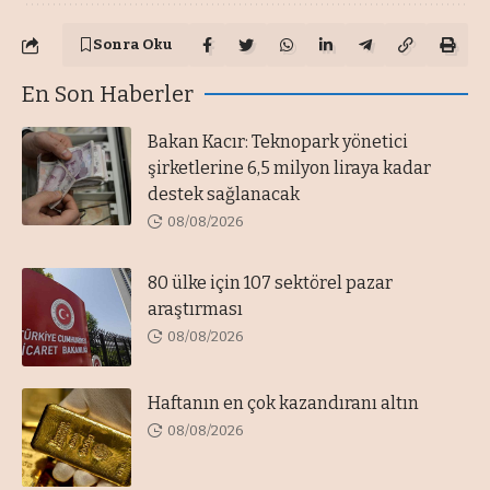
Sonra Oku
En Son Haberler
Bakan Kacır: Teknopark yönetici
şirketlerine 6,5 milyon liraya kadar
destek sağlanacak
08/08/2026
80 ülke için 107 sektörel pazar
araştırması
08/08/2026
Haftanın en çok kazandıranı altın
08/08/2026