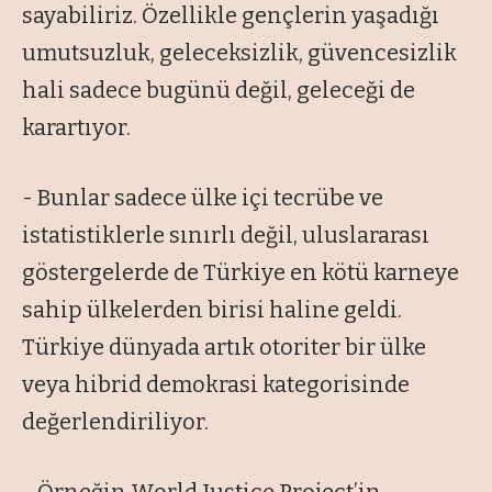
sayabiliriz. Özellikle gençlerin yaşadığı
umutsuzluk, geleceksizlik, güvencesizlik
hali sadece bugünü değil, geleceği de
karartıyor.
- Bunlar sadece ülke içi tecrübe ve
istatistiklerle sınırlı değil, uluslararası
göstergelerde de Türkiye en kötü karneye
sahip ülkelerden birisi haline geldi.
Türkiye dünyada artık otoriter bir ülke
veya hibrid demokrasi kategorisinde
değerlendiriliyor.