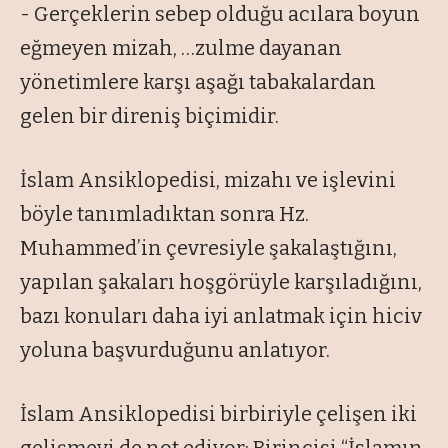
- Gerçeklerin sebep olduğu acılara boyun
eğmeyen mizah, …zulme dayanan
yönetimlere karşı aşağı tabakalardan
gelen bir direniş biçimidir.
İslam Ansiklopedisi, mizahı ve işlevini
böyle tanımladıktan sonra Hz.
Muhammed’in çevresiyle şakalaştığını,
yapılan şakaları hoşgörüyle karşıladığını,
bazı konuları daha iyi anlatmak için hiciv
yoluna başvurduğunu anlatıyor.
İslam Ansiklopedisi birbiriyle çelişen iki