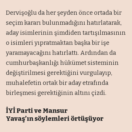
Dervişoğlu da her şeyden önce ortada bir
seçim kararı bulunmadığını hatırlatarak,
aday isimlerinin şimdiden tartışılmasının
o isimleri yıpratmaktan başka bir işe
yaramayacağını hatırlattı. Ardından da
cumhurbaşkanlığı hükümet sisteminin
değiştirilmesi gerektiğini vurgulayıp,
muhalefetin ortak bir aday etrafında
birleşmesi gerektiğinin altını çizdi.
İYİ Parti ve Mansur
Yavaş’ın söylemleri örtüşüyor