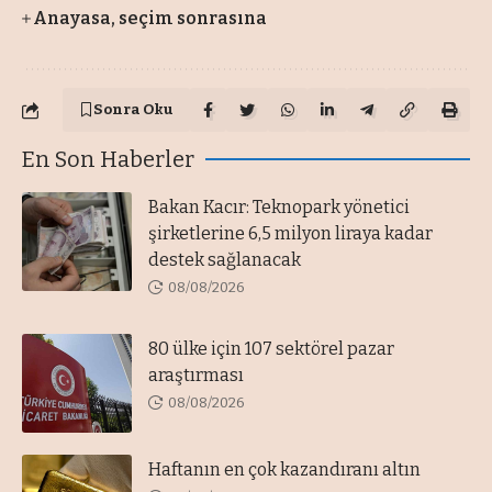
Anayasa, seçim sonrasına
Sonra Oku
En Son Haberler
Bakan Kacır: Teknopark yönetici
şirketlerine 6,5 milyon liraya kadar
destek sağlanacak
08/08/2026
80 ülke için 107 sektörel pazar
araştırması
08/08/2026
Haftanın en çok kazandıranı altın