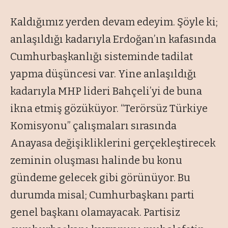
Kaldığımız yerden devam edeyim. Şöyle ki;
anlaşıldığı kadarıyla Erdoğan’ın kafasında
Cumhurbaşkanlığı sisteminde tadilat
yapma düşüncesi var. Yine anlaşıldığı
kadarıyla MHP lideri Bahçeli’yi de buna
ikna etmiş gözüküyor. “Terörsüz Türkiye
Komisyonu” çalışmaları sırasında
Anayasa değişikliklerini gerçekleştirecek
zeminin oluşması halinde bu konu
gündeme gelecek gibi görünüyor. Bu
durumda misal; Cumhurbaşkanı parti
genel başkanı olamayacak. Partisiz