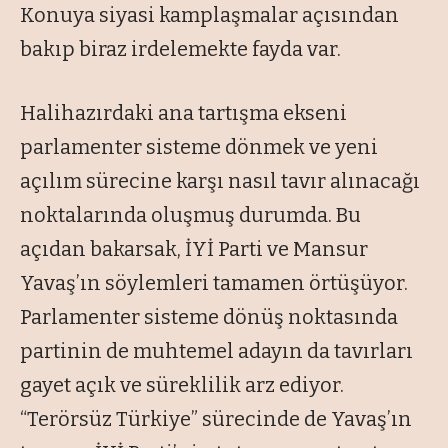
Konuya siyasi kamplaşmalar açısından
bakıp biraz irdelemekte fayda var.
Halihazırdaki ana tartışma ekseni
parlamenter sisteme dönmek ve yeni
açılım sürecine karşı nasıl tavır alınacağı
noktalarında oluşmuş durumda. Bu
açıdan bakarsak, İYİ Parti ve Mansur
Yavaş’ın söylemleri tamamen örtüşüyor.
Parlamenter sisteme dönüş noktasında
partinin de muhtemel adayın da tavırları
gayet açık ve süreklilik arz ediyor.
“Terörsüz Türkiye” sürecinde de Yavaş’ın