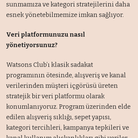
sunmamıza ve kategori stratejilerini daha
esnek yönetebilmemize imkan sağlıyor.
Veri platformunuzu nasıl
yönetiyorsunuz?
Watsons Club’ı klasik sadakat
programının ötesinde, alışveriş ve kanal
verilerinden müşteri içgörüsü üreten
stratejik bir veri platformu olarak
konumlanıyoruz. Program üzerinden elde
edilen alışveriş sıklığı, sepet yapısı,
kategori tercihleri, kampanya tepkileri ve