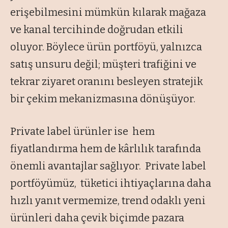
erişebilmesini mümkün kılarak mağaza
ve kanal tercihinde doğrudan etkili
oluyor. Böylece ürün portföyü, yalnızca
satış unsuru değil; müşteri trafiğini ve
tekrar ziyaret oranını besleyen stratejik
bir çekim mekanizmasına dönüşüyor.
Private label ürünler ise hem
fiyatlandırma hem de kârlılık tarafında
önemli avantajlar sağlıyor. Private label
portföyümüz, tüketici ihtiyaçlarına daha
hızlı yanıt vermemize, trend odaklı yeni
ürünleri daha çevik biçimde pazara