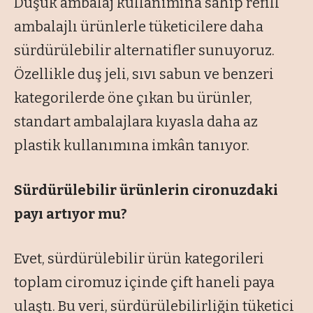
Düşük ambalaj kullanımına sahip refill
ambalajlı ürünlerle tüketicilere daha
sürdürülebilir alternatifler sunuyoruz.
Özellikle duş jeli, sıvı sabun ve benzeri
kategorilerde öne çıkan bu ürünler,
standart ambalajlara kıyasla daha az
plastik kullanımına imkân tanıyor.
Sürdürülebilir ürünlerin cironuzdaki
payı artıyor mu?
Evet, sürdürülebilir ürün kategorileri
toplam ciromuz içinde çift haneli paya
ulaştı. Bu veri, sürdürülebilirliğin tüketici