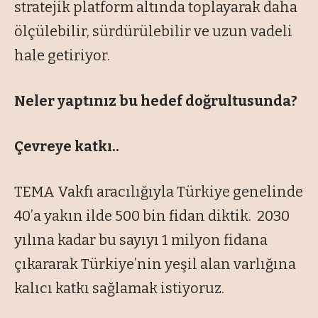
stratejik platform altında toplayarak daha
ölçülebilir, sürdürülebilir ve uzun vadeli
hale getiriyor.
Neler yaptınız bu hedef doğrultusunda?
Çevreye katkı..
TEMA Vakfı aracılığıyla Türkiye genelinde
40’a yakın ilde 500 bin fidan diktik. 2030
yılına kadar bu sayıyı 1 milyon fidana
çıkararak Türkiye’nin yeşil alan varlığına
kalıcı katkı sağlamak istiyoruz.