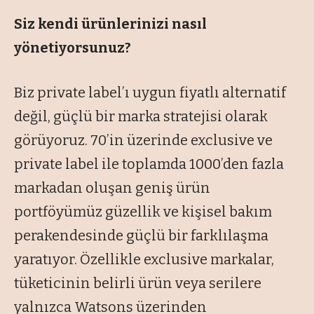
Siz kendi ürünlerinizi nasıl
yönetiyorsunuz?
Biz private label’ı uygun fiyatlı alternatif
değil, güçlü bir marka stratejisi olarak
görüyoruz. 70’in üzerinde exclusive ve
private label ile toplamda 1000’den fazla
markadan oluşan geniş ürün
portföyümüz güzellik ve kişisel bakım
perakendesinde güçlü bir farklılaşma
yaratıyor. Özellikle exclusive markalar,
tüketicinin belirli ürün veya serilere
yalnızca Watsons üzerinden