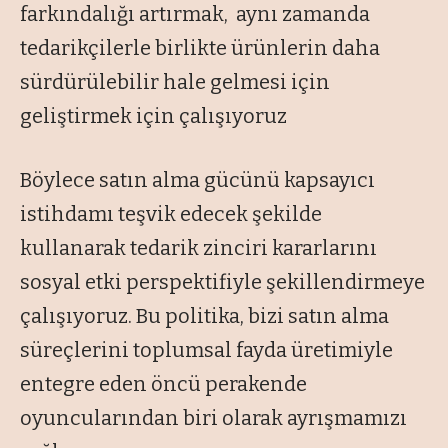
farkındalığı artırmak, aynı zamanda
tedarikçilerle birlikte ürünlerin daha
sürdürülebilir hale gelmesi için
geliştirmek için çalışıyoruz
Böylece satın alma gücünü kapsayıcı
istihdamı teşvik edecek şekilde
kullanarak tedarik zinciri kararlarını
sosyal etki perspektifiyle şekillendirmeye
çalışıyoruz. Bu politika, bizi satın alma
süreçlerini toplumsal fayda üretimiyle
entegre eden öncü perakende
oyuncularından biri olarak ayrışmamızı