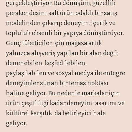
gerçekleştiriyor. Bu dönüşüm, güzellik
perakendesini salt ürün odaklı bir satış
modelinden çıkarıp deneyim, içerik ve
topluluk eksenli bir yapıya dönüştürüyor.
Genç tüketiciler için mağaza artık
yalnızca alışveriş yapılan bir alan değil;
denenebilen, keşfedilebilen,
paylaşılabilen ve sosyal medya ile entegre
deneyimler sunan bir temas noktası
haline geliyor. Bu nedenle markalar için
ürün çeşitliliği kadar deneyim tasarımı ve
kültürel karşılık da belirleyici hale
geliyor.