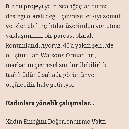
Biz bu projeyi yalnızca ağaçlandırma
desteği olarak değil, çevresel etkiyi somut
ve izlenebilir çıktılar üzerinden yönetme
yaklaşımının bir parçası olarak
konumlandırıyoruz. 40’a yakın şehirde
oluşturulan Watsons Ormanları,
markanın çevresel sürdürülebilirlik
taahhüdünü sahada görünür ve
ölçülebilir hale getiriyor.
Kadınlara yönelik çalışmalar…
Kadın Emeğini Değerlendirme Vakfı