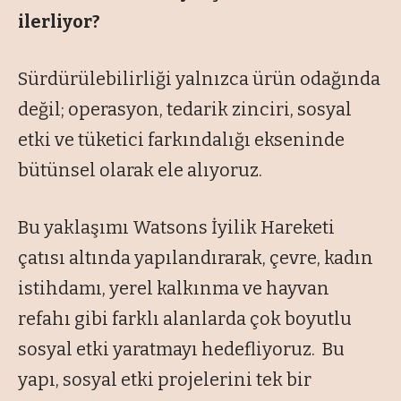
ilerliyor?
Sürdürülebilirliği yalnızca ürün odağında
değil; operasyon, tedarik zinciri, sosyal
etki ve tüketici farkındalığı ekseninde
bütünsel olarak ele alıyoruz.
Bu yaklaşımı Watsons İyilik Hareketi
çatısı altında yapılandırarak, çevre, kadın
istihdamı, yerel kalkınma ve hayvan
refahı gibi farklı alanlarda çok boyutlu
sosyal etki yaratmayı hedefliyoruz. Bu
yapı, sosyal etki projelerini tek bir