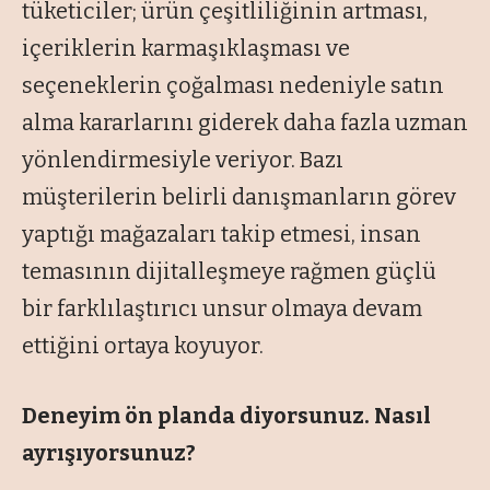
tüketiciler; ürün çeşitliliğinin artması,
içeriklerin karmaşıklaşması ve
seçeneklerin çoğalması nedeniyle satın
alma kararlarını giderek daha fazla uzman
yönlendirmesiyle veriyor. Bazı
müşterilerin belirli danışmanların görev
yaptığı mağazaları takip etmesi, insan
temasının dijitalleşmeye rağmen güçlü
bir farklılaştırıcı unsur olmaya devam
ettiğini ortaya koyuyor.
Deneyim ön planda diyorsunuz. Nasıl
ayrışıyorsunuz?