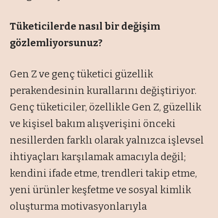
Tüketicilerde nasıl bir değişim
gözlemliyorsunuz?
Gen Z ve genç tüketici güzellik
perakendesinin kurallarını değiştiriyor.
Genç tüketiciler, özellikle Gen Z, güzellik
ve kişisel bakım alışverişini önceki
nesillerden farklı olarak yalnızca işlevsel
ihtiyaçları karşılamak amacıyla değil;
kendini ifade etme, trendleri takip etme,
yeni ürünler keşfetme ve sosyal kimlik
oluşturma motivasyonlarıyla