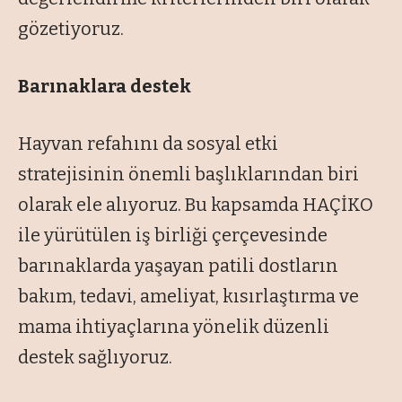
gözetiyoruz.
Barınaklara destek
Hayvan refahını da sosyal etki
stratejisinin önemli başlıklarından biri
olarak ele alıyoruz. Bu kapsamda HAÇİKO
ile yürütülen iş birliği çerçevesinde
barınaklarda yaşayan patili dostların
bakım, tedavi, ameliyat, kısırlaştırma ve
mama ihtiyaçlarına yönelik düzenli
destek sağlıyoruz.