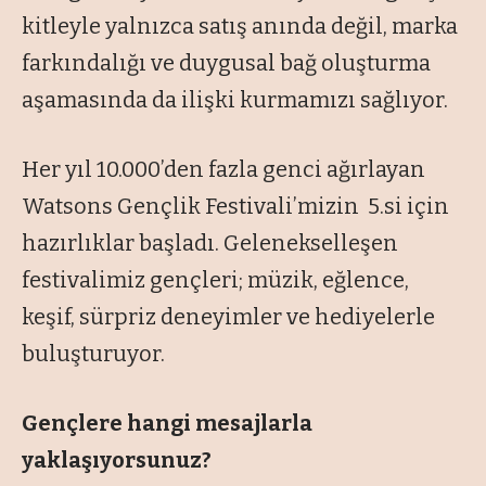
kitleyle yalnızca satış anında değil, marka
farkındalığı ve duygusal bağ oluşturma
aşamasında da ilişki kurmamızı sağlıyor.
Her yıl 10.000’den fazla genci ağırlayan
Watsons Gençlik Festivali’mizin 5.si için
hazırlıklar başladı. Gelenekselleşen
festivalimiz gençleri; müzik, eğlence,
keşif, sürpriz deneyimler ve hediyelerle
buluşturuyor.
Gençlere hangi mesajlarla
yaklaşıyorsunuz?