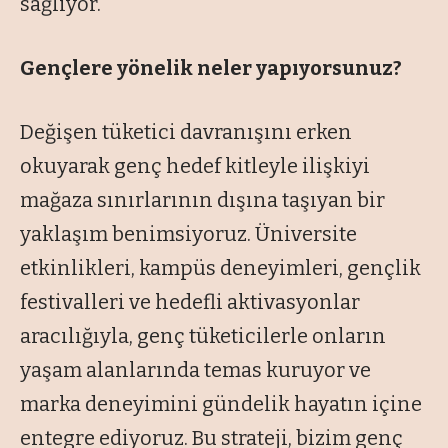
sağlıyor.
Gençlere yönelik neler yapıyorsunuz?
Değişen tüketici davranışını erken
okuyarak genç hedef kitleyle ilişkiyi
mağaza sınırlarının dışına taşıyan bir
yaklaşım benimsiyoruz. Üniversite
etkinlikleri, kampüs deneyimleri, gençlik
festivalleri ve hedefli aktivasyonlar
aracılığıyla, genç tüketicilerle onların
yaşam alanlarında temas kuruyor ve
marka deneyimini gündelik hayatın içine
entegre ediyoruz. Bu strateji, bizim genç