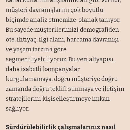
kanal kullanım alışkanlıkları gibi veriler,
müşteri davranışlarını çok boyutlu
biçimde analiz etmemize olanak tanıyor.
Bu sayede müşterilerimizi demografiden
öte; ihtiyaç, ilgi alanı, harcama davranışı
ve yaşam tarzına göre
segmentliyebiliyoruz. Bu veri altyapısı,
daha isabetli kampanyalar
kurgulamamaya, doğru müşteriye doğru
zamanda doğru teklifi sunmaya ve iletişim
stratejilerini kişiselleştirmeye imkan
sağlıyor.
Sürdürülebilirlik çalışmalarınız nasıl