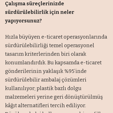
Çalışma süreçlerinizde
sürdürülebilirlik için neler
yapıyorsunuz?
Hızla büyüyen e-ticaret operasyonlarında
sürdürülebilirliği temel operasyonel
tasarım kriterlerinden biri olarak
konumlandırdık. Bu kapsamda e-ticaret
gönderilerinin yaklaşık %95’inde
sürdürülebilir ambalaj çözümleri
kullanılıyor; plastik bazlı dolgu
malzemeleri yerine geri dönüştürülmüş
kâğıt alternatifleri tercih ediliyor.