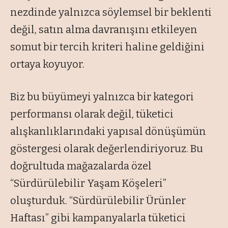
nezdinde yalnızca söylemsel bir beklenti
değil, satın alma davranışını etkileyen
somut bir tercih kriteri haline geldiğini
ortaya koyuyor.
Biz bu büyümeyi yalnızca bir kategori
performansı olarak değil, tüketici
alışkanlıklarındaki yapısal dönüşümün
göstergesi olarak değerlendiriyoruz. Bu
doğrultuda mağazalarda özel
“Sürdürülebilir Yaşam Köşeleri”
oluşturduk. “Sürdürülebilir Ürünler
Haftası” gibi kampanyalarla tüketici