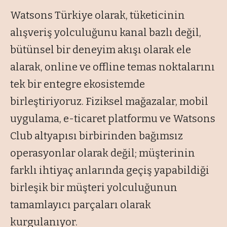
Watsons Türkiye olarak, tüketicinin
alışveriş yolculuğunu kanal bazlı değil,
bütünsel bir deneyim akışı olarak ele
alarak, online ve offline temas noktalarını
tek bir entegre ekosistemde
birleştiriyoruz. Fiziksel mağazalar, mobil
uygulama, e-ticaret platformu ve Watsons
Club altyapısı birbirinden bağımsız
operasyonlar olarak değil; müşterinin
farklı ihtiyaç anlarında geçiş yapabildiği
birleşik bir müşteri yolculuğunun
tamamlayıcı parçaları olarak
kurgulanıyor.