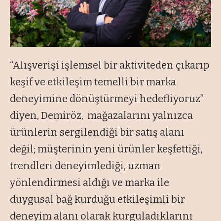
“Alışverişi işlemsel bir aktiviteden çıkarıp
keşif ve etkileşim temelli bir marka
deneyimine dönüştürmeyi hedefliyoruz”
diyen, Demiröz, mağazalarını yalnızca
ürünlerin sergilendiği bir satış alanı
değil; müşterinin yeni ürünler keşfettiği,
trendleri deneyimlediği, uzman
yönlendirmesi aldığı ve marka ile
duygusal bağ kurduğu etkileşimli bir
deneyim alanı olarak kurguladıklarını