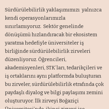
Sürdürülebilirlik yaklaşımımızı yalnızca
kendi operasyonlarımızla
sınırlamıyoruz. Sektör genelinde
dönüşümü hızlandıracak bir ekosistem
yaratma hedefiyle üniversiteler iş
birliğinde sürdürülebilirlik zirveleri
düzenliyoruz. Öğrencileri,
akademisyenleri, STK’ları, tedarikçileri ve
iş ortaklarını aynı platformda buluşturan
bu zirveler, sürdürülebilirlik etrafında çok
paydaşlı diyalog ve bilgi paylaşımı zemini
oluşturuyor. İlk zirveyi Boğaziçi