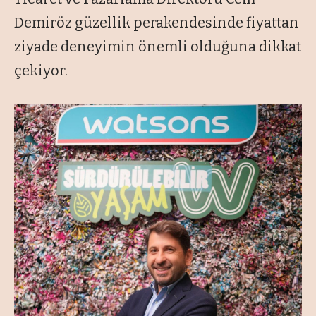
Demiröz güzellik perakendesinde fiyattan
ziyade deneyimin önemli olduğuna dikkat
çekiyor.