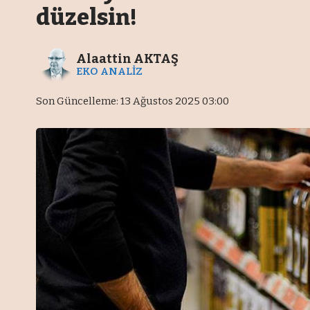
düzelsin!
Alaattin AKTAŞ
EKO ANALİZ
Son Güncelleme: 13 Ağustos 2025 03:00