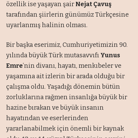
özellik ise yaşayan şair
Nejat Çavuş
tarafından şiirlerin günümüz Türkçesine
uyarlanmış halinin olması.
Bir başka eserimiz, Cumhuriyetimizin 90.
yılında büyük Türk mutasavvıfı
Yunus
Emre
’nin divanı, hayatı, menkıbeler ve
yaşamına ait izlerin bir arada olduğu bir
çalışma oldu. Yaşadığı dönemin bütün
zorluklarına rağmen insanlığa büyük bir
hazine bırakan ve büyük insanın
hayatından ve eserlerinden
yararlanabilmek için önemli bir kaynak