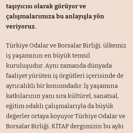
taşıyıcısı olarak görüyor ve
çalışmalarımıza bu anlayışla yön
veriyoruz.
Türkiye Odalar ve Borsalar Birliği, ülkemiz
iş yaşamının en büyük temsil
kuruluşudur. Aynı zamanda dünyada
faaliyet yürüten iş örgütleri içerisinde de
ayrıcalıklı bir konumdadır. İş yaşamına
katkılarının yanı sıra kültürel, sanatsal,
eğitim odaklı çalışmalarıyla da büyük
değerler ortaya koyuyor Türkiye Odalar ve
Borsalar Birliği. KİTAP dergimizin bu ayki