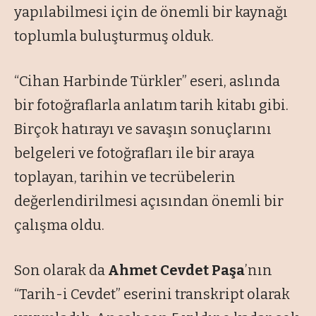
yapılabilmesi için de önemli bir kaynağı
toplumla buluşturmuş olduk.
“Cihan Harbinde Türkler”
eseri, aslında
bir fotoğraflarla anlatım tarih kitabı gibi.
Birçok hatırayı ve savaşın sonuçlarını
belgeleri ve fotoğrafları ile bir araya
toplayan, tarihin ve tecrübelerin
değerlendirilmesi açısından önemli bir
çalışma oldu.
Son olarak da
Ahmet Cevdet Paşa
’nın
“Tarih-i Cevdet”
eserini transkript olarak