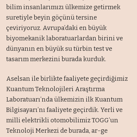
bilim insanlarımızı ülkemize getirmek
suretiyle beyin göçünü tersine
çeviriyoruz. Avrupa’daki en büyük
biyomekanik laboratuarlardan birini ve
dünyanın en büyük su türbin test ve
tasarım merkezini burada kurduk.
Aselsan ile birlikte faaliyete geçirdiğimiz
Kuantum Teknolojileri Araştırma
Laboratuarı’nda ülkemizin ilk Kuantum
Bilgisayarı’nı faaliyete geçirdik. Yerli ve
milli elektrikli otomobilimiz TOGG’un
Teknoloji Merkezi de burada, ar-ge