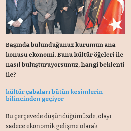
Başında bulunduğunuz kurumun ana
konusu ekonomi. Bunu kültür öğeleri ile
nasıl buluşturuyorsunuz, hangi beklenti
ile?
kültür çabaları bütün kesimlerin
bilincinden geçiyor
Bu çerçevede düşündüğümüzde, olayı
sadece ekonomik gelişme olarak