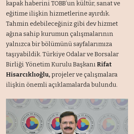
kapak haberini TOBB’un kültür, sanat ve
eğitime ilişkin hizmetlerine ayırdık.
Tahmin edebileceğiniz gibi dev hizmet
ağına sahip kurumun çalışmalarının
yalnızca bir bölümünü sayfalarımıza
taşıyabildik. Türkiye Odalar ve Borsalar
Birliği Yönetim Kurulu Başkanı
Rifat
Hisarcıklıoğlu,
projeler ve çalışmalara
ilişkin önemli açıklamalarda bulundu.