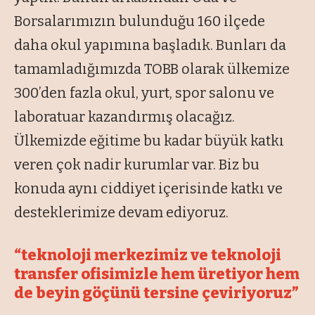
Borsalarımızın bulunduğu 160 ilçede
daha okul yapımına başladık. Bunları da
tamamladığımızda TOBB olarak ülkemize
300’den fazla okul, yurt, spor salonu ve
laboratuar kazandırmış olacağız.
Ülkemizde eğitime bu kadar büyük katkı
veren çok nadir kurumlar var. Biz bu
konuda aynı ciddiyet içerisinde katkı ve
desteklerimize devam ediyoruz.
“teknoloji merkezimiz ve teknoloji
transfer ofisimizle hem üretiyor hem
de beyin göçünü tersine çeviriyoruz”