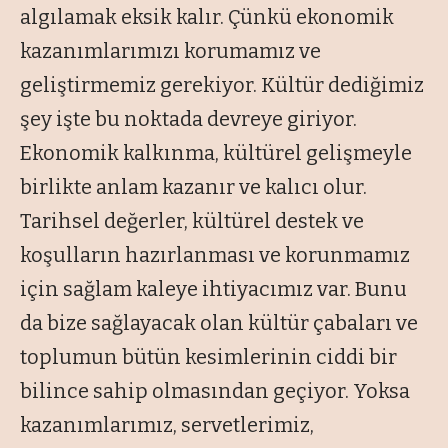
algılamak eksik kalır. Çünkü ekonomik
kazanımlarımızı korumamız ve
geliştirmemiz gerekiyor. Kültür dediğimiz
şey işte bu noktada devreye giriyor.
Ekonomik kalkınma, kültürel gelişmeyle
birlikte anlam kazanır ve kalıcı olur.
Tarihsel değerler, kültürel destek ve
koşulların hazırlanması ve korunmamız
için sağlam kaleye ihtiyacımız var. Bunu
da bize sağlayacak olan kültür çabaları ve
toplumun bütün kesimlerinin ciddi bir
bilince sahip olmasından geçiyor. Yoksa
kazanımlarımız, servetlerimiz,