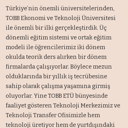
Türkiye’nin önemli üniversitelerinden,
TOBB Ekonomi ve Teknoloji Üniversitesi
ile önemli bir ilki gerçekleştirdik. Üç
dönemli eğitim sistemi ve ortak eğitim
modeli ile öğrencilerimiz iki dönem
okulda teorik ders alırken bir dönem
firmalarda çalışıyorlar. Böylece mezun
olduklarında bir yıllık iş tecrübesine
sahip olarak çalışma yaşamına girmiş
oluyorlar. Yine TOBB ETÜ bünyesinde
faaliyet gösteren Teknoloji Merkezimiz ve
Teknoloji Transfer Ofisimizle hem
teknoloji üretiyor hem de yurtdışındaki