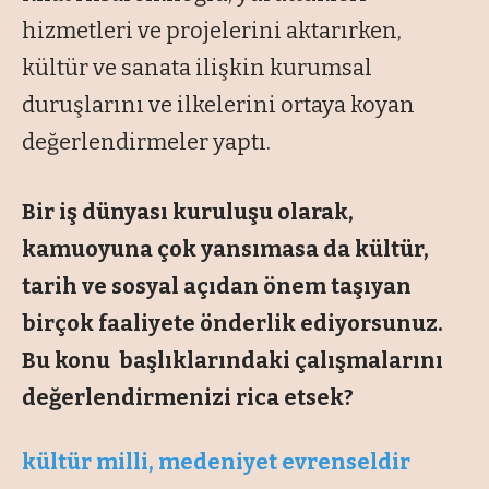
hizmetleri ve projelerini aktarırken,
kültür ve sanata ilişkin kurumsal
duruşlarını ve ilkelerini ortaya koyan
değerlendirmeler yaptı.
Bir iş dünyası kuruluşu olarak,
kamuoyuna çok yansımasa da kültür,
tarih ve sosyal açıdan önem taşıyan
birçok faaliyete önderlik ediyorsunuz.
Bu konu başlıklarındaki çalışmalarını
değerlendirmenizi rica etsek?
kültür milli, medeniyet evrenseldir