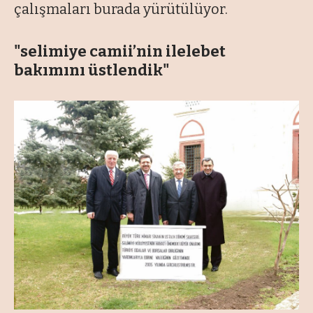
çalışmaları burada yürütülüyor.
"selimiye camii’nin ilelebet
bakımını üstlendik"