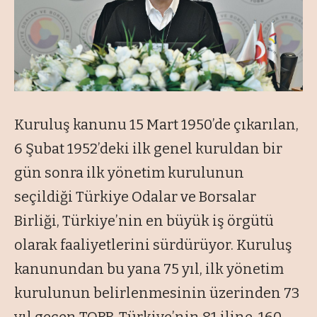
Kuruluş kanunu 15 Mart 1950’de çıkarılan,
6 Şubat 1952’deki ilk genel kuruldan bir
gün sonra ilk yönetim kurulunun
seçildiği Türkiye Odalar ve Borsalar
Birliği, Türkiye’nin en büyük iş örgütü
olarak faaliyetlerini sürdürüyor. Kuruluş
kanunundan bu yana 75 yıl, ilk yönetim
kurulunun belirlenmesinin üzerinden 73