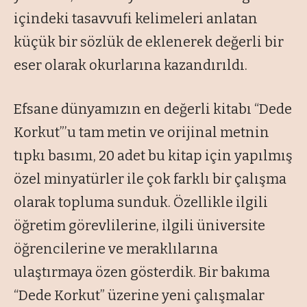
içindeki tasavvufi kelimeleri anlatan
küçük bir sözlük de eklenerek değerli bir
eser olarak okurlarına kazandırıldı.
Efsane dünyamızın en değerli kitabı
“Dede
Korkut”
’u tam metin ve orijinal metnin
tıpkı basımı, 20 adet bu kitap için yapılmış
özel minyatürler ile çok farklı bir çalışma
olarak topluma sunduk. Özellikle ilgili
öğretim görevlilerine, ilgili üniversite
öğrencilerine ve meraklılarına
ulaştırmaya özen gösterdik. Bir bakıma
“Dede Korkut”
üzerine yeni çalışmalar