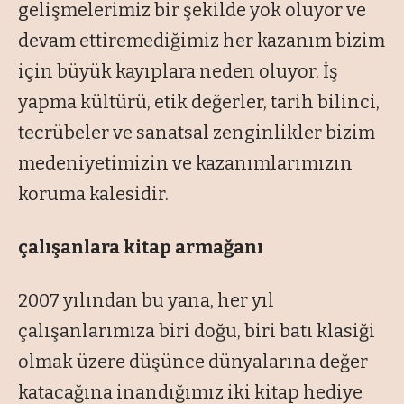
gelişmelerimiz bir şekilde yok oluyor ve
devam ettiremediğimiz her kazanım bizim
için büyük kayıplara neden oluyor. İş
yapma kültürü, etik değerler, tarih bilinci,
tecrübeler ve sanatsal zenginlikler bizim
medeniyetimizin ve kazanımlarımızın
koruma kalesidir.
çalışanlara kitap armağanı
2007 yılından bu yana, her yıl
çalışanlarımıza biri doğu, biri batı klasiği
olmak üzere düşünce dünyalarına değer
katacağına inandığımız iki kitap hediye