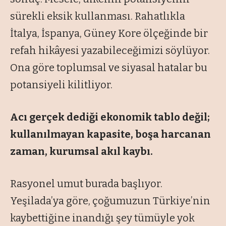
sürekli eksik kullanması. Rahatlıkla
İtalya, İspanya, Güney Kore ölçeğinde bir
refah hikâyesi yazabileceğimizi söylüyor.
Ona göre toplumsal ve siyasal hatalar bu
potansiyeli kilitliyor.
Acı gerçek dediği ekonomik tablo değil;
kullanılmayan kapasite, boşa harcanan
zaman, kurumsal akıl kaybı.
Rasyonel umut burada başlıyor.
Yeşilada’ya göre, çoğumuzun Türkiye’nin
kaybettiğine inandığı şey tümüyle yok