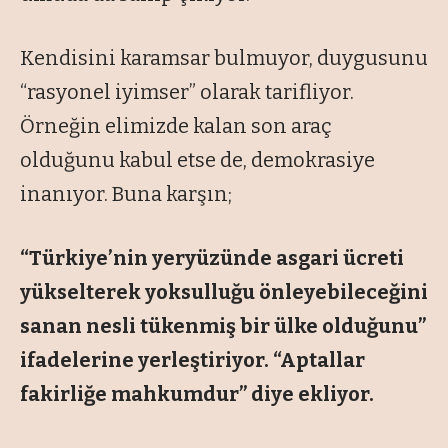
Kendisini karamsar bulmuyor, duygusunu
“rasyonel iyimser” olarak tarifliyor.
Örneğin elimizde kalan son araç
olduğunu kabul etse de, demokrasiye
inanıyor. Buna karşın;
“Türkiye’nin yeryüzünde asgari ücreti
yükselterek yoksulluğu önleyebileceğini
sanan nesli tükenmiş bir ülke olduğunu”
ifadelerine yerleştiriyor. “Aptallar
fakirliğe mahkumdur” diye ekliyor.