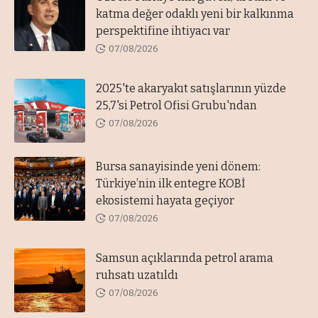
katma değer odaklı yeni bir kalkınma
perspektifine ihtiyacı var
07/08/2026
2025'te akaryakıt satışlarının yüzde
25,7'si Petrol Ofisi Grubu'ndan
07/08/2026
Bursa sanayisinde yeni dönem:
Türkiye’nin ilk entegre KOBİ
ekosistemi hayata geçiyor
07/08/2026
Samsun açıklarında petrol arama
ruhsatı uzatıldı
07/08/2026