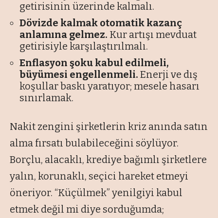
getirisinin üzerinde kalmalı.
Dövizde kalmak otomatik kazanç
anlamına gelmez.
Kur artışı mevduat
getirisiyle karşılaştırılmalı.
Enflasyon şoku kabul edilmeli,
büyümesi engellenmeli.
Enerji ve dış
koşullar baskı yaratıyor; mesele hasarı
sınırlamak.
Nakit zengini şirketlerin kriz anında satın
alma fırsatı bulabileceğini söylüyor.
Borçlu, alacaklı, krediye bağımlı şirketlere
yalın, korunaklı, seçici hareket etmeyi
öneriyor. “Küçülmek” yenilgiyi kabul
etmek değil mi diye sorduğumda;