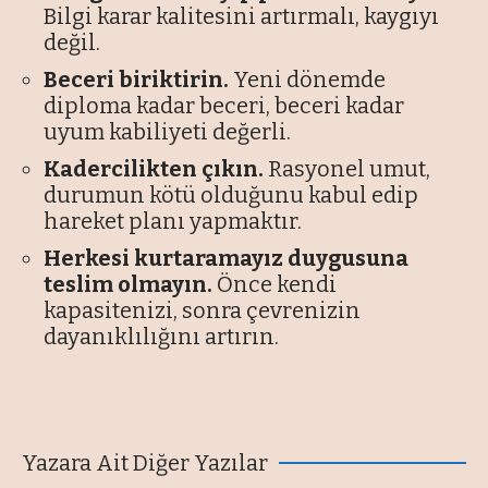
Bilgi karar kalitesini artırmalı, kaygıyı
değil.
Beceri biriktirin.
Yeni dönemde
diploma kadar beceri, beceri kadar
uyum kabiliyeti değerli.
Kadercilikten çıkın.
Rasyonel umut,
durumun kötü olduğunu kabul edip
hareket planı yapmaktır.
Herkesi kurtaramayız duygusuna
teslim olmayın.
Önce kendi
kapasitenizi, sonra çevrenizin
dayanıklılığını artırın.
Yazara Ait Diğer Yazılar