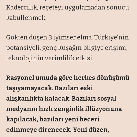
Kadercilik, reçeteyi uygulamadan sonucu
kabullenmek.
Gökten düşen 3 iyimser elma: Türkiye’nin
potansiyeli, genç kuşağın bilgiye erişimi,
teknolojinin verimlilik etkisi.
Rasyonel umuda göre herkes dönüşümü
taşıyamayacak. Bazıları eski
alışkanlıkta kalacak. Bazıları sosyal
medyanın hızlı zenginlik illüzyonuna
kapılacak, bazıları yeni beceri
edinmeye direnecek. Yeni düzen,