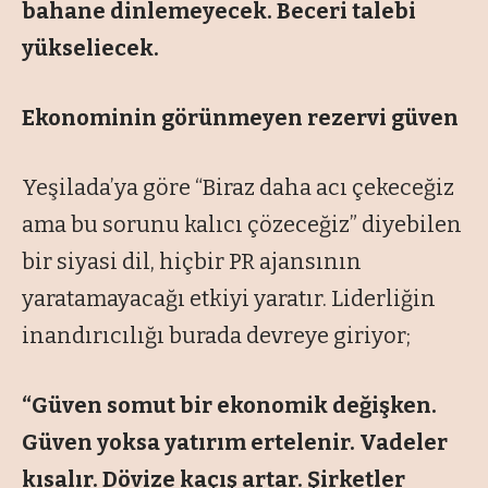
bahane dinlemeyecek. Beceri talebi
yükseliecek.
Ekonominin görünmeyen rezervi güven
Yeşilada’ya göre “Biraz daha acı çekeceğiz
ama bu sorunu kalıcı çözeceğiz” diyebilen
bir siyasi dil, hiçbir PR ajansının
yaratamayacağı etkiyi yaratır. Liderliğin
inandırıcılığı burada devreye giriyor;
“Güven somut bir ekonomik değişken.
Güven yoksa yatırım ertelenir. Vadeler
kısalır. Dövize kaçış artar. Şirketler