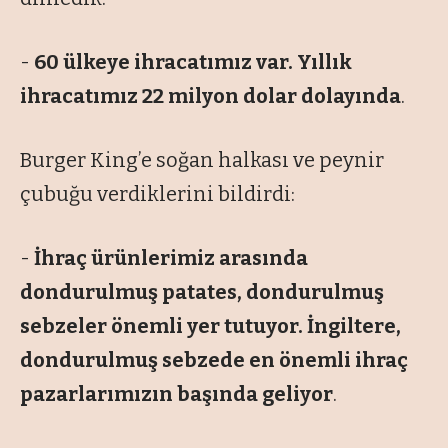
-
60 ülkeye ihracatımız var. Yıllık
ihracatımız 22 milyon dolar dolayında
.
Burger King’e soğan halkası ve peynir
çubuğu verdiklerini bildirdi:
-
İhraç ürünlerimiz arasında
dondurulmuş patates, dondurulmuş
sebzeler önemli yer tutuyor. İngiltere,
dondurulmuş sebzede en önemli ihraç
pazarlarımızın başında geliyor
.