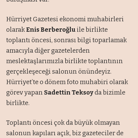
Hürriyet Gazetesi ekonomi muhabirleri
olarak
Enis Berberoğlu
ile birlikte
toplantı öncesi, sonrası bilgi toparlamak
amacıyla diğer gazetelerden
meslektaşlarımızla birlikte toplantının
gerçekleşeceği salonun önündeyiz.
Hürriyet’te o dönem foto muhabiri olarak
görev yapan
Sadettin Teksoy
da bizimle
birlikte.
Toplantı öncesi çok da büyük olmayan
salonun kapıları açık, biz gazeteciler de