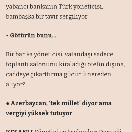
yabancı bankanın Türk yöneticisi,
bambaşka bir tavır sergiliyor:
-
Götürün bunu…
Bir banka yöneticisi, vatandaşı sadece
toplantı salonunu kiraladığı otelin dışına,
caddeye çıkarttırma gücünü nereden
alıyor?
● Azerbaycan, ‘tek millet’ diyor ama
vergiyi yüksek tutuyor