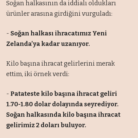
Soğan halkasının da iddialı oldukları
ürünler arasına girdiğini vurguladı:
-
Soğan halkası ihracatımız Yeni
Zelanda’ya kadar uzanıyor.
Kilo başına ihracat gelirlerini merak
ettim, iki örnek verdi:
-
Patateste kilo başına ihracat geliri
1.70-1.80 dolar dolayında seyrediyor.
Soğan halkasında kilo başına ihracat
gelirimiz 2 doları buluyor.