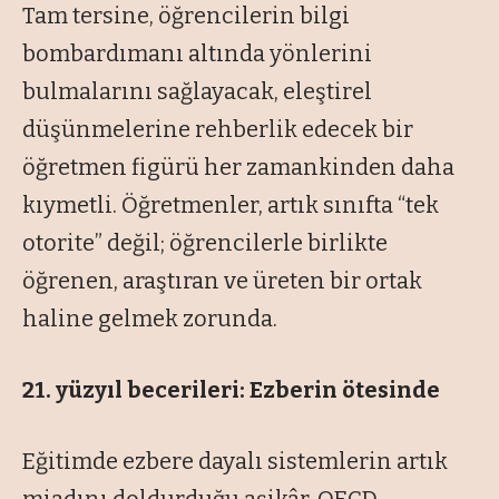
Tam tersine, öğrencilerin bilgi
bombardımanı altında yönlerini
bulmalarını sağlayacak, eleştirel
düşünmelerine rehberlik edecek bir
öğretmen figürü her zamankinden daha
kıymetli. Öğretmenler, artık sınıfta “tek
otorite” değil; öğrencilerle birlikte
öğrenen, araştıran ve üreten bir ortak
haline gelmek zorunda.
21. yüzyıl becerileri: Ezberin ötesinde
Eğitimde ezbere dayalı sistemlerin artık