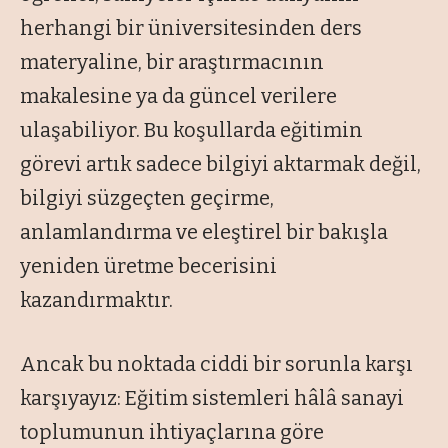
herhangi bir üniversitesinden ders
materyaline, bir araştırmacının
makalesine ya da güncel verilere
ulaşabiliyor. Bu koşullarda eğitimin
görevi artık sadece bilgiyi aktarmak değil,
bilgiyi süzgeçten geçirme,
anlamlandırma ve eleştirel bir bakışla
yeniden üretme becerisini
kazandırmaktır.
Ancak bu noktada ciddi bir sorunla karşı
karşıyayız: Eğitim sistemleri hâlâ sanayi
toplumunun ihtiyaçlarına göre