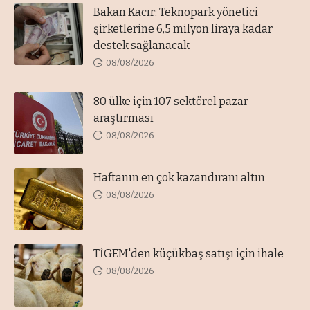
Bakan Kacır: Teknopark yönetici
şirketlerine 6,5 milyon liraya kadar
destek sağlanacak
08/08/2026
80 ülke için 107 sektörel pazar
araştırması
08/08/2026
Haftanın en çok kazandıranı altın
08/08/2026
TİGEM'den küçükbaş satışı için ihale
08/08/2026