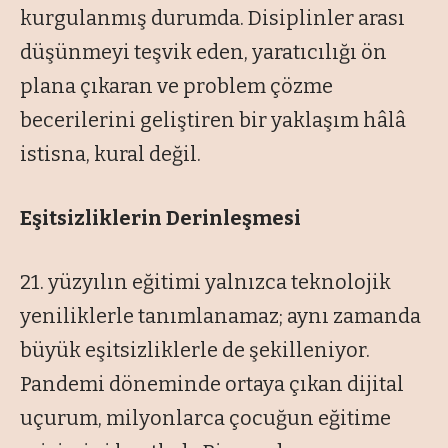
kurgulanmış durumda. Disiplinler arası
düşünmeyi teşvik eden, yaratıcılığı ön
plana çıkaran ve problem çözme
becerilerini geliştiren bir yaklaşım hâlâ
istisna, kural değil.
Eşitsizliklerin Derinleşmesi
21. yüzyılın eğitimi yalnızca teknolojik
yeniliklerle tanımlanamaz; aynı zamanda
büyük eşitsizliklerle de şekilleniyor.
Pandemi döneminde ortaya çıkan dijital
uçurum, milyonlarca çocuğun eğitime