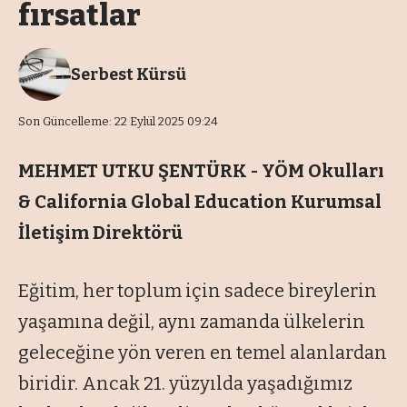
fırsatlar
Serbest Kürsü
Son Güncelleme: 22 Eylül 2025 09:24
MEHMET UTKU ŞENTÜRK - YÖM Okulları
& California Global Education Kurumsal
İletişim Direktörü
Eğitim, her toplum için sadece bireylerin
yaşamına değil, aynı zamanda ülkelerin
geleceğine yön veren en temel alanlardan
biridir. Ancak 21. yüzyılda yaşadığımız