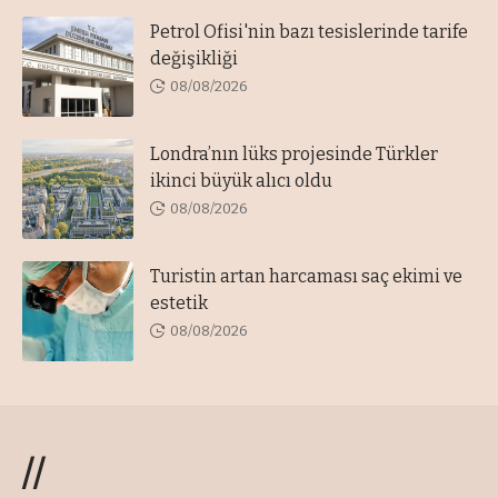
Petrol Ofisi'nin bazı tesislerinde tarife
değişikliği
08/08/2026
Londra’nın lüks projesinde Türkler
ikinci büyük alıcı oldu
08/08/2026
Turistin artan harcaması saç ekimi ve
estetik
08/08/2026
//