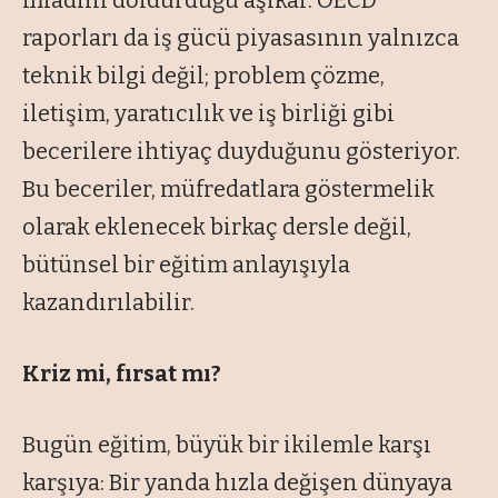
miadını doldurduğu aşikâr. OECD
raporları da iş gücü piyasasının yalnızca
teknik bilgi değil; problem çözme,
iletişim, yaratıcılık ve iş birliği gibi
becerilere ihtiyaç duyduğunu gösteriyor.
Bu beceriler, müfredatlara göstermelik
olarak eklenecek birkaç dersle değil,
bütünsel bir eğitim anlayışıyla
kazandırılabilir.
Kriz mi, fırsat mı?
Bugün eğitim, büyük bir ikilemle karşı
karşıya: Bir yanda hızla değişen dünyaya