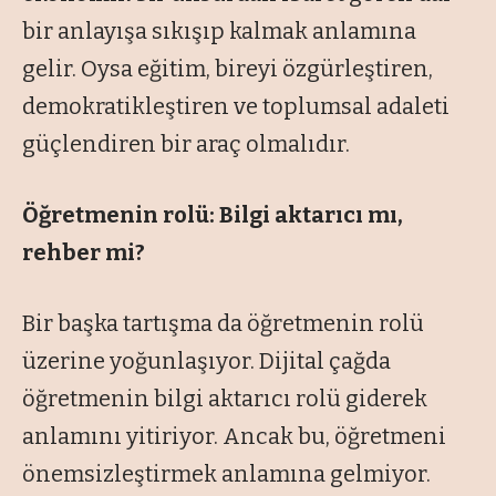
bir anlayışa sıkışıp kalmak anlamına
gelir. Oysa eğitim, bireyi özgürleştiren,
demokratikleştiren ve toplumsal adaleti
güçlendiren bir araç olmalıdır.
Öğretmenin rolü: Bilgi aktarıcı mı,
rehber mi?
Bir başka tartışma da öğretmenin rolü
üzerine yoğunlaşıyor. Dijital çağda
öğretmenin bilgi aktarıcı rolü giderek
anlamını yitiriyor. Ancak bu, öğretmeni
önemsizleştirmek anlamına gelmiyor.