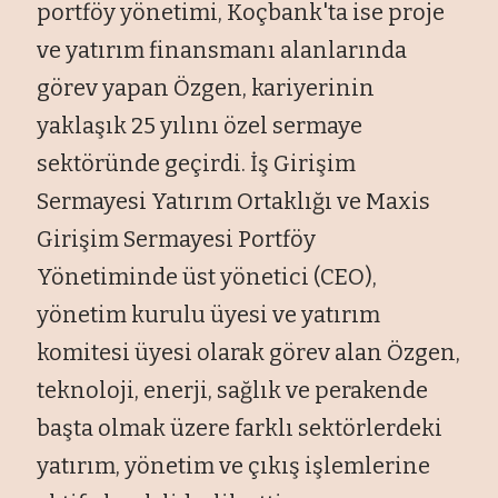
portföy yönetimi, Koçbank'ta ise proje
ve yatırım finansmanı alanlarında
görev yapan Özgen, kariyerinin
yaklaşık 25 yılını özel sermaye
sektöründe geçirdi. İş Girişim
Sermayesi Yatırım Ortaklığı ve Maxis
Girişim Sermayesi Portföy
Yönetiminde üst yönetici (CEO),
yönetim kurulu üyesi ve yatırım
komitesi üyesi olarak görev alan Özgen,
teknoloji, enerji, sağlık ve perakende
başta olmak üzere farklı sektörlerdeki
yatırım, yönetim ve çıkış işlemlerine