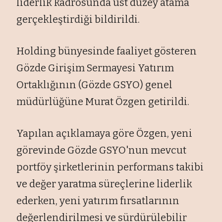
liderlik kadrosunda üst düzey atama
gerçekleştirdiği bildirildi.
Holding bünyesinde faaliyet gösteren
Gözde Girişim Sermayesi Yatırım
Ortaklığının (Gözde GSYO) genel
müdürlüğüne Murat Özgen getirildi.
Yapılan açıklamaya göre Özgen, yeni
görevinde Gözde GSYO'nun mevcut
portföy şirketlerinin performans takibi
ve değer yaratma süreçlerine liderlik
ederken, yeni yatırım fırsatlarının
değerlendirilmesi ve sürdürülebilir