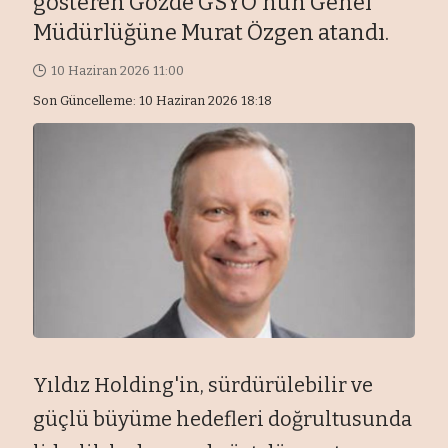
gösteren Gözde GSYO'nun Genel
Müdürlüğüne Murat Özgen atandı.
10 Haziran 2026 11:00
Son Güncelleme: 10 Haziran 2026 18:18
Yıldız Holding'in, sürdürülebilir ve
güçlü büyüme hedefleri doğrultusunda