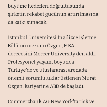
büyüme hedefleri doğrultusunda
şirketin rekabet gücünün artırılmasına
da katkı sunacak.
İstanbul Üniversitesi İngilizce İşletme
Bölümü mezunu Özgen, MBA
derecesini Mercer University'den aldı.
Profesyonel yaşamı boyunca
Türkiye'de ve uluslararası arenada
önemli sorumluluklar üstlenen Murat
Özgen, kariyerine ABD'de başladı.
Commerzbank AG New York'ta risk ve