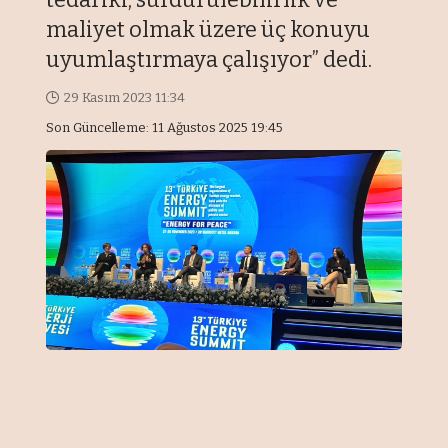
maliyet olmak üzere üç konuyu
uyumlaştırmaya çalışıyor” dedi.
29 Kasım 2023 11:34
Son Güncelleme: 11 Ağustos 2025 19:45
Önemli Noktalar