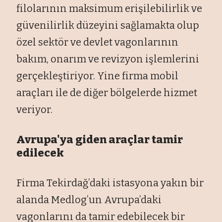
filolarının maksimum erişilebilirlik ve
güvenilirlik düzeyini sağlamakta olup
özel sektör ve devlet vagonlarının
bakım, onarım ve revizyon işlemlerini
gerçekleştiriyor. Yine firma mobil
araçları ile de diğer bölgelerde hizmet
veriyor.
Avrupa'ya giden araçlar tamir
edilecek
Firma Tekirdağ’daki istasyona yakın bir
alanda Medlog’un Avrupa’daki
vagonlarını da tamir edebilecek bir