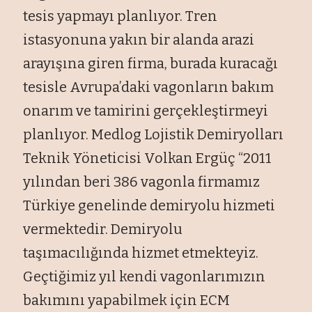
tesis yapmayı planlıyor. Tren
istasyonuna yakın bir alanda arazi
arayışına giren firma, burada kuracağı
tesisle Avrupa’daki vagonların bakım
onarım ve tamirini gerçekleştirmeyi
planlıyor. Medlog Lojistik Demiryolları
Teknik Yöneticisi Volkan Ergüç “2011
yılından beri 386 vagonla firmamız
Türkiye genelinde demiryolu hizmeti
vermektedir. Demiryolu
taşımacılığında hizmet etmekteyiz.
Geçtiğimiz yıl kendi vagonlarımızın
bakımını yapabilmek için ECM