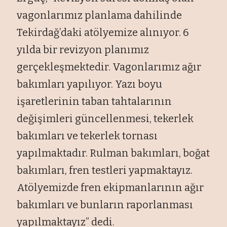
vagonlarımız planlama dahilinde
Tekirdağ’daki atölyemize alınıyor. 6
yılda bir revizyon planımız
gerçekleşmektedir. Vagonlarımız ağır
bakımları yapılıyor. Yazı boyu
işaretlerinin taban tahtalarının
değişimleri güncellenmesi, tekerlek
bakımları ve tekerlek tornası
yapılmaktadır. Rulman bakımları, boğat
bakımları, fren testleri yapmaktayız.
Atölyemizde fren ekipmanlarının ağır
bakımları ve bunların raporlanması
yapılmaktayız” dedi.