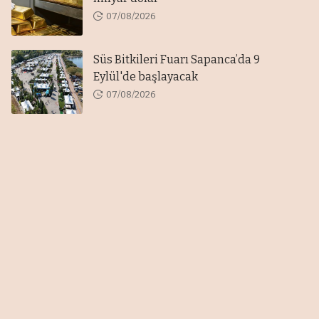
07/08/2026
Süs Bitkileri Fuarı Sapanca’da 9
Eylül'de başlayacak
07/08/2026