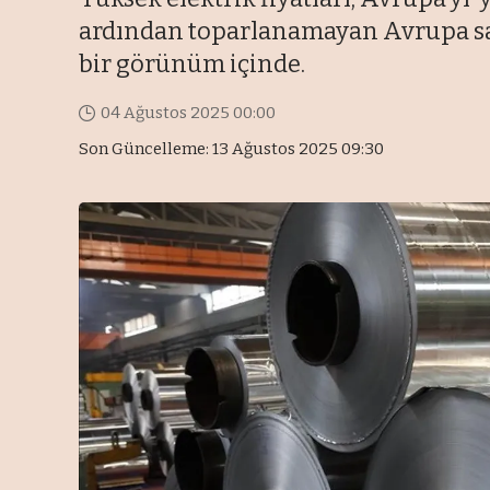
ardından toparlanamayan Avrupa sana
bir görünüm içinde.
04 Ağustos 2025 00:00
Son Güncelleme: 13 Ağustos 2025 09:30