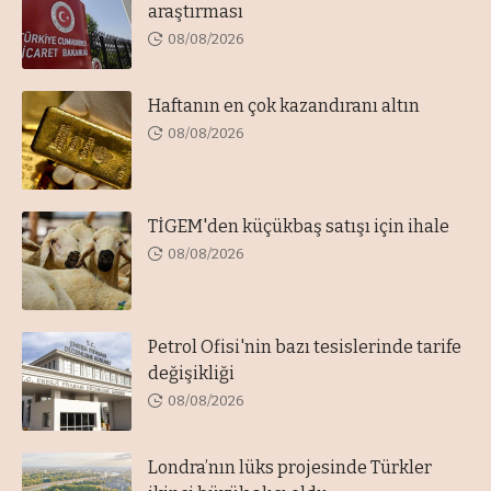
araştırması
08/08/2026
Haftanın en çok kazandıranı altın
08/08/2026
TİGEM'den küçükbaş satışı için ihale
08/08/2026
Petrol Ofisi'nin bazı tesislerinde tarife
değişikliği
08/08/2026
Londra’nın lüks projesinde Türkler