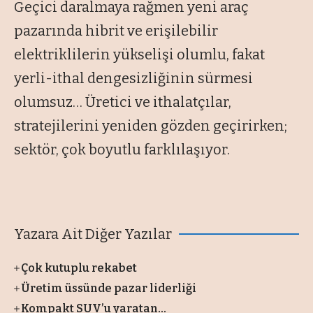
Geçici daralmaya rağmen yeni araç
pazarında hibrit ve erişilebilir
elektriklilerin yükselişi olumlu, fakat
yerli-ithal dengesizliğinin sürmesi
olumsuz… Üretici ve ithalatçılar,
stratejilerini yeniden gözden geçirirken;
sektör, çok boyutlu farklılaşıyor.
Yazara Ait Diğer Yazılar
Çok kutuplu rekabet
Üretim üssünde pazar liderliği
Kompakt SUV’u yaratan...