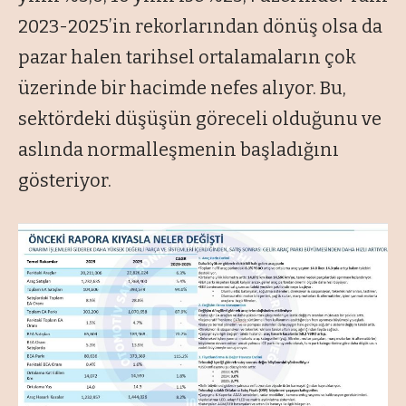
2023-2025’in rekorlarından dönüş olsa da
pazar halen tarihsel ortalamaların çok
üzerinde bir hacimde nefes alıyor. Bu,
sektördeki düşüşün göreceli olduğunu ve
aslında normalleşmenin başladığını
gösteriyor.