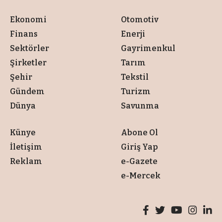
Ekonomi
Otomotiv
Finans
Enerji
Sektörler
Gayrimenkul
Şirketler
Tarım
Şehir
Tekstil
Gündem
Turizm
Dünya
Savunma
Künye
Abone Ol
İletişim
Giriş Yap
Reklam
e-Gazete
e-Mercek