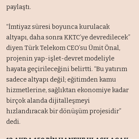
paylaştı.
“İmtiyaz süresi boyunca kurulacak
altyapı, daha sonra KKTC’ye devredilecek”
diyen Türk Telekom CEO’su Ümit Önal,
projenin yap-işlet-devret modeliyle
hayata geçirileceğini belirtti. “Bu yatırım
sadece altyapı değil; eğitimden kamu
hizmetlerine, sağlıktan ekonomiye kadar
birçok alanda dijitalleşmeyi
hızlandıracak bir dönüşüm projesidir”
dedi.