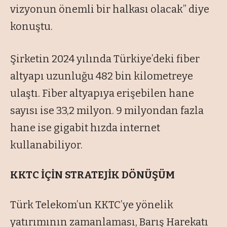
vizyonun önemli bir halkası olacak” diye
konuştu.
Şirketin 2024 yılında Türkiye’deki fiber
altyapı uzunluğu 482 bin kilometreye
ulaştı. Fiber altyapıya erişebilen hane
sayısı ise 33,2 milyon. 9 milyondan fazla
hane ise gigabit hızda internet
kullanabiliyor.
KKTC İÇİN STRATEJİK DÖNÜŞÜM
Türk Telekom’un KKTC’ye yönelik
yatırımının zamanlaması, Barış Harekatı