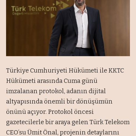
Türkiye Cumhuriyeti Hükümeti ile KKTC
Hükümeti arasında Cuma günü
imzalanan protokol, adanın dijital
altyapısında önemli bir dönüşümün
önünü açıyor. Protokol öncesi
gazetecilerle bir araya gelen Türk Telekom
CEO’su Ümit Önal, projenin detaylarını