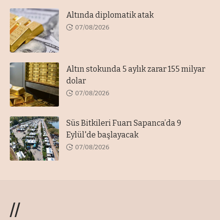
Altında diplomatik atak
07/08/2026
Altın stokunda 5 aylık zarar 155 milyar
dolar
07/08/2026
Süs Bitkileri Fuarı Sapanca’da 9
Eylül'de başlayacak
07/08/2026
//