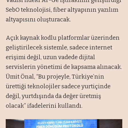
SebO teknolojisi, fiber altyapının yazılım
altyapısını oluşturacak.
Açık kaynak kodlu platformlar üzerinden
geliştirilecek sistemle, sadece internet
erişimi değil, uzun vadede dijital
servislerin yönetimi de kapsama alınacak.
Ümit Önal, “Bu projeyle, Türkiye’nin
ürettiği teknolojiler sadece yurtiçinde
değil, yurtdışında da değer üretmiş
olacak” ifadelerini kullandı.