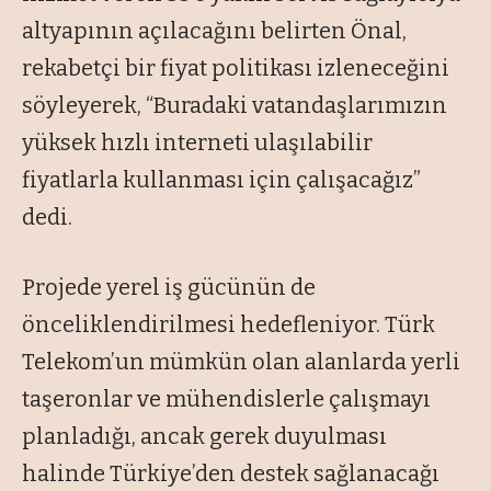
altyapının açılacağını belirten Önal,
rekabetçi bir fiyat politikası izleneceğini
söyleyerek, “Buradaki vatandaşlarımızın
yüksek hızlı interneti ulaşılabilir
fiyatlarla kullanması için çalışacağız”
dedi.
Projede yerel iş gücünün de
önceliklendirilmesi hedefleniyor. Türk
Telekom’un mümkün olan alanlarda yerli
taşeronlar ve mühendislerle çalışmayı
planladığı, ancak gerek duyulması
halinde Türkiye’den destek sağlanacağı