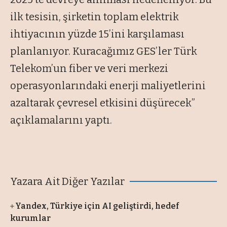
ilk tesisin, şirketin toplam elektrik
ihtiyacının yüzde 15’ini karşılaması
planlanıyor. Kuracağımız GES’ler Türk
Telekom’un fiber ve veri merkezi
operasyonlarındaki enerji maliyetlerini
azaltarak çevresel etkisini düşürecek”
açıklamalarını yaptı.
Yazara Ait Diğer Yazılar
Yandex, Türkiye için AI geliştirdi, hedef
kurumlar